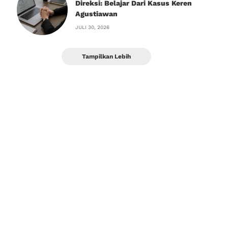
Direksi: Belajar Dari Kasus Keren
Agustiawan
JULI 30, 2026
Tampilkan Lebih