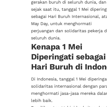
gerakan buruh di seluruh dunia, dan
sejak saat itu, tanggal 1 Mei dipering
sebagai Hari Buruh Internasional, at
May Day, untuk menghormati
perjuangan dan solidaritas pekerja d
seluruh dunia.
Kenapa 1 Mei
Diperingati sebagai
Hari Buruh di Indon
Di Indonesia, tanggal 1 Mei diperin
solidaritas internasional dengan par
menghormati jasa-jasa mereka dala
lebih baik.