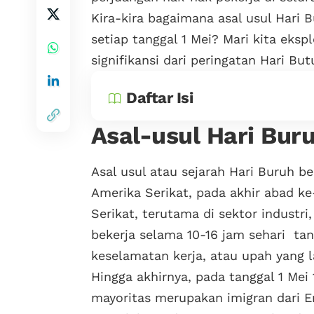
Kira-kira bagaimana asal usul Hari B
setiap tanggal 1 Mei? Mari kita eksp
signifikansi dari peringatan Hari But
Daftar Isi
Asal-usul Hari Bur
Asal usul atau sejarah Hari Buruh be
Amerika Serikat, pada akhir abad ke-
Serikat, terutama di sektor industri
bekerja selama 10-16 jam sehari ta
keselamatan kerja, atau upah yang l
Hingga akhirnya, pada tanggal 1 Mei 
mayoritas merupakan imigran dari E