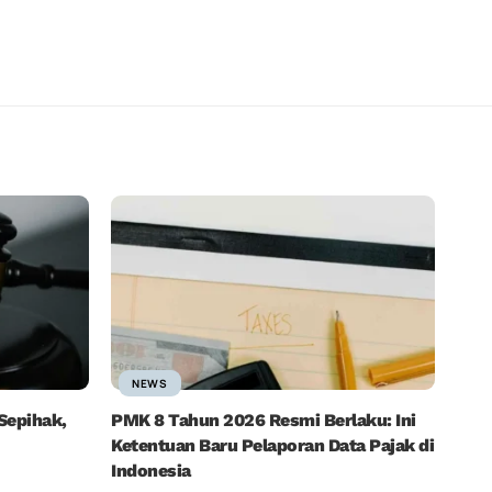
NEWS
Sepihak,
PMK 8 Tahun 2026 Resmi Berlaku: Ini
Ketentuan Baru Pelaporan Data Pajak di
Indonesia