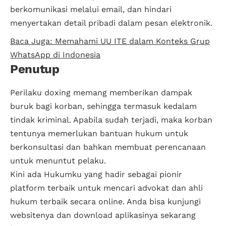
berkomunikasi melalui email, dan hindari
menyertakan detail pribadi dalam pesan elektronik.
Baca Juga: Memahami UU ITE dalam Konteks Grup
WhatsApp di Indonesia
Penutup
Perilaku doxing memang memberikan dampak
buruk bagi korban, sehingga termasuk kedalam
tindak kriminal. Apabila sudah terjadi, maka korban
tentunya memerlukan bantuan hukum untuk
berkonsultasi dan bahkan membuat perencanaan
untuk menuntut pelaku.
Kini ada Hukumku yang hadir sebagai pionir
platform terbaik untuk mencari advokat dan ahli
hukum terbaik secara online. Anda bisa kunjungi
websitenya dan download aplikasinya sekarang