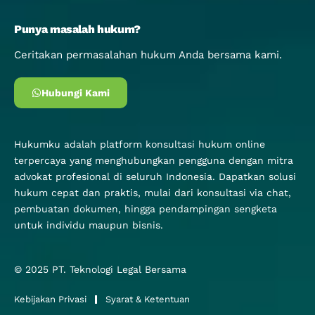
Punya masalah hukum?
Ceritakan permasalahan hukum Anda bersama kami.
Hubungi Kami
Hukumku adalah platform konsultasi hukum online
terpercaya yang menghubungkan pengguna dengan mitra
advokat profesional di seluruh Indonesia. Dapatkan solusi
hukum cepat dan praktis, mulai dari konsultasi via chat,
pembuatan dokumen, hingga pendampingan sengketa
untuk individu maupun bisnis.
© 2025
PT. Teknologi Legal Bersama
Kebijakan Privasi
Syarat & Ketentuan