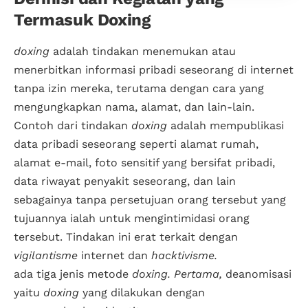
Termasuk Doxing
doxing
adalah tindakan menemukan atau
menerbitkan informasi pribadi seseorang di internet
tanpa izin mereka, terutama dengan cara yang
mengungkapkan nama, alamat, dan lain-lain.
Contoh dari tindakan
doxing
adalah mempublikasi
data pribadi seseorang seperti alamat rumah,
alamat e-mail, foto sensitif yang bersifat pribadi,
data riwayat penyakit seseorang, dan lain
sebagainya tanpa persetujuan orang tersebut yang
tujuannya ialah untuk mengintimidasi orang
tersebut. Tindakan ini erat terkait dengan
vigilantisme
internet dan
hacktivisme.
ada tiga jenis metode
doxing. Pertama,
deanomisasi
yaitu
doxing
yang dilakukan dengan