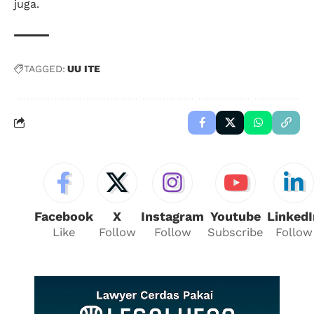
juga.
TAGGED:
UU ITE
Facebook
X
Instagram
Youtube
LinkedI
Like
Follow
Follow
Subscribe
Follow