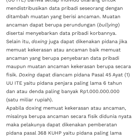
mendistribusikan data pribadi seseorang dengan
ditambah muatan yang berisi ancaman. Muatan
ancaman dapat berupa perundungan (
bullying
)
disertai menyebarkan data pribadi korbannya.
Selain itu,
doxing
juga dapat dikenakan pidana jika
memuat kekerasan atau ancaman baik memuat
ancaman yang berupa penyebaran data pribadi
maupun muatan ancaman kekerasan berupa secara
fisik.
Doxing
dapat diancam pidana Pasal 45 Ayat (1)
UU ITE yaitu pidana penjara paling lama 6 tahun
dan atau denda paling banyak Rp1.000.000.000
(satu miliar rupiah).
Apabila doxing memuat kekerasan atau ancaman,
misalnya berupa ancaman secara fisik didunia nyata
maka pelakunya dapat dikenakan pemberatan
pidana pasal 368 KUHP yaitu pidana paling lama