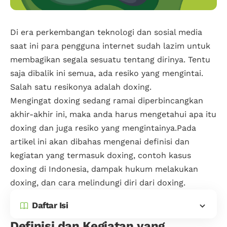
Di era perkembangan teknologi dan sosial media
saat ini para pengguna internet sudah lazim untuk
membagikan segala sesuatu tentang dirinya. Tentu
saja dibalik ini semua, ada resiko yang mengintai.
Salah satu resikonya adalah doxing.
Mengingat doxing sedang ramai diperbincangkan
akhir-akhir ini, maka anda harus mengetahui apa itu
doxing dan juga resiko yang mengintainya.Pada
artikel ini akan dibahas mengenai definisi dan
kegiatan yang termasuk doxing, contoh kasus
doxing di Indonesia, dampak hukum melakukan
doxing, dan cara melindungi diri dari doxing.
Daftar Isi
Definisi dan Kegiatan yang