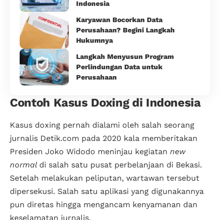
Indonesia
Karyawan Bocorkan Data
Perusahaan? Begini Langkah
Hukumnya
Langkah Menyusun Program
Perlindungan Data untuk
Perusahaan
Contoh Kasus Doxing di Indonesia
Kasus doxing pernah dialami oleh salah seorang
jurnalis Detik.com pada 2020 kala memberitakan
Presiden Joko Widodo meninjau kegiatan
new
normal
di salah satu pusat perbelanjaan di Bekasi.
Setelah melakukan peliputan, wartawan tersebut
dipersekusi. Salah satu aplikasi yang digunakannya
pun diretas hingga mengancam kenyamanan dan
keselamatan jurnalis.