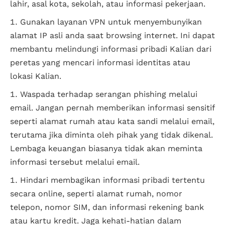
lahir, asal kota, sekolah, atau informasi pekerjaan.
Gunakan layanan VPN untuk menyembunyikan
alamat IP asli anda saat browsing internet. Ini dapat
membantu melindungi informasi pribadi Kalian dari
peretas yang mencari informasi identitas atau
lokasi Kalian.
Waspada terhadap serangan phishing melalui
email. Jangan pernah memberikan informasi sensitif
seperti alamat rumah atau kata sandi melalui email,
terutama jika diminta oleh pihak yang tidak dikenal.
Lembaga keuangan biasanya tidak akan meminta
informasi tersebut melalui email.
Hindari membagikan informasi pribadi tertentu
secara online, seperti alamat rumah, nomor
telepon, nomor SIM, dan informasi rekening bank
atau kartu kredit. Jaga kehati-hatian dalam