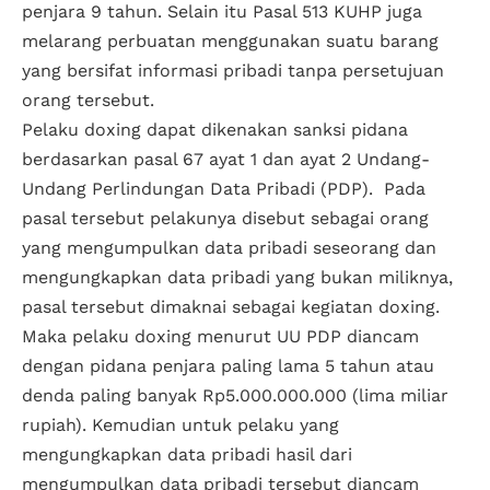
penjara 9 tahun. Selain itu Pasal 513 KUHP juga
melarang perbuatan menggunakan suatu barang
yang bersifat informasi pribadi tanpa persetujuan
orang tersebut.
Pelaku doxing dapat dikenakan sanksi pidana
berdasarkan pasal 67 ayat 1 dan ayat 2 Undang-
Undang Perlindungan Data Pribadi (PDP). Pada
pasal tersebut pelakunya disebut sebagai orang
yang mengumpulkan data pribadi seseorang dan
mengungkapkan data pribadi yang bukan miliknya,
pasal tersebut dimaknai sebagai kegiatan doxing.
Maka pelaku doxing menurut UU PDP diancam
dengan pidana penjara paling lama 5 tahun atau
denda paling banyak Rp5.000.000.000 (lima miliar
rupiah). Kemudian untuk pelaku yang
mengungkapkan data pribadi hasil dari
mengumpulkan data pribadi tersebut diancam