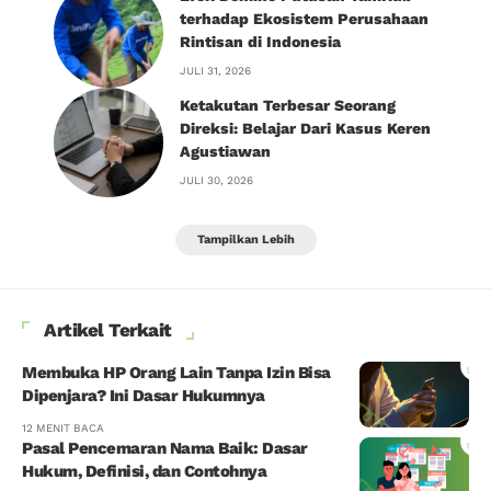
terhadap Ekosistem Perusahaan
Rintisan di Indonesia
JULI 31, 2026
Ketakutan Terbesar Seorang
Direksi: Belajar Dari Kasus Keren
Agustiawan
JULI 30, 2026
Tampilkan Lebih
Artikel Terkait
Membuka HP Orang Lain Tanpa Izin Bisa
Dipenjara? Ini Dasar Hukumnya
12 MENIT BACA
Pasal Pencemaran Nama Baik: Dasar
Hukum, Definisi, dan Contohnya