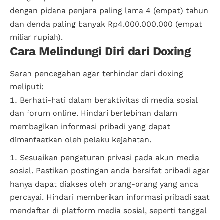
dengan pidana penjara paling lama 4 (empat) tahun
dan denda paling banyak Rp4.000.000.000 (empat
miliar rupiah).
Cara Melindungi Diri dari Doxing
Saran pencegahan agar terhindar dari doxing
meliputi:
Berhati-hati dalam beraktivitas di media sosial
dan forum online. Hindari berlebihan dalam
membagikan informasi pribadi yang dapat
dimanfaatkan oleh pelaku kejahatan.
Sesuaikan pengaturan privasi pada akun media
sosial. Pastikan postingan anda bersifat pribadi agar
hanya dapat diakses oleh orang-orang yang anda
percayai. Hindari memberikan informasi pribadi saat
mendaftar di platform media sosial, seperti tanggal