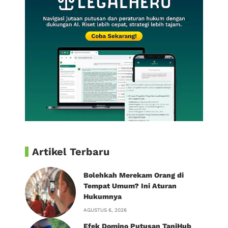
Artikel Terbaru
Bolehkah Merekam Orang di
Tempat Umum? Ini Aturan
Hukumnya
AGUSTUS 6, 2026
Efek Domino Putusan TaniHub