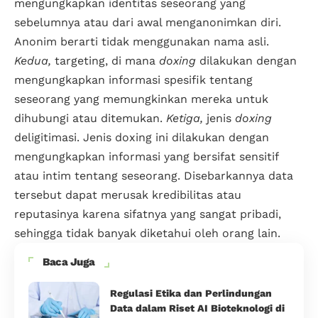
mengungkapkan identitas seseorang yang
sebelumnya atau dari awal menganonimkan diri.
Anonim berarti tidak menggunakan nama asli.
Kedua,
targeting, di mana
doxing
dilakukan dengan
mengungkapkan informasi spesifik tentang
seseorang yang memungkinkan mereka untuk
dihubungi atau ditemukan.
Ketiga,
jenis
doxing
deligitimasi. Jenis doxing ini dilakukan dengan
mengungkapkan informasi yang bersifat sensitif
atau intim tentang seseorang. Disebarkannya data
tersebut dapat merusak kredibilitas atau
reputasinya karena sifatnya yang sangat pribadi,
sehingga tidak banyak diketahui oleh orang lain.
Baca Juga
Regulasi Etika dan Perlindungan
Data dalam Riset AI Bioteknologi di