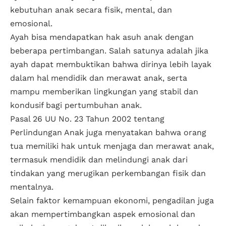
kebutuhan anak secara fisik, mental, dan
emosional.
Ayah bisa mendapatkan hak asuh anak dengan
beberapa pertimbangan. Salah satunya adalah jika
ayah dapat membuktikan bahwa dirinya lebih layak
dalam hal mendidik dan merawat anak, serta
mampu memberikan lingkungan yang stabil dan
kondusif bagi pertumbuhan anak.
Pasal 26 UU No. 23 Tahun 2002 tentang
Perlindungan Anak juga menyatakan bahwa orang
tua memiliki hak untuk menjaga dan merawat anak,
termasuk mendidik dan melindungi anak dari
tindakan yang merugikan perkembangan fisik dan
mentalnya.
Selain faktor kemampuan ekonomi, pengadilan juga
akan mempertimbangkan aspek emosional dan