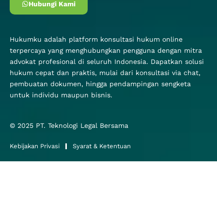
Hubungi Kami
Hukumku adalah platform konsultasi hukum online
terpercaya yang menghubungkan pengguna dengan mitra
advokat profesional di seluruh Indonesia. Dapatkan solusi
hukum cepat dan praktis, mulai dari konsultasi via chat,
pembuatan dokumen, hingga pendampingan sengketa
untuk individu maupun bisnis.
© 2025
PT. Teknologi Legal Bersama
Kebijakan Privasi
Syarat & Ketentuan