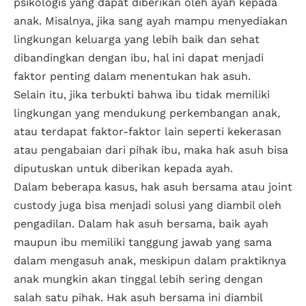
psikologis yang dapat diberikan oleh ayah kepada
anak. Misalnya, jika sang ayah mampu menyediakan
lingkungan keluarga yang lebih baik dan sehat
dibandingkan dengan ibu, hal ini dapat menjadi
faktor penting dalam menentukan hak asuh.
Selain itu, jika terbukti bahwa ibu tidak memiliki
lingkungan yang mendukung perkembangan anak,
atau terdapat faktor-faktor lain seperti kekerasan
atau pengabaian dari pihak ibu, maka hak asuh bisa
diputuskan untuk diberikan kepada ayah.
Dalam beberapa kasus, hak asuh bersama atau joint
custody juga bisa menjadi solusi yang diambil oleh
pengadilan. Dalam hak asuh bersama, baik ayah
maupun ibu memiliki tanggung jawab yang sama
dalam mengasuh anak, meskipun dalam praktiknya
anak mungkin akan tinggal lebih sering dengan
salah satu pihak. Hak asuh bersama ini diambil