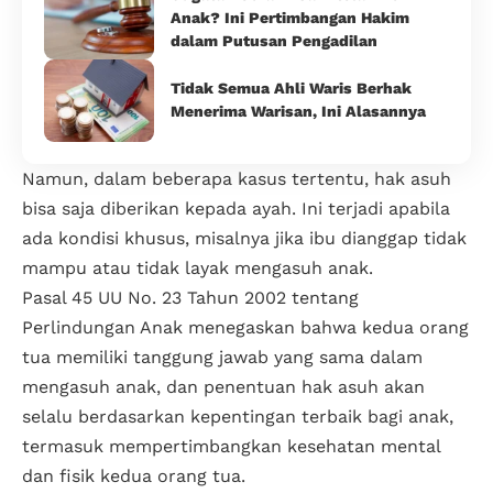
Anak? Ini Pertimbangan Hakim
dalam Putusan Pengadilan
Tidak Semua Ahli Waris Berhak
Menerima Warisan, Ini Alasannya
Namun, dalam beberapa kasus tertentu, hak asuh
bisa saja diberikan kepada ayah. Ini terjadi apabila
ada kondisi khusus, misalnya jika ibu dianggap tidak
mampu atau tidak layak mengasuh anak.
Pasal 45 UU No. 23 Tahun 2002 tentang
Perlindungan Anak menegaskan bahwa kedua orang
tua memiliki tanggung jawab yang sama dalam
mengasuh anak, dan penentuan hak asuh akan
selalu berdasarkan kepentingan terbaik bagi anak,
termasuk mempertimbangkan kesehatan mental
dan fisik kedua orang tua.