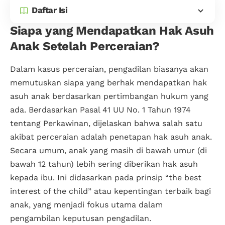
Daftar Isi
Siapa yang Mendapatkan Hak Asuh
Anak Setelah Perceraian?
Dalam kasus perceraian, pengadilan biasanya akan
memutuskan siapa yang berhak mendapatkan hak
asuh anak berdasarkan pertimbangan hukum yang
ada. Berdasarkan Pasal 41 UU No. 1 Tahun 1974
tentang Perkawinan, dijelaskan bahwa salah satu
akibat perceraian adalah penetapan hak asuh anak.
Secara umum, anak yang masih di bawah umur (di
bawah 12 tahun) lebih sering diberikan hak asuh
kepada ibu. Ini didasarkan pada prinsip “the best
interest of the child” atau kepentingan terbaik bagi
anak, yang menjadi fokus utama dalam
pengambilan keputusan pengadilan.