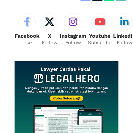
Facebook
X
Instagram
Youtube
LinkedI
Like
Follow
Follow
Subscribe
Follow