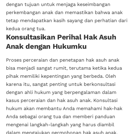
dengan tujuan untuk menjaga keseimbangan
perkembangan anak dan memastikan bahwa anak
tetap mendapatkan kasih sayang dan perhatian dari
kedua orang tua.
Konsultasikan Perihal Hak Asuh
Anak dengan Hukumku
Proses perceraian dan penetapan hak asuh anak
bisa menjadi sangat rumit, terutama ketika kedua
pihak memiliki kepentingan yang berbeda. Oleh
karena itu, sangat penting untuk berkonsultasi
dengan ahli hukum yang berpengalaman dalam
kasus perceraian dan hak asuh anak. Konsultasi
hukum akan membantu Anda memahami hak-hak
Anda sebagai orang tua dan memberi panduan
mengenai langkah-langkah yang harus diambil
dalam mengajukan permohonan hak asuh anak.