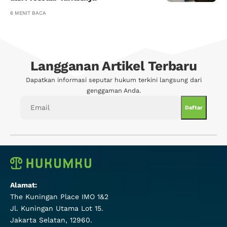
6 MENIT BACA
Langganan Artikel Terbaru
Dapatkan informasi seputar hukum terkini langsung dari
genggaman Anda.
Alamat:
The Kuningan Place IMO 1&2
Jl. Kuningan Utama Lot 15.
Jakarta Selatan, 12960.