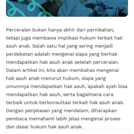
Perceraian bukan hanya akhir dari pernikahan,
tetapi juga membawa implikasi hukum terkait hak
asuh anak. Salah satu hal yang sering menjadi
perdebatan adalah mengenai siapa yang berhak
mendapatkan hak asuh anak setelah perceraian.
Dalam artikel ini, kita akan membahas mengenai
hak asuh anak menurut hukum, siapa yang
umumnya mendapatkan hak asuh, apakah ayah bisa
mendapatkan hak asuh, serta bagaimana cara
terbaik untuk berkonsultasi terkait hak asuh anak.
Dengan penjelasan yang mendalam, diharapkan
pembaca memahami lebih jelas mengenai proses
dan dasar hukum hak asuh anak.