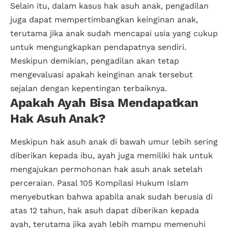
Selain itu, dalam kasus hak asuh anak, pengadilan
juga dapat mempertimbangkan keinginan anak,
terutama jika anak sudah mencapai usia yang cukup
untuk mengungkapkan pendapatnya sendiri.
Meskipun demikian, pengadilan akan tetap
mengevaluasi apakah keinginan anak tersebut
sejalan dengan kepentingan terbaiknya.
Apakah Ayah Bisa Mendapatkan
Hak Asuh Anak?
Meskipun hak asuh anak di bawah umur lebih sering
diberikan kepada ibu, ayah juga memiliki hak untuk
mengajukan permohonan hak asuh anak setelah
perceraian. Pasal 105 Kompilasi Hukum Islam
menyebutkan bahwa apabila anak sudah berusia di
atas 12 tahun, hak asuh dapat diberikan kepada
ayah, terutama jika ayah lebih mampu memenuhi