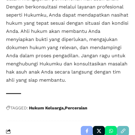
Dengan berkonsultasi melalui layanan profesional
seperti Hukumku, Anda dapat mendapatkan nasihat
hukum yang tepat sesuai dengan situasi dan kondisi
Anda. Ahli hukum akan membantu Anda
menyiapkan bukti yang diperlukan, mengajukan
dokumen hukum yang relevan, dan mendampingi
Anda dalam proses pengadilan. Jangan ragu untuk
menghubungi Hukumku dan konsultasikan masalah
hak asuh anak Anda secara langsung dengan tim
ahli yang siap membantu.
TAGGED:
Hukum Keluarga
Perceraian