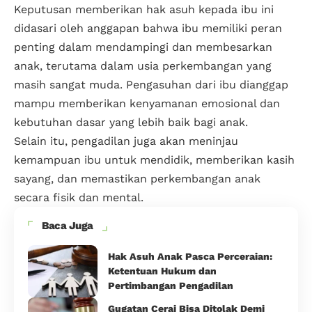
Keputusan memberikan hak asuh kepada ibu ini
didasari oleh anggapan bahwa ibu memiliki peran
penting dalam mendampingi dan membesarkan
anak, terutama dalam usia perkembangan yang
masih sangat muda. Pengasuhan dari ibu dianggap
mampu memberikan kenyamanan emosional dan
kebutuhan dasar yang lebih baik bagi anak.
Selain itu, pengadilan juga akan meninjau
kemampuan ibu untuk mendidik, memberikan kasih
sayang, dan memastikan perkembangan anak
secara fisik dan mental.
Baca Juga
Hak Asuh Anak Pasca Perceraian:
Ketentuan Hukum dan
Pertimbangan Pengadilan
Gugatan Cerai Bisa Ditolak Demi