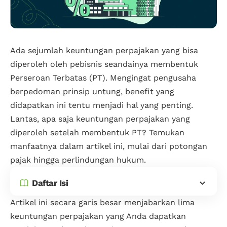
Ada sejumlah keuntungan perpajakan yang bisa
diperoleh oleh pebisnis seandainya membentuk
Perseroan Terbatas (PT). Mengingat pengusaha
berpedoman prinsip untung, benefit yang
didapatkan ini tentu menjadi hal yang penting.
Lantas, apa saja keuntungan perpajakan yang
diperoleh setelah membentuk PT? Temukan
manfaatnya dalam artikel ini, mulai dari potongan
pajak hingga perlindungan hukum.
Daftar Isi
Artikel ini secara garis besar menjabarkan lima
keuntungan perpajakan yang Anda dapatkan