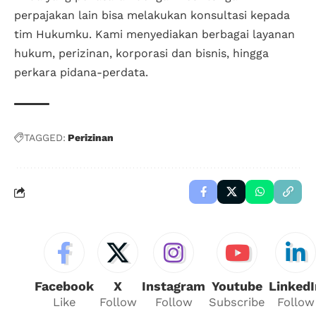
perpajakan lain bisa melakukan konsultasi kepada
tim Hukumku. Kami menyediakan berbagai layanan
hukum, perizinan, korporasi dan bisnis, hingga
perkara pidana-perdata.
TAGGED:
Perizinan
Facebook
X
Instagram
Youtube
LinkedI
Like
Follow
Follow
Subscribe
Follow