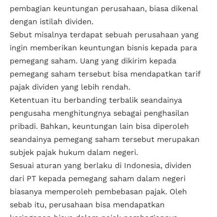
pembagian keuntungan perusahaan, biasa dikenal
dengan istilah dividen.
Sebut misalnya terdapat sebuah perusahaan yang
ingin memberikan keuntungan bisnis kepada para
pemegang saham. Uang yang dikirim kepada
pemegang saham tersebut bisa mendapatkan tarif
pajak dividen yang lebih rendah.
Ketentuan itu berbanding terbalik seandainya
pengusaha menghitungnya sebagai penghasilan
pribadi. Bahkan, keuntungan lain bisa diperoleh
seandainya pemegang saham tersebut merupakan
subjek pajak hukum dalam negeri.
Sesuai aturan yang berlaku di Indonesia, dividen
dari PT kepada pemegang saham dalam negeri
biasanya memperoleh pembebasan pajak. Oleh
sebab itu, perusahaan bisa mendapatkan