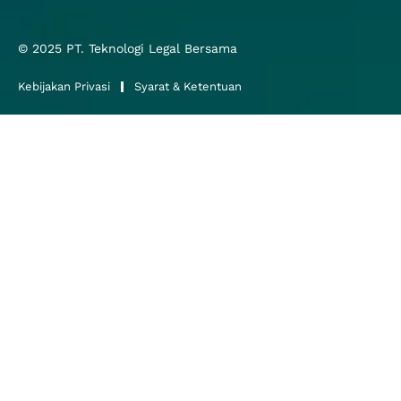
© 2025
PT. Teknologi Legal Bersama
Kebijakan Privasi
Syarat & Ketentuan