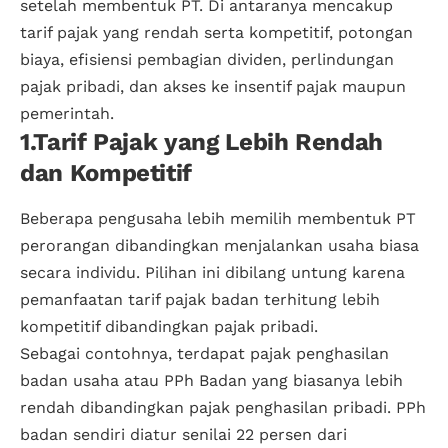
setelah membentuk PT. Di antaranya mencakup
tarif pajak yang rendah serta kompetitif, potongan
biaya, efisiensi pembagian dividen, perlindungan
pajak pribadi, dan akses ke insentif pajak maupun
pemerintah.
1.Tarif Pajak yang Lebih Rendah
dan Kompetitif
Beberapa pengusaha lebih memilih membentuk PT
perorangan dibandingkan menjalankan usaha biasa
secara individu. Pilihan ini dibilang untung karena
pemanfaatan tarif pajak badan terhitung lebih
kompetitif dibandingkan pajak pribadi.
Sebagai contohnya, terdapat pajak penghasilan
badan usaha atau PPh Badan yang biasanya lebih
rendah dibandingkan pajak penghasilan pribadi. PPh
badan sendiri diatur senilai 22 persen dari