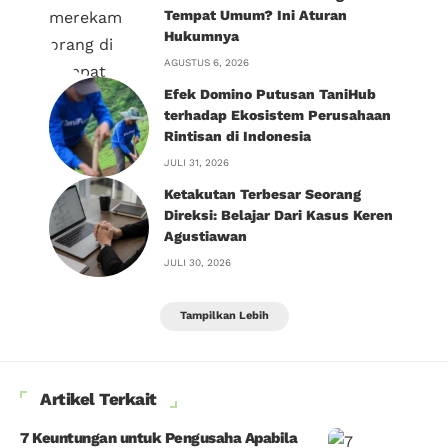
Tempat Umum? Ini Aturan
Hukumnya
AGUSTUS 6, 2026
Efek Domino Putusan TaniHub
terhadap Ekosistem Perusahaan
Rintisan di Indonesia
JULI 31, 2026
Ketakutan Terbesar Seorang
Direksi: Belajar Dari Kasus Keren
Agustiawan
JULI 30, 2026
Tampilkan Lebih
Artikel Terkait
7 Keuntungan untuk Pengusaha Apabila