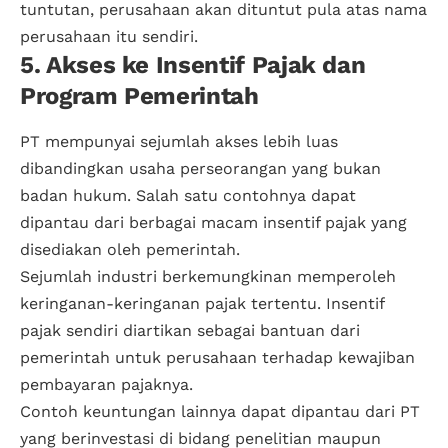
tuntutan, perusahaan akan dituntut pula atas nama
perusahaan itu sendiri.
5. Akses ke Insentif Pajak dan
Program Pemerintah
PT mempunyai sejumlah akses lebih luas
dibandingkan usaha perseorangan yang bukan
badan hukum. Salah satu contohnya dapat
dipantau dari berbagai macam insentif pajak yang
disediakan oleh pemerintah.
Sejumlah industri berkemungkinan memperoleh
keringanan-keringanan pajak tertentu. Insentif
pajak sendiri diartikan sebagai bantuan dari
pemerintah untuk perusahaan terhadap kewajiban
pembayaran pajaknya.
Contoh keuntungan lainnya dapat dipantau dari PT
yang berinvestasi di bidang penelitian maupun