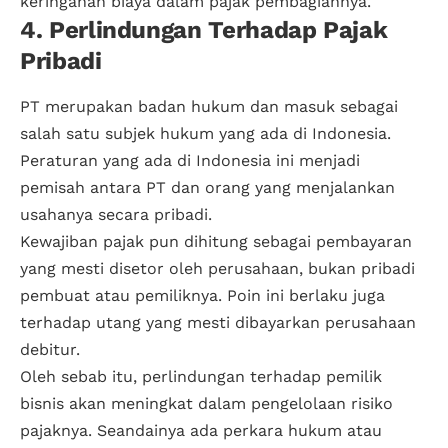
keringanan biaya dalam pajak pembagiannya.
4. Perlindungan Terhadap Pajak
Pribadi
PT merupakan badan hukum dan masuk sebagai
salah satu subjek hukum yang ada di Indonesia.
Peraturan yang ada di Indonesia ini menjadi
pemisah antara PT dan orang yang menjalankan
usahanya secara pribadi.
Kewajiban pajak pun dihitung sebagai pembayaran
yang mesti disetor oleh perusahaan, bukan pribadi
pembuat atau pemiliknya. Poin ini berlaku juga
terhadap utang yang mesti dibayarkan perusahaan
debitur.
Oleh sebab itu, perlindungan terhadap pemilik
bisnis akan meningkat dalam pengelolaan risiko
pajaknya. Seandainya ada perkara hukum atau