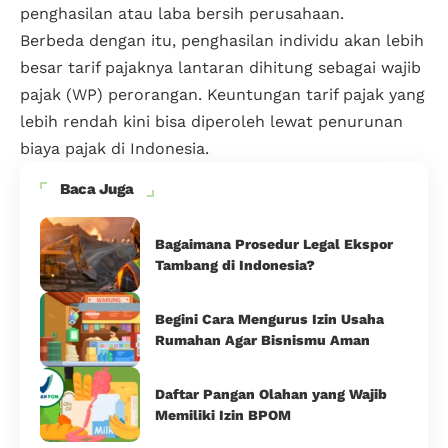
penghasilan atau laba bersih perusahaan.
Berbeda dengan itu, penghasilan individu akan lebih
besar tarif pajaknya lantaran dihitung sebagai wajib
pajak (WP) perorangan. Keuntungan tarif pajak yang
lebih rendah kini bisa diperoleh lewat penurunan
biaya pajak di Indonesia.
Baca Juga
Bagaimana Prosedur Legal Ekspor
Tambang di Indonesia?
Begini Cara Mengurus Izin Usaha
Rumahan Agar Bisnismu Aman
Daftar Pangan Olahan yang Wajib
Memiliki Izin BPOM