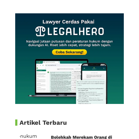
Artikel Terbaru
Bolehkah Merekam Orang di