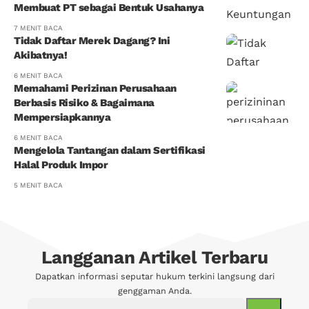
Membuat PT sebagai Bentuk Usahanya
7 MENIT BACA
Tidak Daftar Merek Dagang? Ini
Akibatnya!
6 MENIT BACA
Memahami Perizinan Perusahaan
Berbasis Risiko & Bagaimana
Mempersiapkannya
6 MENIT BACA
Mengelola Tantangan dalam Sertifikasi
Halal Produk Impor
5 MENIT BACA
Langganan Artikel Terbaru
Dapatkan informasi seputar hukum terkini langsung dari
genggaman Anda.