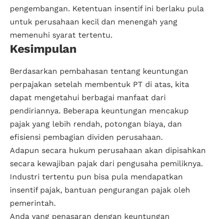
pengembangan. Ketentuan insentif ini berlaku pula
untuk perusahaan kecil dan menengah yang
memenuhi syarat tertentu.
Kesimpulan
Berdasarkan pembahasan tentang keuntungan
perpajakan setelah membentuk PT di atas, kita
dapat mengetahui berbagai manfaat dari
pendiriannya. Beberapa keuntungan mencakup
pajak yang lebih rendah, potongan biaya, dan
efisiensi pembagian dividen perusahaan.
Adapun secara hukum perusahaan akan dipisahkan
secara kewajiban pajak dari pengusaha pemiliknya.
Industri tertentu pun bisa pula mendapatkan
insentif pajak, bantuan pengurangan pajak oleh
pemerintah.
Anda yang penasaran dengan keuntungan