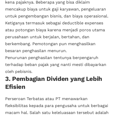
kena pajaknya. Beberapa yang bisa diklaim
mencakup biaya untuk gaji karyawan, pengeluaran
untuk pengembangan bisnis, dan biaya operasional.
Ketiganya termasuk sebagai deductible expenses
atau potongan biaya karena menjadi poros utama
perusahaan untuk berjalan, bertahan, dan
berkembang. Pemotongan pun menghasilkan
besaran penghasilan menurun.
Penurunan penghasilan tentunya berpengaruh
terhadap beban pajak yang nanti mesti dibayarkan
oleh pebisnis.
3. Pembagian Dividen yang Lebih
Efisien
Perseroan Terbatas atau PT menawarkan
fleksibilitas kepada para pengusaha untuk berbagai
macam hal. Salah satu keleluasaan tersebut adalah