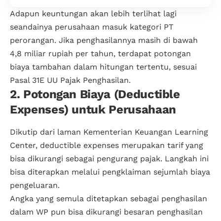
Adapun keuntungan akan lebih terlihat lagi
seandainya perusahaan masuk kategori PT
perorangan. Jika penghasilannya masih di bawah
4,8 miliar rupiah per tahun, terdapat potongan
biaya tambahan dalam hitungan tertentu, sesuai
Pasal 31E UU Pajak Penghasilan.
2. Potongan Biaya (Deductible
Expenses) untuk Perusahaan
Dikutip dari laman Kementerian Keuangan Learning
Center, deductible expenses merupakan tarif yang
bisa dikurangi sebagai pengurang pajak. Langkah ini
bisa diterapkan melalui pengklaiman sejumlah biaya
pengeluaran.
Angka yang semula ditetapkan sebagai penghasilan
dalam WP pun bisa dikurangi besaran penghasilan