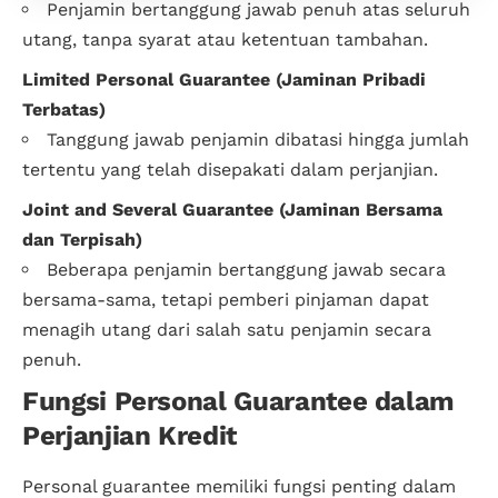
Penjamin bertanggung jawab penuh atas seluruh
utang, tanpa syarat atau ketentuan tambahan.
Limited Personal Guarantee (Jaminan Pribadi
Terbatas)
Tanggung jawab penjamin dibatasi hingga jumlah
tertentu yang telah disepakati dalam perjanjian.
Joint and Several Guarantee (Jaminan Bersama
dan Terpisah)
Beberapa penjamin bertanggung jawab secara
bersama-sama, tetapi pemberi pinjaman dapat
menagih utang dari salah satu penjamin secara
penuh.
Fungsi Personal Guarantee dalam
Perjanjian Kredit
Personal guarantee memiliki fungsi penting dalam