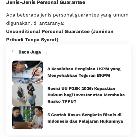
Jenis-Jenis Personal Guarantee
Ada beberapa jenis personal guarantee yang umum
digunakan, di antaranya:
Unconditional Personal Guarantee (Jaminan
Pribadi Tanpa Syarat)
Baca Juga
8 Kesalahan Pengisian LKPM yang
Menyebabkan Teguran BKPM
Revisi UU P2SK 2026: Kepastian
Hukum bagi Investor atau Membuka
Risiko TPPU?
5 Contoh Kasus Sengketa Bisnis di
Indonesia dan Pelajaran Hukumnya