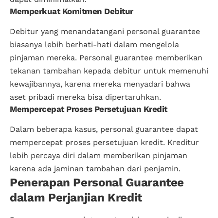
Memperkuat Komitmen Debitur
Debitur yang menandatangani personal guarantee
biasanya lebih berhati-hati dalam mengelola
pinjaman mereka. Personal guarantee memberikan
tekanan tambahan kepada debitur untuk memenuhi
kewajibannya, karena mereka menyadari bahwa
aset pribadi mereka bisa dipertaruhkan.
Mempercepat Proses Persetujuan Kredit
Dalam beberapa kasus, personal guarantee dapat
mempercepat proses persetujuan kredit. Kreditur
lebih percaya diri dalam memberikan pinjaman
karena ada jaminan tambahan dari penjamin.
Penerapan Personal Guarantee
dalam Perjanjian Kredit