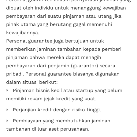
dibuat oleh individu untuk menanggung kewajiban
pembayaran dari suatu pinjaman atau utang jika
pihak utama yang berutang gagal memenuhi
kewajibannya.
Personal guarantee juga bertujuan untuk
memberikan jaminan tambahan kepada pemberi
pinjaman bahwa mereka dapat menagih
pembayaran dari penjamin (guarantor) secara
pribadi. Personal guarantee biasanya digunakan
dalam situasi berikut:
Pinjaman bisnis kecil atau startup yang belum
memiliki rekam jejak kredit yang kuat.
Perjanjian kredit dengan risiko tinggi.
Pembiayaan yang membutuhkan jaminan
tambahan di luar aset perusahaan.