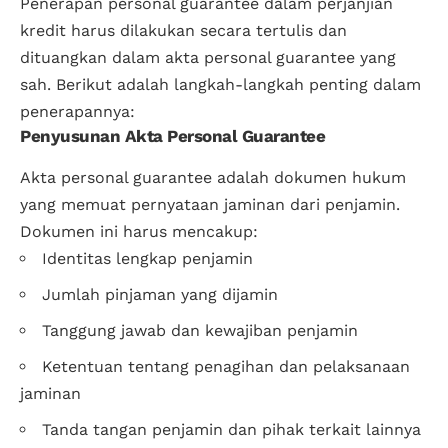
Penerapan personal guarantee dalam perjanjian
kredit harus dilakukan secara tertulis dan
dituangkan dalam akta personal guarantee yang
sah. Berikut adalah langkah-langkah penting dalam
penerapannya:
Penyusunan Akta Personal Guarantee
Akta personal guarantee adalah dokumen hukum
yang memuat pernyataan jaminan dari penjamin.
Dokumen ini harus mencakup:
Identitas lengkap penjamin
Jumlah pinjaman yang dijamin
Tanggung jawab dan kewajiban penjamin
Ketentuan tentang penagihan dan pelaksanaan
jaminan
Tanda tangan penjamin dan pihak terkait lainnya