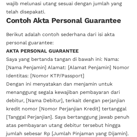
wajib melunasi utang sesuai dengan jumlah yang
telah disepakati.
Contoh Akta Personal Guarantee
Berikut adalah contoh sederhana dari isi akta
personal guarantee:
AKTA PERSONAL GUARANTEE
Saya yang bertanda tangan di bawah ini: Nama:
[Nama Penjamin] Alamat: [Alamat Penjamin] Nomor
Identitas: [Nomor KTP/Passport]
Dengan ini menyatakan dan menjamin untuk
menanggung segala kewajiban pembayaran dari
debitur, [Nama Debitur], terkait dengan perjanjian
kredit nomor [Nomor Perjanjian Kredit] tertanggal
[Tanggal Perjanjian]. Saya bertanggung jawab penuh
atas pembayaran utang debitur tersebut hingga
jumlah sebesar Rp [Jumlah Pinjaman yang Dijamin].