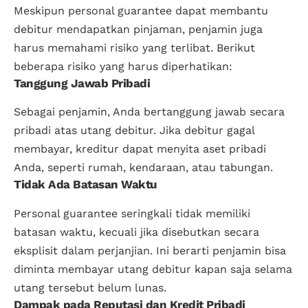
Meskipun personal guarantee dapat membantu
debitur mendapatkan pinjaman, penjamin juga
harus memahami risiko yang terlibat. Berikut
beberapa risiko yang harus diperhatikan:
Tanggung Jawab Pribadi
Sebagai penjamin, Anda bertanggung jawab secara
pribadi atas utang debitur. Jika debitur gagal
membayar, kreditur dapat menyita aset pribadi
Anda, seperti rumah, kendaraan, atau tabungan.
Tidak Ada Batasan Waktu
Personal guarantee seringkali tidak memiliki
batasan waktu, kecuali jika disebutkan secara
eksplisit dalam perjanjian. Ini berarti penjamin bisa
diminta membayar utang debitur kapan saja selama
utang tersebut belum lunas.
Dampak pada Reputasi dan Kredit Pribadi