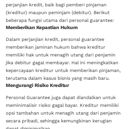
perjanjian kredit, baik bagi pemberi pinjaman
(kreditur) maupun peminjam (debitur). Berikut
beberapa fungsi utama dari personal guarantee:
Memberikan Kepastian Hukum
Dalam perjanjian kredit, personal guarantee
memberikan jaminan hukum bahwa kreditur
memiliki hak untuk menagih utang dari penjamin
jika debitur gagal membayar. Hal ini meningkatkan
kepercayaan kreditur untuk memberikan pinjaman,
terutama dalam kasus bisnis yang masih baru.
Mengurangi Risiko Kreditur
Personal Guarantee juga dapat diandalkan untuk
meminimalisir risiko gagal bayar. Kreditur memiliki
opsi tambahan untuk menagih utang dari penjamin
secara pribadi, sehingga kemungkinan kerugian
dapat diminimalkan.