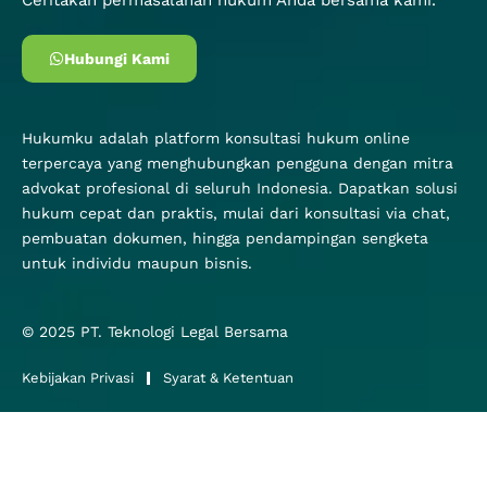
Hubungi Kami
Hukumku adalah platform konsultasi hukum online
terpercaya yang menghubungkan pengguna dengan mitra
advokat profesional di seluruh Indonesia. Dapatkan solusi
hukum cepat dan praktis, mulai dari konsultasi via chat,
pembuatan dokumen, hingga pendampingan sengketa
untuk individu maupun bisnis.
© 2025
PT. Teknologi Legal Bersama
Kebijakan Privasi
Syarat & Ketentuan