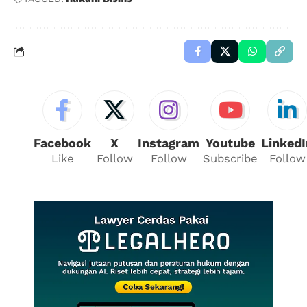
Facebook
X
Instagram
Youtube
LinkedI
Like
Follow
Follow
Subscribe
Follow