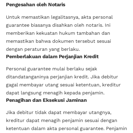
Pengesahan oleh Notaris
Untuk memastikan legalitasnya, akta personal
guarantee biasanya disahkan oleh notaris. Ini
memberikan kekuatan hukum tambahan dan
memastikan bahwa dokumen tersebut sesuai
dengan peraturan yang berlaku.
Pemberlakuan dalam Perjanjian Kredit
Personal guarantee mulai berlaku sejak
ditandatanganinya perjanjian kredit. Jika debitur
gagal membayar utang sesuai ketentuan, kreditur
dapat langsung menagih kepada penjamin.
Penagihan dan Eksekusi Jaminan
Jika debitur tidak dapat membayar utangnya,
kreditur dapat menagih penjamin sesuai dengan
ketentuan dalam akta personal guarantee. Penjamin