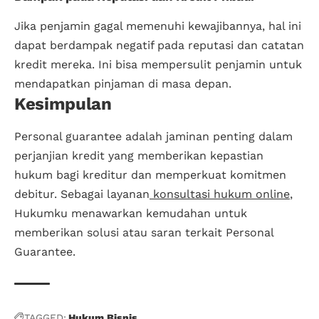
Jika penjamin gagal memenuhi kewajibannya, hal ini
dapat berdampak negatif pada reputasi dan catatan
kredit mereka. Ini bisa mempersulit penjamin untuk
mendapatkan pinjaman di masa depan.
Kesimpulan
Personal guarantee adalah jaminan penting dalam
perjanjian kredit yang memberikan kepastian
hukum bagi kreditur dan memperkuat komitmen
debitur. Sebagai layanan
konsultasi hukum online
,
Hukumku menawarkan kemudahan untuk
memberikan solusi atau saran terkait Personal
Guarantee.
TAGGED:
Hukum Bisnis