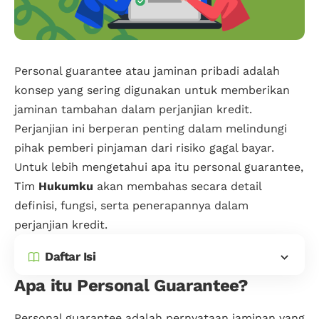
Personal guarantee atau jaminan pribadi adalah
konsep yang sering digunakan untuk memberikan
jaminan tambahan dalam perjanjian kredit.
Perjanjian ini berperan penting dalam melindungi
pihak pemberi pinjaman dari risiko gagal bayar.
Untuk lebih mengetahui apa itu personal guarantee,
Tim
Hukumku
akan membahas secara detail
definisi, fungsi, serta penerapannya dalam
perjanjian kredit.
Daftar Isi
Apa itu Personal Guarantee?
Personal guarantee adalah pernyataan jaminan yang