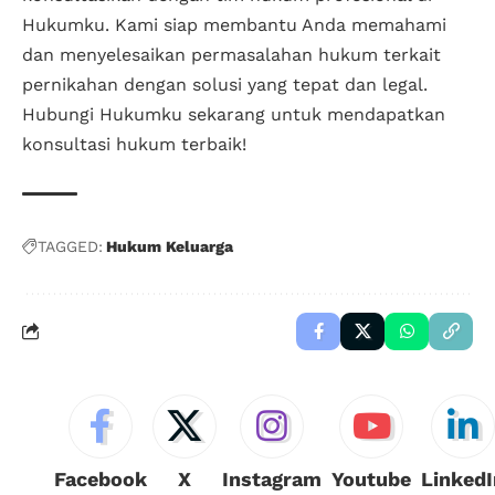
Hukumku. Kami siap membantu Anda memahami
dan menyelesaikan permasalahan hukum terkait
pernikahan dengan solusi yang tepat dan legal.
Hubungi Hukumku sekarang untuk mendapatkan
konsultasi hukum terbaik!
TAGGED:
Hukum Keluarga
Facebook
X
Instagram
Youtube
LinkedI