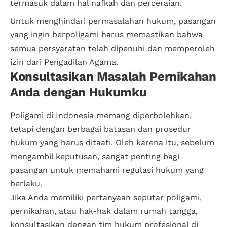
termasuk dalam hal nafkah dan perceraian.
Untuk menghindari permasalahan hukum, pasangan
yang ingin berpoligami harus memastikan bahwa
semua persyaratan telah dipenuhi dan memperoleh
izin dari Pengadilan Agama.
Konsultasikan Masalah Pernikahan
Anda dengan Hukumku
Poligami di Indonesia memang diperbolehkan,
tetapi dengan berbagai batasan dan prosedur
hukum yang harus ditaati. Oleh karena itu, sebelum
mengambil keputusan, sangat penting bagi
pasangan untuk memahami regulasi hukum yang
berlaku.
Jika Anda memiliki pertanyaan seputar poligami,
pernikahan, atau hak-hak dalam rumah tangga,
konsultasikan dengan tim hukum profesional di