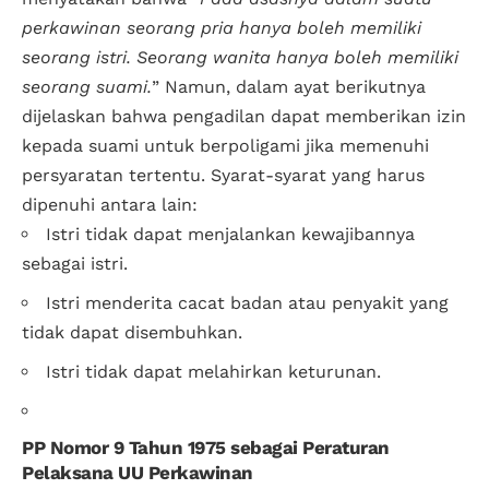
perkawinan seorang pria hanya boleh memiliki
seorang istri. Seorang wanita hanya boleh memiliki
seorang suami.
” Namun, dalam ayat berikutnya
dijelaskan bahwa pengadilan dapat memberikan izin
kepada suami untuk berpoligami jika memenuhi
persyaratan tertentu. Syarat-syarat yang harus
dipenuhi antara lain:
Istri tidak dapat menjalankan kewajibannya
sebagai istri.
Istri menderita cacat badan atau penyakit yang
tidak dapat disembuhkan.
Istri tidak dapat melahirkan keturunan.
PP Nomor 9 Tahun 1975 sebagai Peraturan
Pelaksana UU Perkawinan