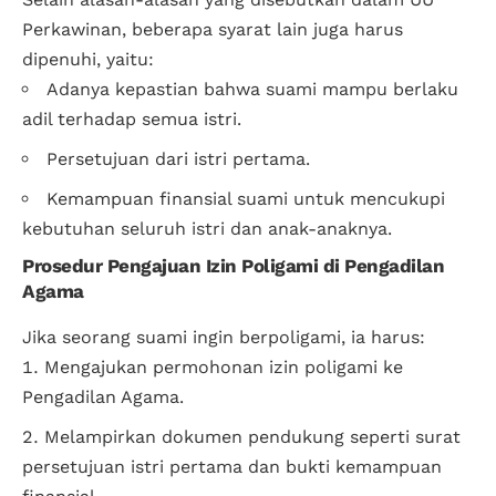
Perkawinan, beberapa syarat lain juga harus
dipenuhi, yaitu:
Adanya kepastian bahwa suami mampu berlaku
adil terhadap semua istri.
Persetujuan dari istri pertama.
Kemampuan finansial suami untuk mencukupi
kebutuhan seluruh istri dan anak-anaknya.
Prosedur Pengajuan Izin Poligami di Pengadilan
Agama
Jika seorang suami ingin berpoligami, ia harus:
Mengajukan permohonan izin poligami ke
Pengadilan Agama.
Melampirkan dokumen pendukung seperti surat
persetujuan istri pertama dan bukti kemampuan