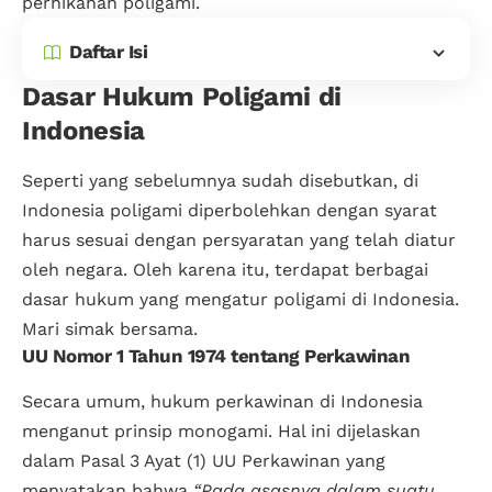
pernikahan poligami.
Daftar Isi
Dasar Hukum Poligami di
Indonesia
Seperti yang sebelumnya sudah disebutkan, di
Indonesia poligami diperbolehkan dengan syarat
harus sesuai dengan persyaratan yang telah diatur
oleh negara. Oleh karena itu, terdapat berbagai
dasar hukum yang mengatur poligami di Indonesia.
Mari simak bersama.
UU Nomor 1 Tahun 1974 tentang Perkawinan
Secara umum, hukum perkawinan di Indonesia
menganut prinsip monogami. Hal ini dijelaskan
dalam Pasal 3 Ayat (1) UU Perkawinan yang
menyatakan bahwa
“Pada asasnya dalam suatu