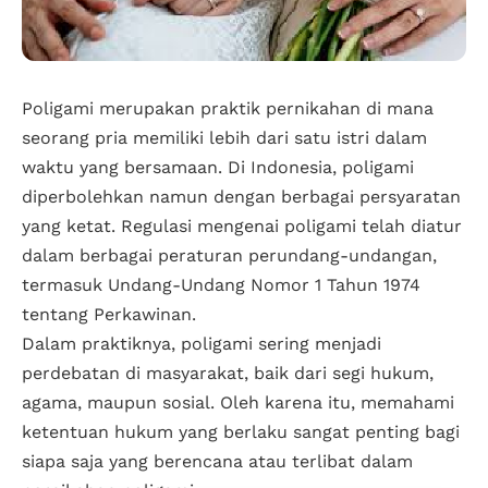
Poligami merupakan praktik pernikahan di mana
seorang pria memiliki lebih dari satu istri dalam
waktu yang bersamaan. Di Indonesia, poligami
diperbolehkan namun dengan berbagai persyaratan
yang ketat. Regulasi mengenai poligami telah diatur
dalam berbagai peraturan perundang-undangan,
termasuk Undang-Undang Nomor 1 Tahun 1974
tentang Perkawinan.
Dalam praktiknya, poligami sering menjadi
perdebatan di masyarakat, baik dari segi hukum,
agama, maupun sosial. Oleh karena itu, memahami
ketentuan hukum yang berlaku sangat penting bagi
siapa saja yang berencana atau terlibat dalam