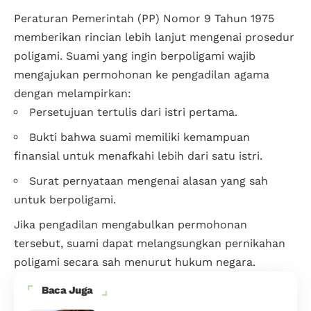
Peraturan Pemerintah (PP) Nomor 9 Tahun 1975
memberikan rincian lebih lanjut mengenai prosedur
poligami. Suami yang ingin berpoligami wajib
mengajukan permohonan ke pengadilan agama
dengan melampirkan:
Persetujuan tertulis dari istri pertama.
Bukti bahwa suami memiliki kemampuan
finansial untuk menafkahi lebih dari satu istri.
Surat pernyataan mengenai alasan yang sah
untuk berpoligami.
Jika pengadilan mengabulkan permohonan
tersebut, suami dapat melangsungkan pernikahan
poligami secara sah menurut hukum negara.
Baca Juga