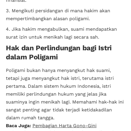
finansial.
Mengikuti persidangan di mana hakim akan
mempertimbangkan alasan poligami.
Jika hakim mengabulkan, suami mendapatkan
surat izin untuk menikah lagi secara sah.
Hak dan Perlindungan bagi Istri
dalam Poligami
Poligami bukan hanya menyangkut hak suami,
tetapi juga menyangkut hak istri, terutama istri
pertama. Dalam sistem hukum Indonesia, istri
memiliki perlindungan hukum yang jelas jika
suaminya ingin menikah lagi. Memahami hak-hak ini
sangat penting agar tidak terjadi ketidakadilan
dalam rumah tangga.
Baca Juga:
Pembagian Harta Gono-Gini