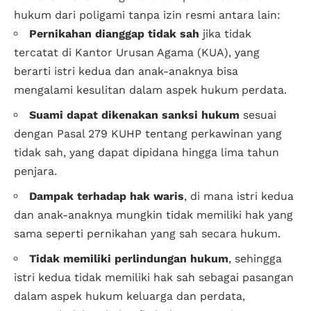
hukum dari poligami tanpa izin resmi antara lain:
Pernikahan dianggap tidak sah
jika tidak
tercatat di Kantor Urusan Agama (KUA), yang
berarti istri kedua dan anak-anaknya bisa
mengalami kesulitan dalam aspek hukum perdata.
Suami dapat dikenakan sanksi hukum
sesuai
dengan Pasal 279 KUHP tentang perkawinan yang
tidak sah, yang dapat dipidana hingga lima tahun
penjara.
Dampak terhadap hak waris
, di mana istri kedua
dan anak-anaknya mungkin tidak memiliki hak yang
sama seperti pernikahan yang sah secara hukum.
Tidak memiliki perlindungan hukum
, sehingga
istri kedua tidak memiliki hak sah sebagai pasangan
dalam aspek hukum keluarga dan perdata,