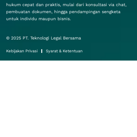
hukum cepat dan praktis, mulai dari konsultasi via chat,
pembuatan dokumen, hingga pendampingan sengketa
untuk individu maupun bisnis.
© 2025
PT. Teknologi Legal Bersama
Kebijakan Privasi
Syarat & Ketentuan