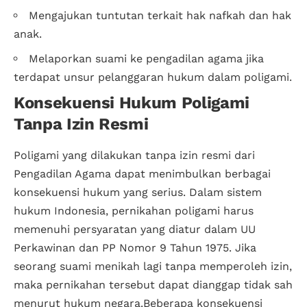
Mengajukan tuntutan terkait hak nafkah dan hak
anak.
Melaporkan suami ke pengadilan agama jika
terdapat unsur pelanggaran hukum dalam poligami.
Konsekuensi Hukum Poligami
Tanpa Izin Resmi
Poligami yang dilakukan tanpa izin resmi dari
Pengadilan Agama dapat menimbulkan berbagai
konsekuensi hukum yang serius. Dalam sistem
hukum Indonesia, pernikahan poligami harus
memenuhi persyaratan yang diatur dalam UU
Perkawinan dan PP Nomor 9 Tahun 1975. Jika
seorang suami menikah lagi tanpa memperoleh izin,
maka pernikahan tersebut dapat dianggap tidak sah
menurut hukum negara.Beberapa konsekuensi