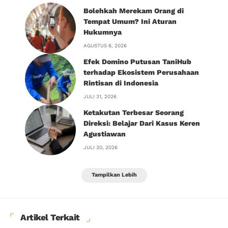
Bolehkah Merekam Orang di
Tempat Umum? Ini Aturan
Hukumnya
AGUSTUS 6, 2026
Efek Domino Putusan TaniHub
terhadap Ekosistem Perusahaan
Rintisan di Indonesia
JULI 31, 2026
Ketakutan Terbesar Seorang
Direksi: Belajar Dari Kasus Keren
Agustiawan
JULI 30, 2026
Tampilkan Lebih
Artikel Terkait