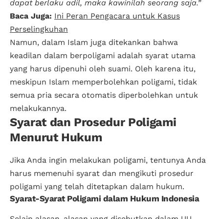
dapat berlaku adil, maka kawinilah seorang saja.”
Baca Juga:
Ini Peran Pengacara untuk Kasus
Perselingkuhan
Namun, dalam Islam juga ditekankan bahwa
keadilan dalam berpoligami adalah syarat utama
yang harus dipenuhi oleh suami. Oleh karena itu,
meskipun Islam memperbolehkan poligami, tidak
semua pria secara otomatis diperbolehkan untuk
melakukannya.
Syarat dan Prosedur Poligami
Menurut Hukum
Jika Anda ingin melakukan poligami, tentunya Anda
harus memenuhi syarat dan mengikuti prosedur
poligami yang telah ditetapkan dalam hukum.
Syarat-Syarat Poligami dalam Hukum Indonesia
Selain alasan-alasan yang disebutkan dalam UU