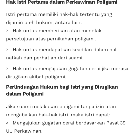
Hak Istri Pertama dalam Perkawinan Poligami
Istri pertama memiliki hak-hak tertentu yang
dijamin oleh hukum, antara lain:
Hak untuk memberikan atau menolak
persetujuan atas pernikahan poligami.
Hak untuk mendapatkan keadilan dalam hal
nafkah dan perhatian dari suami.
Hak untuk mengajukan gugatan cerai jika merasa
dirugikan akibat poligami.
Perlindungan Hukum bagi Istri yang Dirugikan
dalam Poligami
Jika suami melakukan poligami tanpa izin atau
mengabaikan hak-hak istri, maka istri dapat:
Mengajukan gugatan cerai berdasarkan Pasal 39
UU Perkawinan.