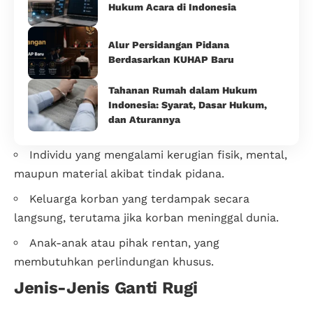
Hukum Acara di Indonesia
Alur Persidangan Pidana
Berdasarkan KUHAP Baru
Tahanan Rumah dalam Hukum
Indonesia: Syarat, Dasar Hukum,
dan Aturannya
Individu yang mengalami kerugian fisik, mental,
maupun material akibat tindak pidana.
Keluarga korban yang terdampak secara
langsung, terutama jika korban meninggal dunia.
Anak-anak atau pihak rentan, yang
membutuhkan perlindungan khusus.
Jenis-Jenis Ganti Rugi