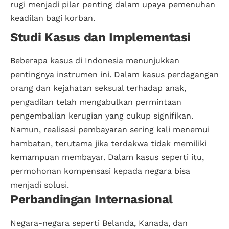
rugi menjadi pilar penting dalam upaya pemenuhan
keadilan bagi korban.
Studi Kasus dan Implementasi
Beberapa kasus di Indonesia menunjukkan
pentingnya instrumen ini. Dalam kasus perdagangan
orang dan kejahatan seksual terhadap anak,
pengadilan telah mengabulkan permintaan
pengembalian kerugian yang cukup signifikan.
Namun, realisasi pembayaran sering kali menemui
hambatan, terutama jika terdakwa tidak memiliki
kemampuan membayar. Dalam kasus seperti itu,
permohonan kompensasi kepada negara bisa
menjadi solusi.
Perbandingan Internasional
Negara-negara seperti Belanda, Kanada, dan