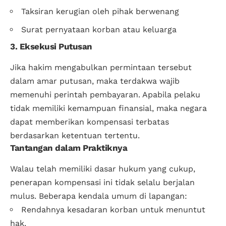
Taksiran kerugian oleh pihak berwenang
Surat pernyataan korban atau keluarga
3. Eksekusi Putusan
Jika hakim mengabulkan permintaan tersebut
dalam amar putusan, maka terdakwa wajib
memenuhi perintah pembayaran. Apabila pelaku
tidak memiliki kemampuan finansial, maka negara
dapat memberikan kompensasi terbatas
berdasarkan ketentuan tertentu.
Tantangan dalam Praktiknya
Walau telah memiliki dasar hukum yang cukup,
penerapan kompensasi ini tidak selalu berjalan
mulus. Beberapa kendala umum di lapangan:
Rendahnya kesadaran korban untuk menuntut
hak.