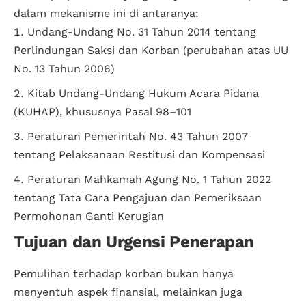
dalam mekanisme ini di antaranya:
Undang-Undang No. 31 Tahun 2014 tentang
Perlindungan Saksi dan Korban (perubahan atas UU
No. 13 Tahun 2006)
Kitab Undang-Undang Hukum Acara Pidana
(KUHAP), khususnya Pasal 98–101
Peraturan Pemerintah No. 43 Tahun 2007
tentang Pelaksanaan Restitusi dan Kompensasi
Peraturan Mahkamah Agung No. 1 Tahun 2022
tentang Tata Cara Pengajuan dan Pemeriksaan
Permohonan Ganti Kerugian
Tujuan dan Urgensi Penerapan
Pemulihan terhadap korban bukan hanya
menyentuh aspek finansial, melainkan juga