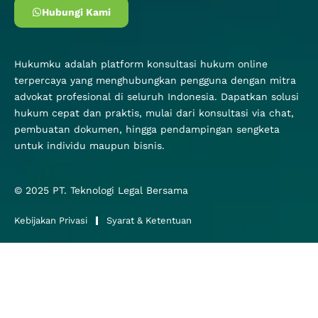
Hubungi Kami
Hukumku adalah platform konsultasi hukum online
terpercaya yang menghubungkan pengguna dengan mitra
advokat profesional di seluruh Indonesia. Dapatkan solusi
hukum cepat dan praktis, mulai dari konsultasi via chat,
pembuatan dokumen, hingga pendampingan sengketa
untuk individu maupun bisnis.
© 2025
PT. Teknologi Legal Bersama
Kebijakan Privasi
Syarat & Ketentuan