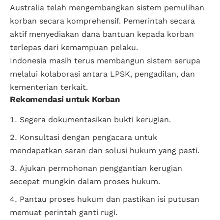
Australia telah mengembangkan sistem pemulihan
korban secara komprehensif. Pemerintah secara
aktif menyediakan dana bantuan kepada korban
terlepas dari kemampuan pelaku.
Indonesia masih terus membangun sistem serupa
melalui kolaborasi antara LPSK, pengadilan, dan
kementerian terkait.
Rekomendasi untuk Korban
Segera dokumentasikan bukti kerugian.
Konsultasi dengan
pengacara
untuk
mendapatkan saran dan solusi hukum yang pasti.
Ajukan permohonan penggantian kerugian
secepat mungkin dalam proses hukum.
Pantau proses hukum dan pastikan isi putusan
memuat perintah ganti rugi.