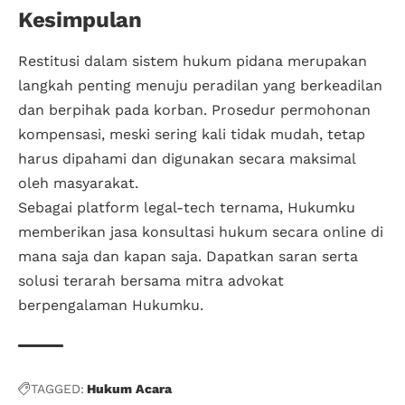
Kesimpulan
Restitusi dalam sistem hukum pidana merupakan
langkah penting menuju peradilan yang berkeadilan
dan berpihak pada korban. Prosedur permohonan
kompensasi, meski sering kali tidak mudah, tetap
harus dipahami dan digunakan secara maksimal
oleh masyarakat.
Sebagai platform legal-tech ternama, Hukumku
memberikan jasa konsultasi hukum secara online di
mana saja dan kapan saja. Dapatkan saran serta
solusi terarah bersama mitra advokat
berpengalaman Hukumku.
TAGGED:
Hukum Acara