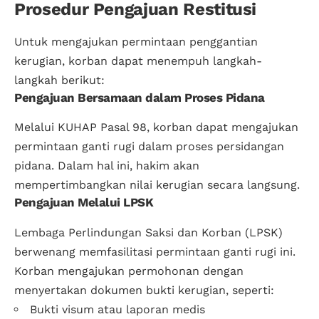
Prosedur Pengajuan Restitusi
Untuk mengajukan permintaan penggantian
kerugian, korban dapat menempuh langkah-
langkah berikut:
Pengajuan Bersamaan dalam Proses Pidana
Melalui KUHAP Pasal 98, korban dapat mengajukan
permintaan ganti rugi dalam proses persidangan
pidana. Dalam hal ini, hakim akan
mempertimbangkan nilai kerugian secara langsung.
Pengajuan Melalui LPSK
Lembaga Perlindungan Saksi dan Korban (
LPSK
)
berwenang memfasilitasi permintaan ganti rugi ini.
Korban mengajukan permohonan dengan
menyertakan dokumen bukti kerugian, seperti:
Bukti visum atau laporan medis