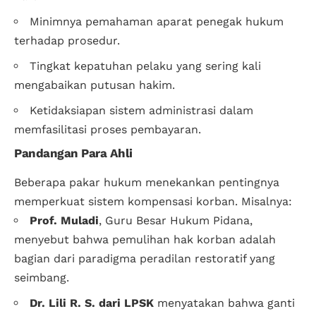
Minimnya pemahaman aparat penegak hukum
terhadap prosedur.
Tingkat kepatuhan pelaku yang sering kali
mengabaikan putusan hakim.
Ketidaksiapan sistem administrasi dalam
memfasilitasi proses pembayaran.
Pandangan Para Ahli
Beberapa pakar hukum menekankan pentingnya
memperkuat sistem kompensasi korban. Misalnya:
Prof. Muladi
, Guru Besar
Hukum Pidana
,
menyebut bahwa pemulihan hak korban adalah
bagian dari paradigma peradilan restoratif yang
seimbang.
Dr. Lili R. S. dari LPSK
menyatakan bahwa ganti