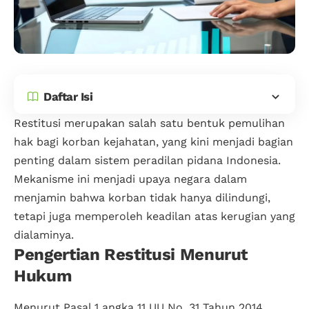
Daftar Isi
Restitusi merupakan salah satu bentuk pemulihan
hak bagi korban kejahatan, yang kini menjadi bagian
penting dalam sistem peradilan pidana Indonesia.
Mekanisme ini menjadi upaya negara dalam
menjamin bahwa korban tidak hanya dilindungi,
tetapi juga memperoleh keadilan atas kerugian yang
dialaminya.
Pengertian Restitusi Menurut
Hukum
Menurut Pasal 1 angka 11
UU No. 31 Tahun 2014