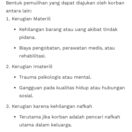
Bentuk pemulihan yang dapat diajukan oleh korban
antara lain:
Kerugian Materiil
Kehilangan barang atau uang akibat tindak
pidana.
Biaya pengobatan, perawatan medis, atau
rehabilitasi.
Kerugian Imateriil
Trauma psikologis atau mental.
Gangguan pada kualitas hidup atau hubungan
sosial.
Kerugian karena kehilangan nafkah
Terutama jika korban adalah pencari nafkah
utama dalam keluarga.