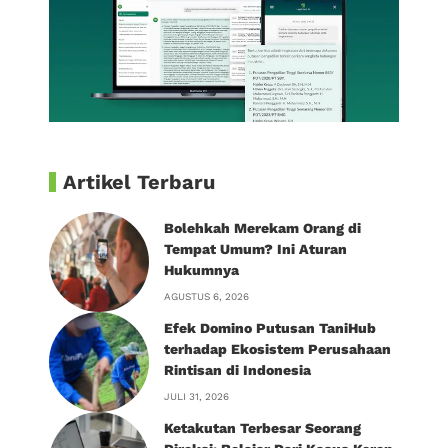
Artikel Terbaru
Bolehkah Merekam Orang di
Tempat Umum? Ini Aturan
Hukumnya
AGUSTUS 6, 2026
Efek Domino Putusan TaniHub
terhadap Ekosistem Perusahaan
Rintisan di Indonesia
JULI 31, 2026
Ketakutan Terbesar Seorang