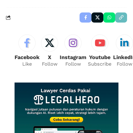
Facebook
X
Instagram
Youtube
LinkedI
Like
Follow
Follow
Subscribe
Follow