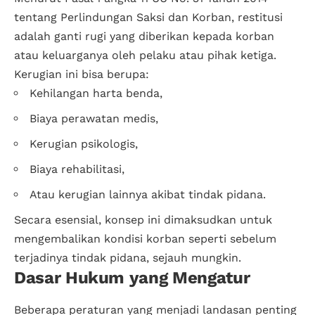
tentang Perlindungan Saksi dan Korban, restitusi
adalah ganti rugi yang diberikan kepada korban
atau keluarganya oleh pelaku atau pihak ketiga.
Kerugian ini bisa berupa:
Kehilangan harta benda,
Biaya perawatan medis,
Kerugian psikologis,
Biaya rehabilitasi,
Atau kerugian lainnya akibat tindak pidana.
Secara esensial, konsep ini dimaksudkan untuk
mengembalikan kondisi korban seperti sebelum
terjadinya tindak pidana, sejauh mungkin.
Dasar Hukum yang Mengatur
Beberapa peraturan yang menjadi landasan penting