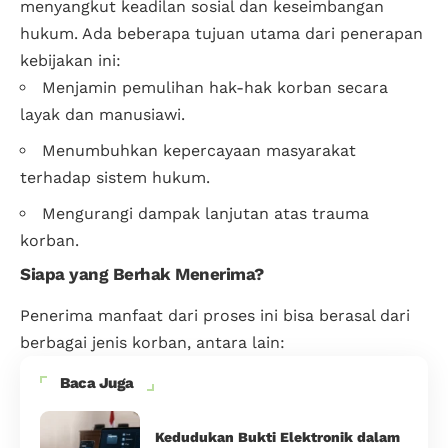
menyangkut keadilan sosial dan keseimbangan
hukum. Ada beberapa tujuan utama dari penerapan
kebijakan ini:
Menjamin pemulihan hak-hak korban secara
layak dan manusiawi.
Menumbuhkan kepercayaan masyarakat
terhadap sistem hukum.
Mengurangi dampak lanjutan atas trauma
korban.
Siapa yang Berhak Menerima?
Penerima manfaat dari proses ini bisa berasal dari
berbagai jenis korban, antara lain:
Baca Juga
Kedudukan Bukti Elektronik dalam