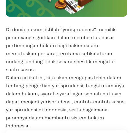
Di dunia hukum, istilah “yurisprudensi” memiliki
peran yang signifikan dalam membentuk dasar
pertimbangan hukum bagi hakim dalam
memutuskan perkara, terutama ketika aturan
undang-undang tidak secara spesifik mengatur
suatu kasus.
Dalam artikel ini, kita akan mengupas lebih dalam
tentang pengertian yurisprudensi, fungsi utamanya
dalam hukum, syarat-syarat agar sebuah putusan
dapat menjadi yurisprudensi, contoh-contoh kasus
yurisprudensi di Indonesia, serta bagaimana
perannya dalam membantu sistem hukum
Indonesia.