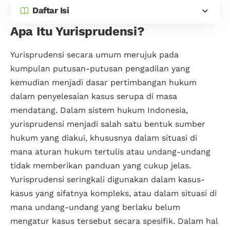
Daftar Isi
Apa Itu Yurisprudensi?
Yurisprudensi secara umum merujuk pada
kumpulan putusan-putusan pengadilan yang
kemudian menjadi dasar pertimbangan hukum
dalam penyelesaian kasus serupa di masa
mendatang. Dalam sistem hukum Indonesia,
yurisprudensi menjadi salah satu bentuk sumber
hukum yang diakui, khususnya dalam situasi di
mana aturan hukum tertulis atau undang-undang
tidak memberikan panduan yang cukup jelas.
Yurisprudensi seringkali digunakan dalam kasus-
kasus yang sifatnya kompleks, atau dalam situasi di
mana undang-undang yang berlaku belum
mengatur kasus tersebut secara spesifik. Dalam hal