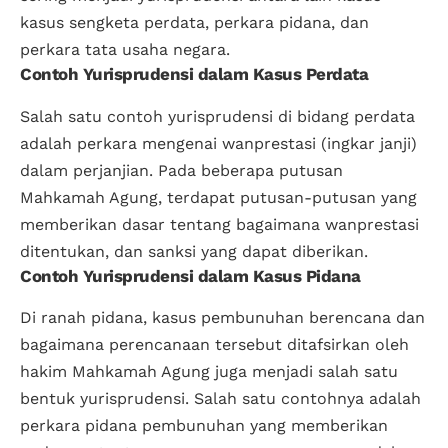
kasus sengketa perdata, perkara pidana, dan
perkara tata usaha negara.
Contoh Yurisprudensi dalam Kasus Perdata
Salah satu contoh yurisprudensi di bidang perdata
adalah perkara mengenai wanprestasi (ingkar janji)
dalam perjanjian. Pada beberapa putusan
Mahkamah Agung, terdapat putusan-putusan yang
memberikan dasar tentang bagaimana wanprestasi
ditentukan, dan sanksi yang dapat diberikan.
Contoh Yurisprudensi dalam Kasus Pidana
Di ranah pidana, kasus pembunuhan berencana dan
bagaimana perencanaan tersebut ditafsirkan oleh
hakim Mahkamah Agung juga menjadi salah satu
bentuk yurisprudensi. Salah satu contohnya adalah
perkara pidana pembunuhan yang memberikan