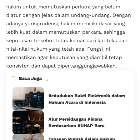
hakim untuk memutuskan perkara yang belum
diatur dengan jelas dalam undang-undang. Dengan
adanya yurisprudensi, hakim memiliki dasar yang
lebih kuat dalam memutuskan perkara, sehingga
keputusan tersebut tidak keluar dari konteks dan
nilai-nilai hukum yang telah ada. Fungsi ini
memastikan agar keputusan yang diambil tetap
konsisten dan dapat dipertanggungjawabkan.
Baca Juga
Kedudukan Bukti Elektronik dalam
Hukum Acara di Indonesia
Alur Persidangan Pidana
Berdasarkan KUHAP Baru
Tahanan Rumah dalam Hukum