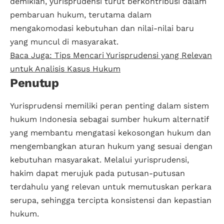
demikian, yurisprudensi turut berkontribusi dalam
pembaruan hukum, terutama dalam
mengakomodasi kebutuhan dan nilai-nilai baru
yang muncul di masyarakat.
Baca Juga: Tips Mencari Yurisprudensi yang Relevan
untuk Analisis Kasus Hukum
Penutup
Yurisprudensi memiliki peran penting dalam sistem
hukum Indonesia sebagai sumber hukum alternatif
yang membantu mengatasi kekosongan hukum dan
mengembangkan aturan hukum yang sesuai dengan
kebutuhan masyarakat. Melalui yurisprudensi,
hakim dapat merujuk pada putusan-putusan
terdahulu yang relevan untuk memutuskan perkara
serupa, sehingga tercipta konsistensi dan kepastian
hukum.