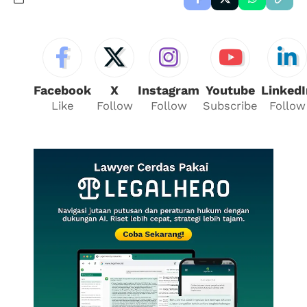
Facebook
X
Instagram
Youtube
LinkedI
Like
Follow
Follow
Subscribe
Follow