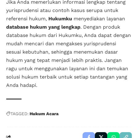
Jika Anda memerlukan informasi lengkap tentang
yurisprudensi atau contoh kasus serupa untuk
referensi hukum,
Hukumku
menyediakan layanan
database hukum yang lengkap
. Dengan produk
database hukum dari Hukumku, Anda dapat dengan
mudah mencari dan mengakses yurisprudensi
sesuai kebutuhan, sehingga menemukan dasar
hukum yang tepat menjadi lebih praktis. Jangan
ragu untuk menggunakan layanan ini dan temukan
solusi hukum terbaik untuk setiap tantangan yang
Anda hadapi.
TAGGED:
Hukum Acara