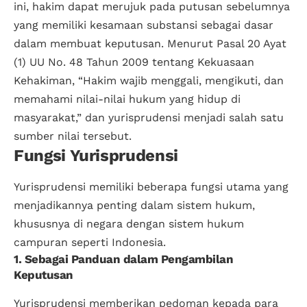
ini, hakim dapat merujuk pada putusan sebelumnya
yang memiliki kesamaan substansi sebagai dasar
dalam membuat keputusan. Menurut Pasal 20 Ayat
(1) UU No. 48 Tahun 2009 tentang Kekuasaan
Kehakiman, “Hakim wajib menggali, mengikuti, dan
memahami nilai-nilai hukum yang hidup di
masyarakat,” dan yurisprudensi menjadi salah satu
sumber nilai tersebut.
Fungsi Yurisprudensi
Yurisprudensi memiliki beberapa fungsi utama yang
menjadikannya penting dalam sistem hukum,
khususnya di negara dengan sistem hukum
campuran seperti Indonesia.
1. Sebagai Panduan dalam Pengambilan
Keputusan
Yurisprudensi memberikan pedoman kepada para