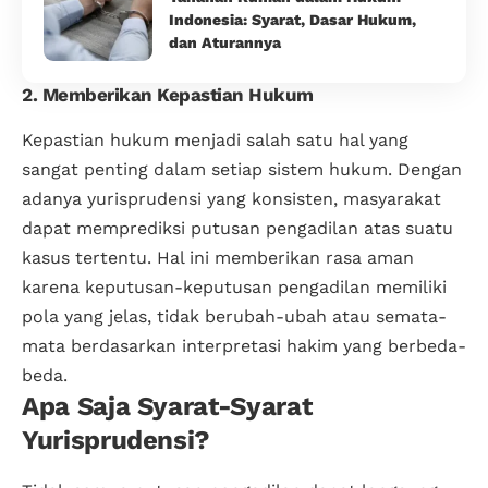
Indonesia: Syarat, Dasar Hukum,
dan Aturannya
2. Memberikan Kepastian Hukum
Kepastian hukum menjadi salah satu hal yang
sangat penting dalam setiap sistem hukum. Dengan
adanya yurisprudensi yang konsisten, masyarakat
dapat memprediksi putusan pengadilan atas suatu
kasus tertentu. Hal ini memberikan rasa aman
karena keputusan-keputusan pengadilan memiliki
pola yang jelas, tidak berubah-ubah atau semata-
mata berdasarkan interpretasi hakim yang berbeda-
beda.
Apa Saja Syarat-Syarat
Yurisprudensi?