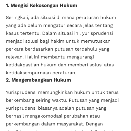
1. Mengisi Kekosongan Hukum
Seringkali, ada situasi di mana peraturan hukum
yang ada belum mengatur secara jelas tentang
kasus tertentu. Dalam situasi ini, yurisprudensi
menjadi solusi bagi hakim untuk memutuskan
perkara berdasarkan putusan terdahulu yang
relevan. Hal ini membantu mengurangi
ketidakpastian hukum dan memberi solusi atas
ketidaksempurnaan peraturan.
2. Mengembangkan Hukum
Yurisprudensi memungkinkan hukum untuk terus
berkembang seiring waktu. Putusan yang menjadi
yurisprudensi biasanya adalah putusan yang
berhasil mengakomodasi perubahan atau
perkembangan dalam masyarakat. Dengan