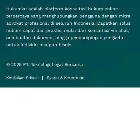
Hukumku adalah platform konsultasi hukum online
terpercaya yang menghubungkan pengguna dengan mitra
advokat profesional di seluruh Indonesia. Dapatkan solusi
hukum cepat dan praktis, mulai dari konsultasi via chat,
pembuatan dokumen, hingga pendampingan sengketa
untuk individu maupun bisnis.
© 2025
PT. Teknologi Legal Bersama
Kebijakan Privasi
Syarat & Ketentuan