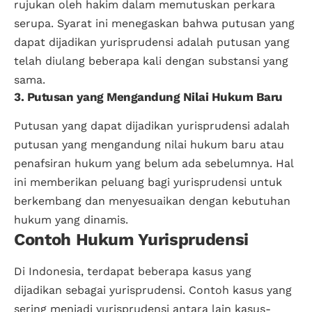
rujukan oleh hakim dalam memutuskan perkara
serupa. Syarat ini menegaskan bahwa putusan yang
dapat dijadikan yurisprudensi adalah putusan yang
telah diulang beberapa kali dengan substansi yang
sama.
3. Putusan yang Mengandung Nilai Hukum Baru
Putusan yang dapat dijadikan yurisprudensi adalah
putusan yang mengandung nilai hukum baru atau
penafsiran hukum yang belum ada sebelumnya. Hal
ini memberikan peluang bagi yurisprudensi untuk
berkembang dan menyesuaikan dengan kebutuhan
hukum yang dinamis.
Contoh Hukum Yurisprudensi
Di Indonesia, terdapat beberapa kasus yang
dijadikan sebagai yurisprudensi. Contoh kasus yang
sering menjadi yurisprudensi antara lain kasus-