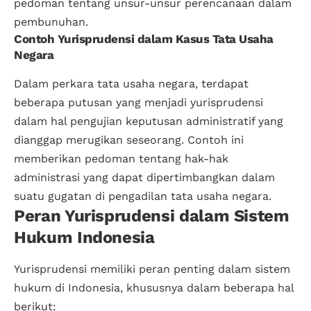
pedoman tentang unsur-unsur perencanaan dalam
pembunuhan.
Contoh Yurisprudensi dalam Kasus Tata Usaha
Negara
Dalam perkara tata usaha negara, terdapat
beberapa putusan yang menjadi yurisprudensi
dalam hal pengujian keputusan administratif yang
dianggap merugikan seseorang. Contoh ini
memberikan pedoman tentang hak-hak
administrasi yang dapat dipertimbangkan dalam
suatu gugatan di pengadilan tata usaha negara.
Peran Yurisprudensi dalam Sistem
Hukum Indonesia
Yurisprudensi memiliki peran penting dalam sistem
hukum di Indonesia, khususnya dalam beberapa hal
berikut: