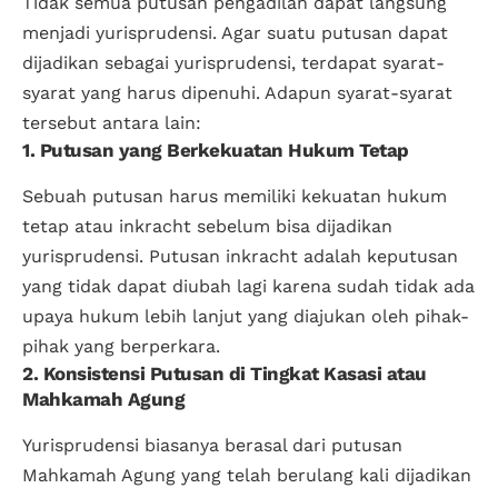
Tidak semua putusan pengadilan dapat langsung
menjadi yurisprudensi. Agar suatu putusan dapat
dijadikan sebagai yurisprudensi, terdapat syarat-
syarat yang harus dipenuhi. Adapun syarat-syarat
tersebut antara lain:
1. Putusan yang Berkekuatan Hukum Tetap
Sebuah putusan harus memiliki kekuatan hukum
tetap atau inkracht sebelum bisa dijadikan
yurisprudensi. Putusan inkracht adalah keputusan
yang tidak dapat diubah lagi karena sudah tidak ada
upaya hukum lebih lanjut yang diajukan oleh pihak-
pihak yang berperkara.
2. Konsistensi Putusan di Tingkat Kasasi atau
Mahkamah Agung
Yurisprudensi biasanya berasal dari putusan
Mahkamah Agung yang telah berulang kali dijadikan