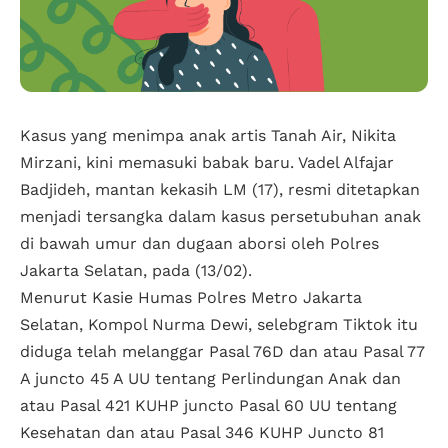
Kasus yang menimpa anak artis Tanah Air, Nikita
Mirzani, kini memasuki babak baru. Vadel Alfajar
Badjideh, mantan kekasih LM (17), resmi ditetapkan
menjadi tersangka dalam kasus persetubuhan anak
di bawah umur dan dugaan aborsi oleh Polres
Jakarta Selatan, pada (13/02).
Menurut Kasie Humas Polres Metro Jakarta
Selatan, Kompol Nurma Dewi, selebgram Tiktok itu
diduga telah melanggar Pasal 76D dan atau Pasal 77
A juncto 45 A UU tentang Perlindungan Anak dan
atau Pasal 421 KUHP juncto Pasal 60 UU tentang
Kesehatan dan atau Pasal 346 KUHP Juncto 81