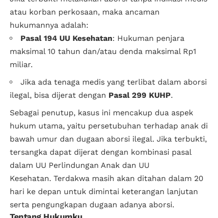
atau korban perkosaan, maka ancaman
hukumannya adalah:
Pasal 194 UU Kesehatan
: Hukuman penjara
maksimal 10 tahun dan/atau denda maksimal Rp1
miliar.
Jika ada tenaga medis yang terlibat dalam aborsi
ilegal, bisa dijerat dengan
Pasal 299 KUHP
.
Sebagai penutup, kasus ini mencakup dua aspek
hukum utama, yaitu persetubuhan terhadap anak di
bawah umur dan dugaan aborsi ilegal. Jika terbukti,
tersangka dapat dijerat dengan kombinasi pasal
dalam UU Perlindungan Anak dan UU
Kesehatan. Terdakwa masih akan ditahan dalam 20
hari ke depan untuk dimintai keterangan lanjutan
serta pengungkapan dugaan adanya aborsi.
Tentang Hukumku