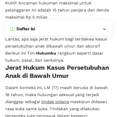
KUHP. Ancaman hukuman maksimal untuk
pelanggaran ini adalah 15 tahun penjara dan denda
maksimal Rp 5 miliar.
Daftar Isi
Lantas, apa saja jerat hukum bagi terdakwa kasus
persetubuhan anak dibawah umur dan aborsi?
Berikut ini Tim
Hukumku
rangkum seperti dasar
hukum, pasal, dan sanksinya.
Jerat Hukum Kasus Persetubuhan
Anak di Bawah Umur
Dalam konteks ini, LM (17) masih berusia di bawah
18 tahun, maka hubungan seksual yang terjadi
dianggap sebagai
tindak pidana
meskipun didasari
rasa suka sama suka. Tindakan yang dilakukan
tersangka juga termasuk dalam kategori