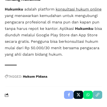
Hukumku
adalah platform
konsultasi hukum online
yang menawarkan kemudahan untuk mengubungi
pengacara profesional di mana pun dan kapan pun
tanpa harus repot ke kantor. Aplikasi
Hukumku
bisa
diunduh melalui Google Play Store dan App Store
secara gratis. Pengguna bisa berkonsultasi hukum
mulai dari Rp 50.000/30 menit bersama pengacara
yang ahli dalam bidang hukum.
TAGGED:
Hukum Pidana