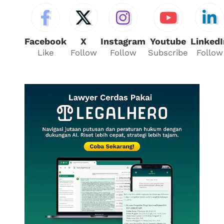
Facebook
X
Instagram
Youtube
LinkedI
Like
Follow
Follow
Subscribe
Follow