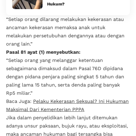
Hukum?
“Setiap orang dilarang melakukan kekerasan atau
ancaman kekerasan memaksa anak untuk
melakukan persetubuhan dengannya atau dengan
orang lain.”
Pasal 81 ayat (1) menyebutkan:
“Setiap orang yang melanggar ketentuan
sebagaimana dimaksud dalam Pasal 76D dipidana
dengan pidana penjara paling singkat 5 tahun dan
paling lama 15 tahun, serta denda paling banyak
Rp5 miliar.”
Baca Juga:
Pelaku Kekerasan Seksual? Ini Hukuman
Maksimal Dari Kementerian PPPA
Jika dalam penyelidikan lebih lanjut ditemukan
adanya unsur paksaan, bujuk rayu, atau eksploitasi,
maka ancaman hukuman bagi tersangka bisa