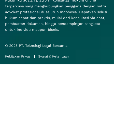
Hukumku adalah platform konsultasi hukum online
terpercaya yang menghubungkan pengguna dengan mitra
advokat profesional di seluruh Indonesia. Dapatkan solusi
hukum cepat dan praktis, mulai dari konsultasi via chat,
pembuatan dokumen, hingga pendampingan sengketa
untuk individu maupun bisnis.
© 2025
PT. Teknologi Legal Bersama
Kebijakan Privasi
Syarat & Ketentuan