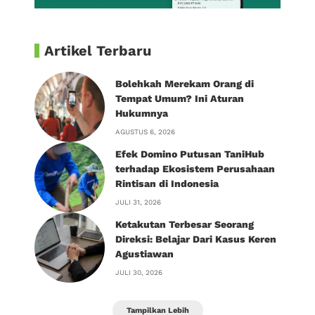
Artikel Terbaru
Bolehkah Merekam Orang di
Tempat Umum? Ini Aturan
Hukumnya
AGUSTUS 6, 2026
Efek Domino Putusan TaniHub
terhadap Ekosistem Perusahaan
Rintisan di Indonesia
JULI 31, 2026
Ketakutan Terbesar Seorang
Direksi: Belajar Dari Kasus Keren
Agustiawan
JULI 30, 2026
Tampilkan Lebih