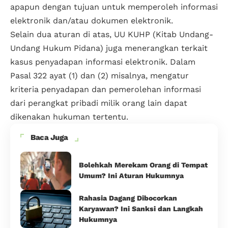
apapun dengan tujuan untuk memperoleh informasi
elektronik dan/atau dokumen elektronik.
Selain dua aturan di atas, UU KUHP (Kitab Undang-
Undang Hukum Pidana) juga menerangkan terkait
kasus penyadapan informasi elektronik. Dalam
Pasal 322 ayat (1) dan (2) misalnya, mengatur
kriteria penyadapan dan pemerolehan informasi
dari perangkat pribadi milik orang lain dapat
dikenakan hukuman tertentu.
Baca Juga
Bolehkah Merekam Orang di Tempat
Umum? Ini Aturan Hukumnya
Rahasia Dagang Dibocorkan
Karyawan? Ini Sanksi dan Langkah
Hukumnya