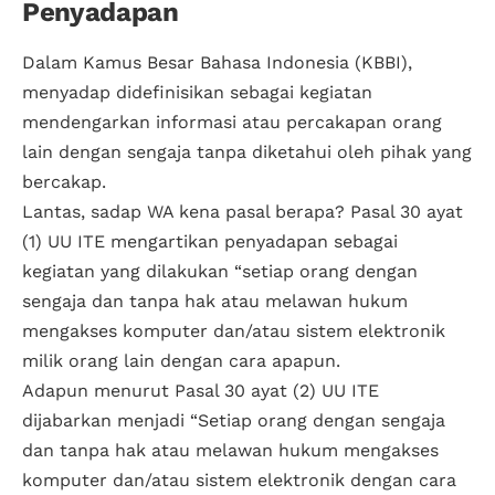
Penyadapan
Dalam Kamus Besar Bahasa Indonesia (KBBI),
menyadap didefinisikan sebagai kegiatan
mendengarkan informasi atau percakapan orang
lain dengan sengaja tanpa diketahui oleh pihak yang
bercakap.
Lantas, sadap WA kena pasal berapa? Pasal 30 ayat
(1) UU ITE mengartikan penyadapan sebagai
kegiatan yang dilakukan “setiap orang dengan
sengaja dan tanpa hak atau melawan hukum
mengakses komputer dan/atau sistem elektronik
milik orang lain dengan cara apapun.
Adapun menurut Pasal 30 ayat (2) UU ITE
dijabarkan menjadi “Setiap orang dengan sengaja
dan tanpa hak atau melawan hukum mengakses
komputer dan/atau sistem elektronik dengan cara