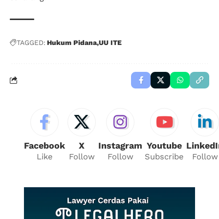
TAGGED:
Hukum Pidana
UU ITE
Facebook
X
Instagram
Youtube
LinkedI
Like
Follow
Follow
Subscribe
Follow