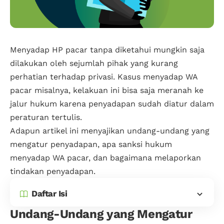
Menyadap HP pacar tanpa diketahui mungkin saja
dilakukan oleh sejumlah pihak yang kurang
perhatian terhadap privasi. Kasus menyadap WA
pacar misalnya, kelakuan ini bisa saja meranah ke
jalur hukum karena penyadapan sudah diatur dalam
peraturan tertulis.
Adapun artikel ini menyajikan undang-undang yang
mengatur penyadapan, apa sanksi hukum
menyadap WA pacar, dan bagaimana melaporkan
tindakan penyadapan.
Daftar Isi
Undang-Undang yang Mengatur