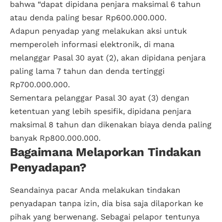
bahwa “dapat dipidana penjara maksimal 6 tahun
atau denda paling besar Rp600.000.000.
Adapun penyadap yang melakukan aksi untuk
memperoleh informasi elektronik, di mana
melanggar Pasal 30 ayat (2), akan dipidana penjara
paling lama 7 tahun dan denda tertinggi
Rp700.000.000.
Sementara pelanggar Pasal 30 ayat (3) dengan
ketentuan yang lebih spesifik, dipidana penjara
maksimal 8 tahun dan dikenakan biaya denda paling
banyak Rp800.000.000.
Bagaimana Melaporkan Tindakan
Penyadapan?
Seandainya pacar Anda melakukan tindakan
penyadapan tanpa izin, dia bisa saja dilaporkan ke
pihak yang berwenang. Sebagai pelapor tentunya