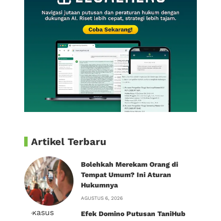
Artikel Terbaru
Bolehkah Merekam Orang di
Tempat Umum? Ini Aturan
Hukumnya
AGUSTUS 6, 2026
Efek Domino Putusan TaniHub