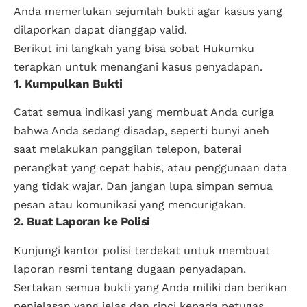
Anda memerlukan sejumlah bukti agar kasus yang
dilaporkan dapat dianggap valid.
Berikut ini langkah yang bisa sobat Hukumku
terapkan untuk menangani kasus penyadapan.
1. Kumpulkan Bukti
Catat semua indikasi yang membuat Anda curiga
bahwa Anda sedang disadap, seperti bunyi aneh
saat melakukan panggilan telepon, baterai
perangkat yang cepat habis, atau penggunaan data
yang tidak wajar. Dan jangan lupa simpan semua
pesan atau komunikasi yang mencurigakan.
2. Buat Laporan ke Polisi
Kunjungi kantor polisi terdekat untuk membuat
laporan resmi tentang dugaan penyadapan.
Sertakan semua bukti yang Anda miliki dan berikan
penjelasan yang jelas dan rinci kepada petugas.