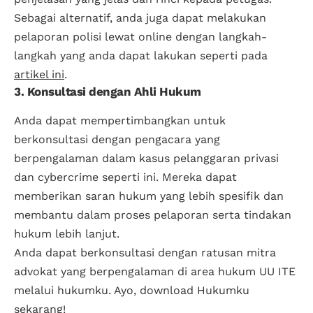
Sebagai alternatif, anda juga dapat melakukan
pelaporan polisi lewat online dengan langkah-
langkah yang anda dapat lakukan seperti pada
artikel ini
.
3. Konsultasi dengan Ahli Hukum
Anda dapat mempertimbangkan untuk
berkonsultasi dengan pengacara yang
berpengalaman dalam kasus pelanggaran privasi
dan cybercrime seperti ini. Mereka dapat
memberikan saran hukum yang lebih spesifik dan
membantu dalam proses pelaporan serta tindakan
hukum lebih lanjut.
Anda dapat berkonsultasi dengan ratusan mitra
advokat yang berpengalaman di area hukum UU ITE
melalui hukumku. Ayo, download Hukumku
sekarang!