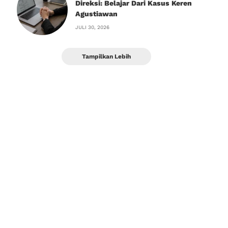
Direksi: Belajar Dari Kasus Keren
Agustiawan
JULI 30, 2026
Tampilkan Lebih