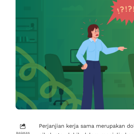
Perjanjian kerja sama merupakan d
BAGIKAN