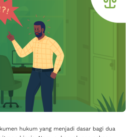
okumen hukum yang menjadi dasar bagi dua