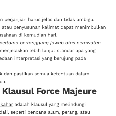
perjanjian harus jelas dan tidak ambigu.
h atau penyusunan kalimat dapat menimbulkan
usahaan di kemudian hari.
 pertama bertanggung jawab atas perawatan
menjelaskan lebih lanjut standar apa yang
daan interpretasi yang berujung pada
ik dan pastikan semua ketentuan dalam
da.
 Klausul Force Majeure
 kahar
adalah klausul yang melindungi
dali, seperti bencana alam, perang, atau