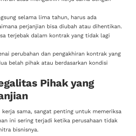
ngsung selama lima tahun, harus ada
mana perjanjian bisa diubah atau dihentikan.
bisa terjebak dalam kontrak yang tidak lagi
nai perubahan dan pengakhiran kontrak yang
dua belah pihak atau berdasarkan kondisi
galitas Pihak yang
anjian
 kerja sama, sangat penting untuk memeriksa
han ini sering terjadi ketika perusahaan tidak
tra bisnisnya.