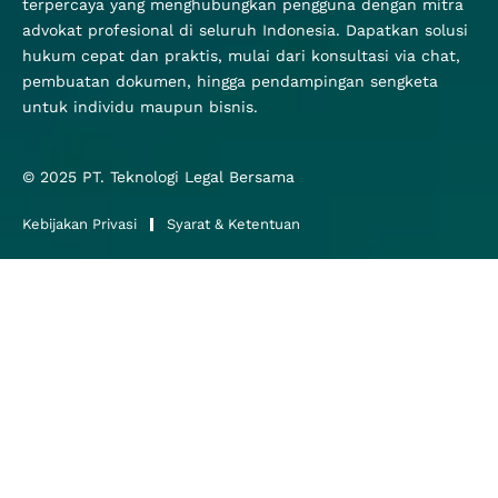
terpercaya yang menghubungkan pengguna dengan mitra
advokat profesional di seluruh Indonesia. Dapatkan solusi
hukum cepat dan praktis, mulai dari konsultasi via chat,
pembuatan dokumen, hingga pendampingan sengketa
untuk individu maupun bisnis.
© 2025
PT. Teknologi Legal Bersama
Kebijakan Privasi
Syarat & Ketentuan