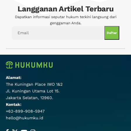
Langganan Artikel Terbaru
Dapatkan informasi seputar hukum terkini langsung dari
genggaman Anda.
Alamat:
The Kuningan Place IMO 1&2
Jl. Kuningan Utama Lot 15.
Jakarta Selatan, 12960.
Kontak:
+62-899-908-5947
hello@hukumku.id