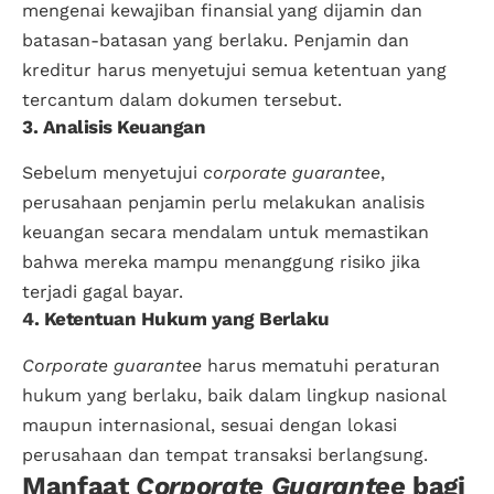
mengenai kewajiban finansial yang dijamin dan
batasan-batasan yang berlaku. Penjamin dan
kreditur harus menyetujui semua ketentuan yang
tercantum dalam dokumen tersebut.
3. Analisis Keuangan
Sebelum menyetujui
corporate guarantee
,
perusahaan penjamin perlu melakukan analisis
keuangan secara mendalam untuk memastikan
bahwa mereka mampu menanggung risiko jika
terjadi gagal bayar.
4. Ketentuan Hukum yang Berlaku
Corporate guarantee
harus mematuhi peraturan
hukum yang berlaku, baik dalam lingkup nasional
maupun internasional, sesuai dengan lokasi
perusahaan dan tempat transaksi berlangsung.
Manfaat
Corporate Guarantee
bagi