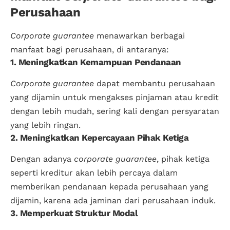
Perusahaan
Corporate guarantee
menawarkan berbagai
manfaat bagi perusahaan, di antaranya:
1. Meningkatkan Kemampuan Pendanaan
Corporate guarantee
dapat membantu perusahaan
yang dijamin untuk mengakses pinjaman atau kredit
dengan lebih mudah, sering kali dengan persyaratan
yang lebih ringan.
2. Meningkatkan Kepercayaan Pihak Ketiga
Dengan adanya
corporate guarantee
, pihak ketiga
seperti kreditur akan lebih percaya dalam
memberikan pendanaan kepada perusahaan yang
dijamin, karena ada jaminan dari perusahaan induk.
3. Memperkuat Struktur Modal