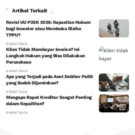
Artikel Terkait
Revisi UU P2SK 2026: Kepastian Hukum
bagi Investor atau Membuka Risiko
TPPU?
9 MENIT BACA
Klien Tidak Membayar Invoice? Ini
Langkah Hukum yang Bisa Dilakukan
Perusahaan
8 MENIT BACA
Apa yang Terjadi pada Aset Debitor Pailit
yang Sudah Dijaminkan?
8 MENIT BACA
Mengapa Rapat Kreditur Sangat Penting
dalam Kepailitan?
8 MENIT BACA