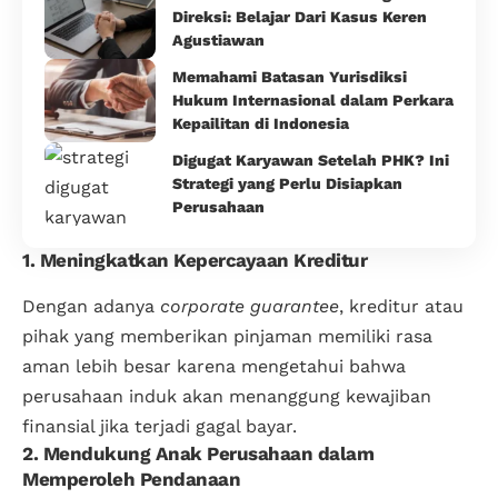
Direksi: Belajar Dari Kasus Keren
Agustiawan
Memahami Batasan Yurisdiksi
Hukum Internasional dalam Perkara
Kepailitan di Indonesia
Digugat Karyawan Setelah PHK? Ini
Strategi yang Perlu Disiapkan
Perusahaan
1. Meningkatkan Kepercayaan Kreditur
Dengan adanya
corporate guarantee
, kreditur atau
pihak yang memberikan pinjaman memiliki rasa
aman lebih besar karena mengetahui bahwa
perusahaan induk akan menanggung kewajiban
finansial jika terjadi gagal bayar.
2. Mendukung Anak Perusahaan dalam
Memperoleh Pendanaan