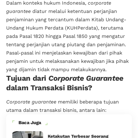
Dalam konteks hukum Indonesia,
corporate
guarantee
diatur melalui ketentuan perjanjian
penjaminan yang tercantum dalam Kitab Undang-
Undang Hukum Perdata (KUHPerdata), terutama
pada Pasal 1820 hingga Pasal 1850 yang mengatur
tentang perjanjian utang piutang dan penjaminan.
Pasal-pasal ini menjelaskan kewajiban dari pihak
penjamin untuk melaksanakan kewajiban jika pihak
yang dijamin tidak mampu melakukannya.
Tujuan dari
Corporate Guarantee
dalam Transaksi Bisnis?
Corporate guarantee
memiliki beberapa tujuan
utama dalam transaksi bisnis, antara lain:
Baca Juga
Ketakutan Terbesar Seorang