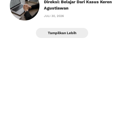
Direksi: Belajar Dari Kasus Keren
Agustiawan
JULI 30, 2026
Tampilkan Lebih