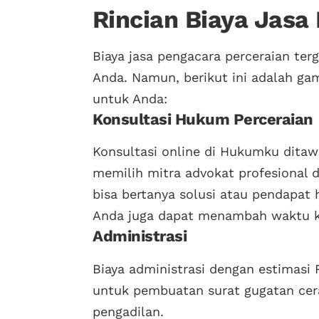
Rincian Biaya Jasa
Biaya jasa pengacara perceraian ter
Anda. Namun, berikut ini adalah ga
untuk Anda:
Konsultasi Hukum Perceraian
Konsultasi online di Hukumku ditawa
memilih mitra advokat profesional 
bisa bertanya solusi atau pendapat 
Anda juga dapat menambah waktu ko
Administrasi
Biaya administrasi dengan estimasi 
untuk pembuatan surat gugatan cer
pengadilan.