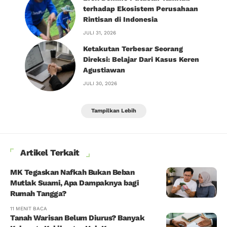
terhadap Ekosistem Perusahaan
Rintisan di Indonesia
JULI 31, 2026
Ketakutan Terbesar Seorang
Direksi: Belajar Dari Kasus Keren
Agustiawan
JULI 30, 2026
Tampilkan Lebih
Artikel Terkait
MK Tegaskan Nafkah Bukan Beban
Mutlak Suami, Apa Dampaknya bagi
Rumah Tangga?
11 MENIT BACA
Tanah Warisan Belum Diurus? Banyak