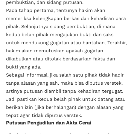
pembuktian, dan sidang putusan.
Pada tahap pertama, tentunya hakim akan
memeriksa kelengkapan berkas dan kehadiran para
pihak. Selanjutnya sidang pembuktian, di mana
kedua belah pihak mengajukan bukti dan saksi
untuk mendukung gugatan atau bantahan. Terakhir,
hakim akan memutuskan apakah gugatan
dikabulkan atau ditolak berdasarkan fakta dan
bukti yang ada.
Sebagai informasi, jika salah satu pihak tidak hadir
tanpa alasan yang sah, maka bisa
diputus verstek
,
artinya putusan diambil tanpa kehadiran tergugat.
Jadi pastikan kedua belah pihak untuk datang atau
berikan izin (jika berhalangan) dengan alasan yang
tepat agar tidak diputus verstek.
Putusan Pengadilan dan Akta Cerai