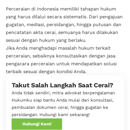
Perceraian di Indonesia memiliki tahapan hukum
yang harus dilalui secara sistematis. Dari pengajuan
gugatan, mediasi, persidangan, hingga putusan dan
pencatatan akta cerai, semuanya harus dilakukan
sesuai dengan hukum yang berlaku.
Jika Anda menghadapi masalah hukum terkait
perceraian, sebaiknya konsultasikan dengan jasa
pengacara perceraian untuk mendapatkan solusi
terbaik sesuai dengan kondisi Anda.
Takut Salah Langkah Saat Cerai?
Anda tidak sendiri, mitra advokat berpengalaman
Hukumku siap bantu Anda mulai dari konsultasi,
pembuatan dokumen cerai, hingga gugatan ke
persidangan. Hubungi kami sekarang!
Hubungi Kami