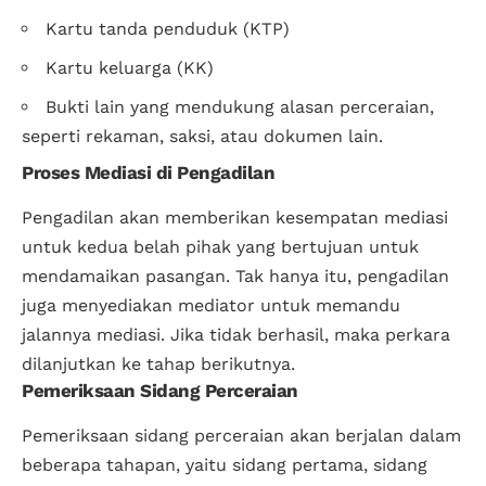
Kartu tanda penduduk (KTP)
Kartu keluarga (KK)
Bukti lain yang mendukung alasan perceraian,
seperti rekaman, saksi, atau dokumen lain.
Proses Mediasi di Pengadilan
Pengadilan akan memberikan kesempatan mediasi
untuk kedua belah pihak yang bertujuan untuk
mendamaikan pasangan. Tak hanya itu, pengadilan
juga menyediakan mediator untuk memandu
jalannya mediasi. Jika tidak berhasil, maka perkara
dilanjutkan ke tahap berikutnya.
Pemeriksaan Sidang Perceraian
Pemeriksaan sidang perceraian akan berjalan dalam
beberapa tahapan, yaitu sidang pertama, sidang