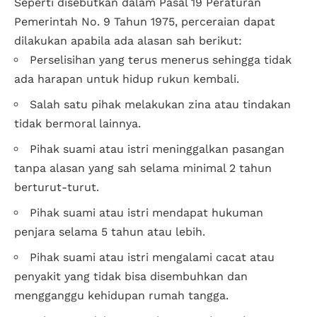
Seperti disebutkan dalam Pasal 19 Peraturan
Pemerintah No. 9 Tahun 1975, perceraian dapat
dilakukan apabila ada alasan sah berikut:
Perselisihan yang terus menerus sehingga tidak
ada harapan untuk hidup rukun kembali.
Salah satu pihak melakukan zina atau tindakan
tidak bermoral lainnya.
Pihak suami atau istri meninggalkan pasangan
tanpa alasan yang sah selama minimal 2 tahun
berturut-turut.
Pihak suami atau istri mendapat hukuman
penjara selama 5 tahun atau lebih.
Pihak suami atau istri mengalami cacat atau
penyakit yang tidak bisa disembuhkan dan
mengganggu kehidupan rumah tangga.