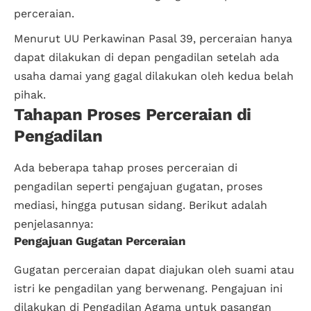
perceraian.
Menurut UU Perkawinan Pasal 39, perceraian hanya
dapat dilakukan di depan pengadilan setelah ada
usaha damai yang gagal dilakukan oleh kedua belah
pihak.
Tahapan Proses Perceraian di
Pengadilan
Ada beberapa tahap proses perceraian di
pengadilan seperti pengajuan gugatan, proses
mediasi, hingga putusan sidang. Berikut adalah
penjelasannya:
Pengajuan Gugatan Perceraian
Gugatan perceraian dapat diajukan oleh suami atau
istri ke pengadilan yang berwenang. Pengajuan ini
dilakukan di Pengadilan Agama untuk pasangan