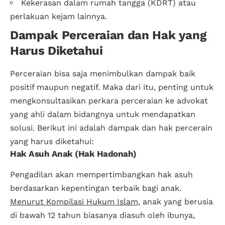
Kekerasan dalam rumah tangga (KDRT) atau
perlakuan kejam lainnya.
Dampak Perceraian dan Hak yang
Harus Diketahui
Perceraian bisa saja menimbulkan dampak baik
positif maupun negatif. Maka dari itu, penting untuk
mengkonsultasikan perkara perceraian ke advokat
yang ahli dalam bidangnya untuk mendapatkan
solusi. Berikut ini adalah dampak dan hak percerain
yang harus diketahui:
Hak Asuh Anak (Hak Hadonah)
Pengadilan akan mempertimbangkan hak asuh
berdasarkan kepentingan terbaik bagi anak.
Menurut Kompilasi Hukum Islam
, anak yang berusia
di bawah 12 tahun biasanya diasuh oleh ibunya,