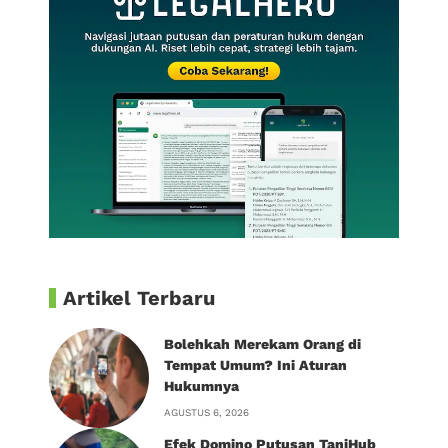
Artikel Terbaru
Bolehkah Merekam Orang di
Tempat Umum? Ini Aturan
Hukumnya
AGUSTUS 6, 2026
Efek Domino Putusan TaniHub