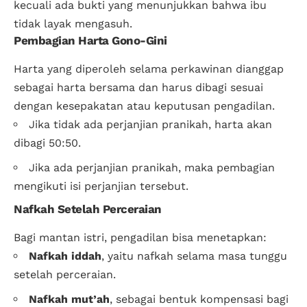
kecuali ada bukti yang menunjukkan bahwa ibu
tidak layak mengasuh.
Pembagian Harta Gono-Gini
Harta yang diperoleh selama perkawinan dianggap
sebagai harta bersama dan harus dibagi sesuai
dengan kesepakatan atau keputusan pengadilan.
Jika tidak ada perjanjian pranikah, harta akan
dibagi 50:50.
Jika ada perjanjian pranikah, maka pembagian
mengikuti isi perjanjian tersebut.
Nafkah Setelah Perceraian
Bagi mantan istri, pengadilan bisa menetapkan:
Nafkah iddah
, yaitu nafkah selama masa tunggu
setelah perceraian.
Nafkah mut’ah
, sebagai bentuk kompensasi bagi