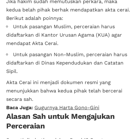
Jika hakim sudah memutuskan perkara, maka
kedua belah pihak berhak mendapatkan akta cerai.
Berikut adalah poinnya:
Untuk pasangan Muslim, perceraian harus
didaftarkan di Kantor Urusan Agama (KUA) agar
mendapat Akta Cerai.
Untuk pasangan Non-Muslim, perceraian harus
didaftarkan di Dinas Kependudukan dan Catatan
Sipil.
Akta Cerai ini menjadi dokumen resmi yang
menunjukkan bahwa kedua pihak telah bercerai
secara sah.
Baca Juga:
Gugurnya Harta Gono-Gini
Alasan Sah untuk Mengajukan
Perceraian