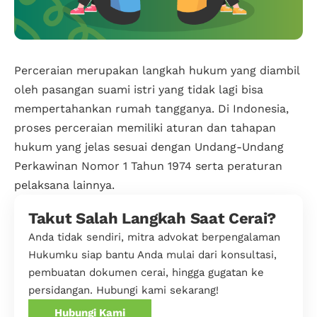
Perceraian merupakan langkah hukum yang diambil
oleh pasangan suami istri yang tidak lagi bisa
mempertahankan rumah tangganya. Di Indonesia,
proses perceraian memiliki aturan dan tahapan
hukum yang jelas sesuai dengan Undang-Undang
Perkawinan Nomor 1 Tahun 1974 serta peraturan
pelaksana lainnya.
Takut Salah Langkah Saat Cerai?
Anda tidak sendiri, mitra advokat berpengalaman
Hukumku siap bantu Anda mulai dari konsultasi,
pembuatan dokumen cerai, hingga gugatan ke
persidangan. Hubungi kami sekarang!
Hubungi Kami