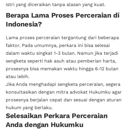
istri yang diceraikan tanpa alasan yang kuat.
Berapa Lama Proses Perceraian di
Indonesia?
Lama proses perceraian tergantung dari beberapa
faktor. Pada umumnya, perkara ini bisa selesai
dalam waktu singkat 1-3 bulan. Namun jika terjadi
sengketa seperti hak asuh atau pemberian harta,
prosesnya bisa memakan waktu hingga 6-12 bulan
atau lebih.
Jika Anda menghadapi sengketa perceraian, segera
konsultasikan dengan mitra advokat Hukumku agar
prosesnya berjalan cepat dan sesuai dengan aturan
hukum yang berlaku.
Selesaikan Perkara Perceraian
Anda dengan Hukumku