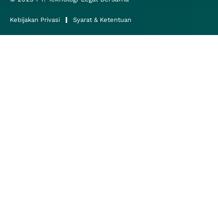
Kebijakan Privasi
Syarat & Ketentuan