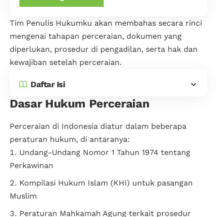
Tim Penulis Hukumku akan membahas secara rinci
mengenai tahapan perceraian, dokumen yang
diperlukan, prosedur di pengadilan, serta hak dan
kewajiban setelah perceraian.
Daftar Isi
Dasar Hukum Perceraian
Perceraian di Indonesia diatur dalam beberapa
peraturan hukum, di antaranya:
Undang-Undang Nomor 1 Tahun 1974 tentang
Perkawinan
Kompilasi Hukum Islam (KHI) untuk pasangan
Muslim
Peraturan Mahkamah Agung terkait prosedur