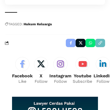
TAGGED:
Hukum Keluarga
Facebook
X
Instagram
Youtube
LinkedI
Like
Follow
Follow
Subscribe
Follow