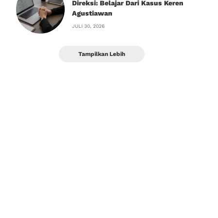
Direksi: Belajar Dari Kasus Keren
Agustiawan
JULI 30, 2026
Tampilkan Lebih