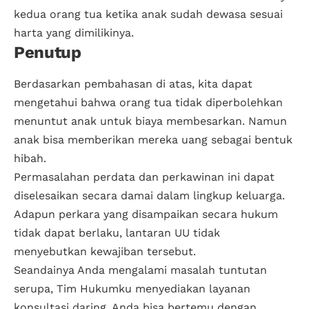
kedua orang tua ketika anak sudah dewasa sesuai
harta yang dimilikinya.
Penutup
Berdasarkan pembahasan di atas, kita dapat
mengetahui bahwa orang tua tidak diperbolehkan
menuntut anak untuk biaya membesarkan. Namun
anak bisa memberikan mereka uang sebagai bentuk
hibah.
Permasalahan perdata dan perkawinan ini dapat
diselesaikan secara damai dalam lingkup keluarga.
Adapun perkara yang disampaikan secara hukum
tidak dapat berlaku, lantaran UU tidak
menyebutkan kewajiban tersebut.
Seandainya Anda mengalami masalah tuntutan
serupa, Tim Hukumku menyediakan layanan
konsultasi daring. Anda bisa bertemu dengan