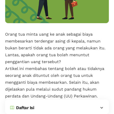
Orang tua minta uang ke anak sebagai biaya
membesarkan terdengar asing di kepala, namun
bukan berarti tidak ada orang yang melakukan itu.
Lantas, apakah orang tua boleh menuntut
penggantian uang tersebut?
Artikel ini membahas tentang boleh atau tidaknya
seorang anak dituntut oleh orang tua untuk
mengganti biaya membesarkan. Selain itu, akan
dijelaskan pula melalui sudut pandang hukum
perdata dan Undang-Undang (UU) Perkawinan.
Daftar Isi