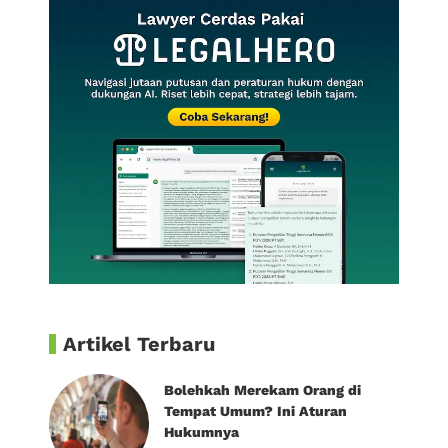
Artikel Terbaru
Bolehkah Merekam Orang di
Tempat Umum? Ini Aturan
Hukumnya