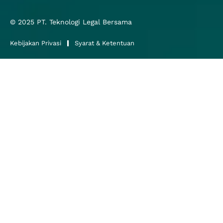
© 2025
PT. Teknologi Legal Bersama
Kebijakan Privasi
Syarat & Ketentuan