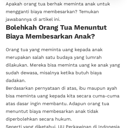
Apakah orang tua berhak meminta anak untuk
mengganti biaya membesarkan? Temukan
jawabannya di artikel ini.
Bolehkah Orang Tua Menuntut
Biaya Membesarkan Anak?
Orang tua yang meminta uang kepada anak
merupakan salah satu budaya yang lumrah
dilakukan. Mereka bisa meminta uang ke anak yang
sudah dewasa, misalnya ketika butuh biaya
dadakan.
Berdasarkan pernyataan di atas, ibu maupun ayah
bisa meminta uang kepada kita secara cuma-cuma
atas dasar ingin membantu. Adapun orang tua
menuntut biaya membesarkan anak tidak
diperbolehkan secara hukum.
Seperti yang diketahui, UU Perkawinan di Indonesia