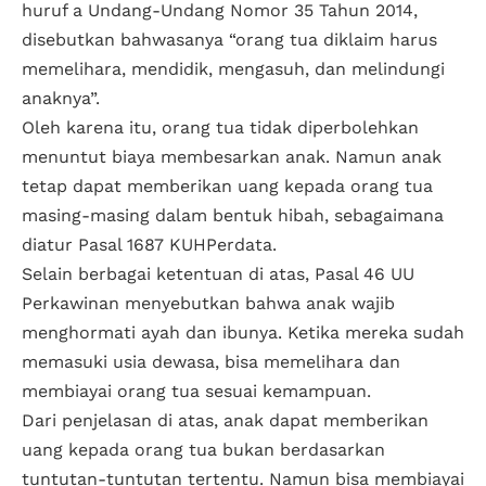
huruf a Undang-Undang Nomor 35 Tahun 2014,
disebutkan bahwasanya “orang tua diklaim harus
memelihara, mendidik, mengasuh, dan melindungi
anaknya”.
Oleh karena itu, orang tua tidak diperbolehkan
menuntut biaya membesarkan anak. Namun anak
tetap dapat memberikan uang kepada orang tua
masing-masing dalam bentuk hibah, sebagaimana
diatur Pasal 1687 KUHPerdata.
Selain berbagai ketentuan di atas, Pasal 46 UU
Perkawinan menyebutkan bahwa anak wajib
menghormati ayah dan ibunya. Ketika mereka sudah
memasuki usia dewasa, bisa memelihara dan
membiayai orang tua sesuai kemampuan.
Dari penjelasan di atas, anak dapat memberikan
uang kepada orang tua bukan berdasarkan
tuntutan-tuntutan tertentu. Namun bisa membiayai