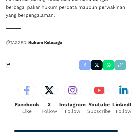
berbagai pakar hukum perdata maupun perwakinan
yang berpengalaman.
TAGGED:
Hukum Keluarga
Facebook
X
Instagram
Youtube
LinkedI
Like
Follow
Follow
Subscribe
Follow