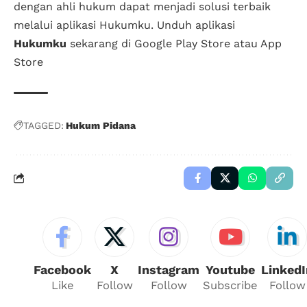
dengan ahli hukum dapat menjadi solusi terbaik
melalui aplikasi Hukumku. Unduh aplikasi
Hukumku
sekarang di Google Play Store atau App
Store
TAGGED:
Hukum Pidana
Facebook
X
Instagram
Youtube
LinkedI
Like
Follow
Follow
Subscribe
Follow