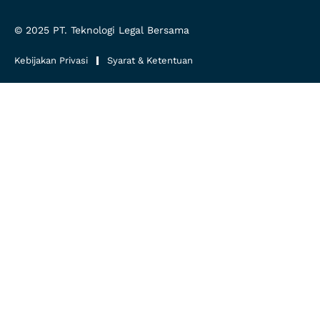
© 2025
PT. Teknologi Legal Bersama
Kebijakan Privasi
Syarat & Ketentuan