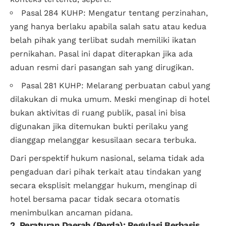
Pasal 284 KUHP: Mengatur tentang perzinahan,
yang hanya berlaku apabila salah satu atau kedua
belah pihak yang terlibat sudah memiliki ikatan
pernikahan. Pasal ini dapat diterapkan jika ada
aduan resmi dari pasangan sah yang dirugikan.
Pasal 281 KUHP: Melarang perbuatan cabul yang
dilakukan di muka umum. Meski menginap di hotel
bukan aktivitas di ruang publik, pasal ini bisa
digunakan jika ditemukan bukti perilaku yang
dianggap melanggar kesusilaan secara terbuka.
Dari perspektif hukum nasional, selama tidak ada
pengaduan dari pihak terkait atau tindakan yang
secara eksplisit melanggar hukum, menginap di
hotel bersama pacar tidak secara otomatis
menimbulkan ancaman pidana.
2. Peraturan Daerah (Perda): Regulasi Berbasis