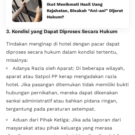
Ikut Menikmati Hasil Uang
Kejahatan, Bisakah “Ani-ani” Dijerat
Hukum?
3. Kondisi yang Dapat Diproses Secara Hukum
Tindakan menginap di hotel dengan pacar dapat
diproses secara hukum dalam kondisi tertentu,
misalnya:
Adanya Razia oleh Aparat: Di beberapa wilayah,
aparat atau Satpol PP kerap mengadakan razia
hotel. Jika pasangan ditemukan tidak memiliki bukti
hubungan pernikahan, mereka dapat dikenakan
sanksi administratif atau bahkan pidana ringan,
tergantung pada peraturan setempat.
Aduan dari Pihak Ketiga: Jika ada laporan dari
masyarakat atau pihak keluarga yang merasa