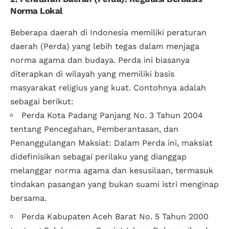
Norma Lokal
Beberapa daerah di Indonesia memiliki peraturan
daerah (Perda) yang lebih tegas dalam menjaga
norma agama dan budaya. Perda ini biasanya
diterapkan di wilayah yang memiliki basis
masyarakat religius yang kuat. Contohnya adalah
sebagai berikut:
Perda Kota Padang Panjang No. 3 Tahun 2004
tentang Pencegahan, Pemberantasan, dan
Penanggulangan Maksiat: Dalam Perda ini, maksiat
didefinisikan sebagai perilaku yang dianggap
melanggar norma agama dan kesusilaan, termasuk
tindakan pasangan yang bukan suami istri menginap
bersama.
Perda Kabupaten Aceh Barat No. 5 Tahun 2000