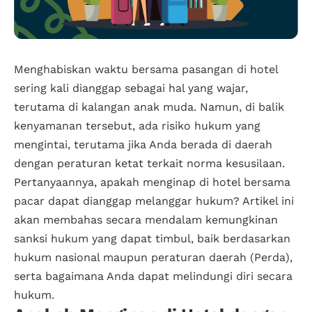
Menghabiskan waktu bersama pasangan di hotel
sering kali dianggap sebagai hal yang wajar,
terutama di kalangan anak muda. Namun, di balik
kenyamanan tersebut, ada risiko hukum yang
mengintai, terutama jika Anda berada di daerah
dengan peraturan ketat terkait norma kesusilaan.
Pertanyaannya, apakah menginap di hotel bersama
pacar dapat dianggap melanggar hukum? Artikel ini
akan membahas secara mendalam kemungkinan
sanksi hukum yang dapat timbul, baik berdasarkan
hukum nasional maupun peraturan daerah (Perda),
serta bagaimana Anda dapat melindungi diri secara
hukum.