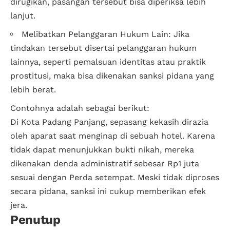
dirugikan, pasangan tersebut bisa diperiksa lebih
lanjut.
Melibatkan Pelanggaran Hukum Lain: Jika
tindakan tersebut disertai pelanggaran hukum
lainnya, seperti pemalsuan identitas atau praktik
prostitusi, maka bisa dikenakan sanksi pidana yang
lebih berat.
Contohnya adalah sebagai berikut:
Di Kota Padang Panjang, sepasang kekasih dirazia
oleh aparat saat menginap di sebuah hotel. Karena
tidak dapat menunjukkan bukti nikah, mereka
dikenakan denda administratif sebesar Rp1 juta
sesuai dengan Perda setempat. Meski tidak diproses
secara pidana, sanksi ini cukup memberikan efek
jera.
Penutup