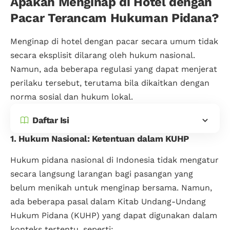
Apakah Menginap di Hotel dengan
Pacar Terancam Hukuman Pidana?
Menginap di hotel dengan pacar secara umum tidak
secara eksplisit dilarang oleh hukum nasional.
Namun, ada beberapa regulasi yang dapat menjerat
perilaku tersebut, terutama bila dikaitkan dengan
norma sosial dan hukum lokal.
Daftar Isi
1. Hukum Nasional: Ketentuan dalam KUHP
Hukum pidana nasional di Indonesia tidak mengatur
secara langsung larangan bagi pasangan yang
belum menikah untuk menginap bersama. Namun,
ada beberapa pasal dalam Kitab Undang-Undang
Hukum Pidana (KUHP) yang dapat digunakan dalam
konteks tertentu, seperti: