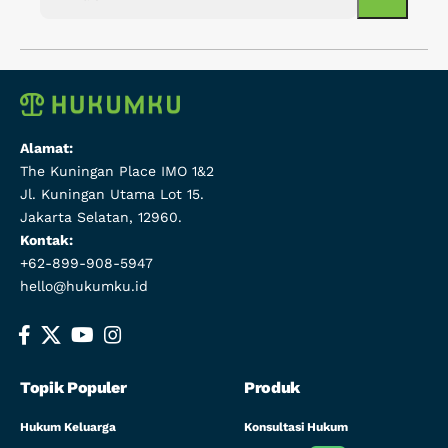
Alamat:
The Kuningan Place IMO 1&2
Jl. Kuningan Utama Lot 15.
Jakarta Selatan, 12960.
Kontak:
+62-899-908-5947
hello@hukumku.id
Topik Populer
Produk
Hukum Keluarga
Konsultasi Hukum