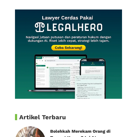
Artikel Terbaru
Bolehkah Merekam Orang di