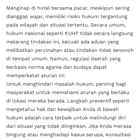
Menginap di hotel bersama pacar, meskipun sering
dianggap wajar, memiliki risiko hukum tergantung
pada wilayah dan situasi tertentu. Secara umum,
hukum nasional seperti KUHP tidak secara langsung
melarang tindakan ini, kecuali ada aduan yang
melibatkan perzinahan atau tindakan tidak senonoh
di tempat umum. Namun, regulasi daerah yang
berbasis norma agama dan budaya dapat
memperketat aturan ini.
Untuk menghindari masalah hukum, penting bagi
masyarakat untuk memahami aturan yang berlaku
di lokasi mereka berada. Langkah preventif seperti
mengetahui hak dan kewajiban Anda di bawah
hukum adalah cara terbaik untuk melindungi diri
dari situasi yang tidak diinginkan. Jika Anda merasa
bingung atau menghadapi kasus serupa, konsultasi