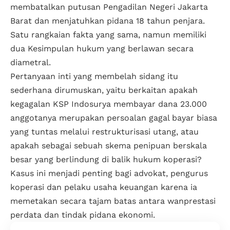
membatalkan putusan Pengadilan Negeri Jakarta
Barat dan menjatuhkan pidana 18 tahun penjara.
Satu rangkaian fakta yang sama, namun memiliki
dua Kesimpulan hukum yang berlawan secara
diametral.
Pertanyaan inti yang membelah sidang itu
sederhana dirumuskan, yaitu berkaitan apakah
kegagalan KSP Indosurya membayar dana 23.000
anggotanya merupakan persoalan gagal bayar biasa
yang tuntas melalui
restrukturisasi utang
, atau
apakah sebagai sebuah skema penipuan berskala
besar yang berlindung di balik hukum koperasi?
Kasus ini menjadi penting bagi advokat, pengurus
koperasi dan pelaku usaha keuangan karena ia
memetakan secara tajam batas antara wanprestasi
perdata dan tindak pidana ekonomi.