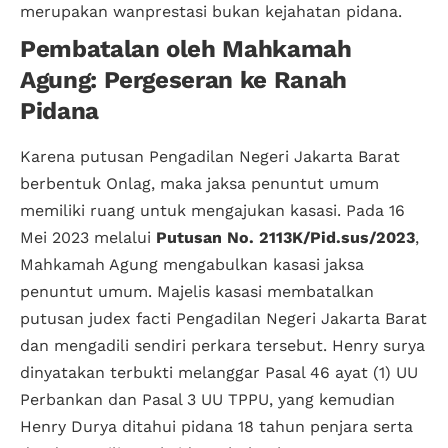
merupakan wanprestasi bukan kejahatan pidana.
Pembatalan oleh Mahkamah
Agung: Pergeseran ke Ranah
Pidana
Karena putusan Pengadilan Negeri Jakarta Barat
berbentuk Onlag, maka jaksa penuntut umum
memiliki ruang untuk mengajukan kasasi. Pada 16
Mei 2023 melalui
Putusan No. 2113K/Pid.sus/2023
,
Mahkamah Agung mengabulkan kasasi jaksa
penuntut umum. Majelis kasasi membatalkan
putusan
judex facti
Pengadilan Negeri Jakarta Barat
dan mengadili sendiri perkara tersebut. Henry surya
dinyatakan terbukti melanggar Pasal 46 ayat (1) UU
Perbankan dan Pasal 3 UU TPPU, yang kemudian
Henry Durya ditahui pidana 18 tahun penjara serta