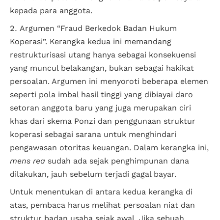
kepada para anggota.
Argumen “Fraud Berkedok Badan Hukum
Koperasi”. Kerangka kedua ini memandang
restrukturisasi utang hanya sebagai konsekuensi
yang muncul belakangan, bukan sebagai hakikat
persoalan. Argumen ini menyoroti beberapa elemen
seperti pola imbal hasil tinggi yang dibiayai daro
setoran anggota baru yang juga merupakan ciri
khas dari skema Ponzi dan penggunaan struktur
koperasi sebagai sarana untuk menghindari
pengawasan otoritas keuangan. Dalam kerangka ini,
mens rea
sudah ada sejak penghimpunan dana
dilakukan, jauh sebelum terjadi gagal bayar.
Untuk menentukan di antara kedua kerangka di
atas, pembaca harus melihat persoalan niat dan
struktur badan usaha sejak awal. Jika sebuah