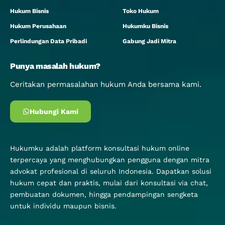
Hukum Bisnis
Toko Hukum
Hukum Perusahaan
Hukumku Bisnis
Perlindungan Data Pribadi
Gabung Jadi Mitra
Punya masalah hukum?
Ceritakan permasalahan hukum Anda bersama kami.
Hubungi Kami
Hukumku adalah platform konsultasi hukum online
terpercaya yang menghubungkan pengguna dengan mitra
advokat profesional di seluruh Indonesia. Dapatkan solusi
hukum cepat dan praktis, mulai dari konsultasi via chat,
pembuatan dokumen, hingga pendampingan sengketa
untuk individu maupun bisnis.