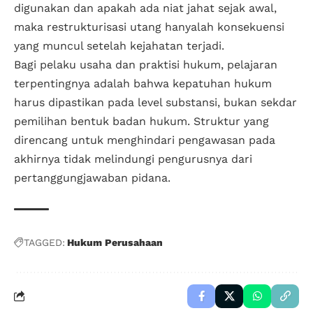
digunakan dan apakah ada niat jahat sejak awal,
maka restrukturisasi utang hanyalah konsekuensi
yang muncul setelah kejahatan terjadi.
Bagi pelaku usaha dan praktisi hukum, pelajaran
terpentingnya adalah bahwa kepatuhan hukum
harus dipastikan pada level substansi, bukan sekdar
pemilihan bentuk badan hukum. Struktur yang
direncang untuk menghindari pengawasan pada
akhirnya tidak melindungi pengurusnya dari
pertanggungjawaban pidana.
TAGGED:
Hukum Perusahaan