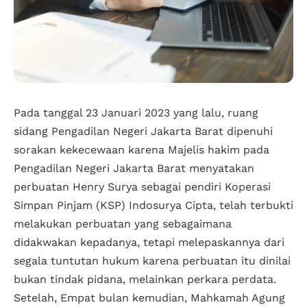
Pada tanggal 23 Januari 2023 yang lalu, ruang
sidang Pengadilan Negeri Jakarta Barat dipenuhi
sorakan kekecewaan karena Majelis hakim pada
Pengadilan Negeri Jakarta Barat menyatakan
perbuatan Henry Surya sebagai pendiri Koperasi
Simpan Pinjam (KSP) Indosurya Cipta, telah terbukti
melakukan perbuatan yang sebagaimana
didakwakan kepadanya, tetapi melepaskannya dari
segala tuntutan hukum karena perbuatan itu dinilai
bukan tindak pidana, melainkan perkara perdata.
Setelah, Empat bulan kemudian, Mahkamah Agung