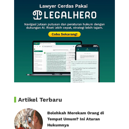
Artikel Terbaru
Bolehkah Merekam Orang di
Tempat Umum? Ini Aturan
Hukumnya