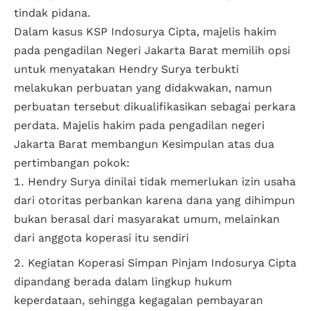
tindak pidana.
Dalam kasus KSP Indosurya Cipta, majelis hakim
pada pengadilan Negeri Jakarta Barat memilih opsi
untuk menyatakan Hendry Surya terbukti
melakukan perbuatan yang didakwakan, namun
perbuatan tersebut dikualifikasikan sebagai perkara
perdata. Majelis hakim pada pengadilan negeri
Jakarta Barat membangun Kesimpulan atas dua
pertimbangan pokok:
Hendry Surya dinilai tidak memerlukan izin usaha
dari otoritas perbankan karena dana yang dihimpun
bukan berasal dari masyarakat umum, melainkan
dari anggota koperasi itu sendiri
Kegiatan Koperasi Simpan Pinjam Indosurya Cipta
dipandang berada dalam lingkup hukum
keperdataan, sehingga kegagalan pembayaran