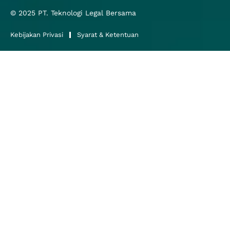
© 2025
PT. Teknologi Legal Bersama
Kebijakan Privasi
Syarat & Ketentuan