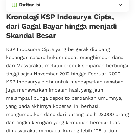
Daftar Isi
Kronologi KSP Indosurya Cipta,
dari Gagal Bayar hingga menjadi
Skandal Besar
KSP Indosurya Cipta yang bergerak dibidang
keuangan secara hukum dapat menghimpun dana
dari Masyarakat melalui produk simpanan berbunga
tinggi sejak November 2012 hingga Februari 2020.
KSP Indosurya cipta untuk mendapatkan nasabah
juga menawarkan imbalan hasil yang jauh
melampaui bunga deposito perbankan umumnya,
yang pada akhirnya koperasi ini berhasil
mengumpulkan dana dari kurang lebih 23.000 orang
dan angka kerugian yang kemudian beredar luas
dimasyarakat mencapai kurang lebih 106 triliun