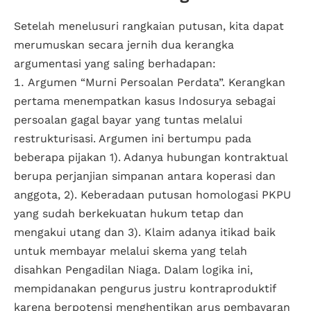
Setelah menelusuri rangkaian putusan, kita dapat
merumuskan secara jernih dua kerangka
argumentasi yang saling berhadapan:
Argumen “Murni Persoalan Perdata”. Kerangkan
pertama menempatkan kasus Indosurya sebagai
persoalan gagal bayar yang tuntas melalui
restrukturisasi. Argumen ini bertumpu pada
beberapa pijakan 1). Adanya hubungan kontraktual
berupa perjanjian simpanan antara koperasi dan
anggota, 2). Keberadaan putusan homologasi PKPU
yang sudah berkekuatan hukum tetap dan
mengakui utang dan 3). Klaim adanya itikad baik
untuk membayar melalui skema yang telah
disahkan Pengadilan Niaga. Dalam logika ini,
mempidanakan pengurus justru kontraproduktif
karena berpotensi menghentikan arus pembayaran