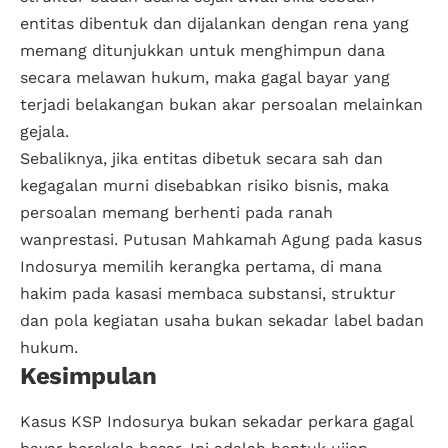
entitas dibentuk dan dijalankan dengan rena yang
memang ditunjukkan untuk menghimpun dana
secara melawan hukum, maka gagal bayar yang
terjadi belakangan bukan akar persoalan melainkan
gejala.
Sebaliknya, jika entitas dibetuk secara sah dan
kegagalan murni disebabkan risiko bisnis, maka
persoalan memang berhenti pada ranah
wanprestasi. Putusan Mahkamah Agung pada kasus
Indosurya memilih kerangka pertama, di mana
hakim pada kasasi membaca substansi, struktur
dan pola kegiatan usaha bukan sekadar label badan
hukum.
Kesimpulan
Kasus KSP Indosurya bukan sekadar perkara gagal