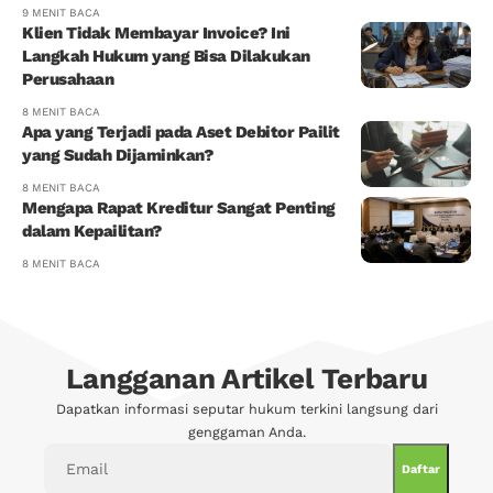
9 MENIT BACA
Klien Tidak Membayar Invoice? Ini
Langkah Hukum yang Bisa Dilakukan
Perusahaan
8 MENIT BACA
Apa yang Terjadi pada Aset Debitor Pailit
yang Sudah Dijaminkan?
8 MENIT BACA
Mengapa Rapat Kreditur Sangat Penting
dalam Kepailitan?
8 MENIT BACA
Langganan Artikel Terbaru
Dapatkan informasi seputar hukum terkini langsung dari
genggaman Anda.