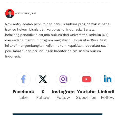
NOVI ANTRY., S.H.
Novi Antry adalah peneliti dan penulis hukum yang berfokus pada
isu-isu hukum bisnis dan korporasi di Indonesia. Berlatar
belakang pendidikan sarjana hukum dari Universitas Terbuka (UT)
dan sedang mempuh program megister di Universitas Riau. Saat
ini aktif mengembangkan kajian hukum kepailitan, restrukturisasi
perusahaan, dan perlindungan kreditor dalam sistem hukum
Indonesia.
Facebook
X
Instagram
Youtube
LinkedI
Like
Follow
Follow
Subscribe
Follow