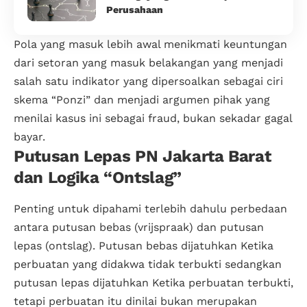
Perusahaan
Pola yang masuk lebih awal menikmati keuntungan
dari setoran yang masuk belakangan yang menjadi
salah satu indikator yang dipersoalkan sebagai ciri
skema “Ponzi” dan menjadi argumen pihak yang
menilai kasus ini sebagai fraud, bukan sekadar gagal
bayar.
Putusan Lepas PN Jakarta Barat
dan Logika “Ontslag”
Penting untuk dipahami terlebih dahulu perbedaan
antara putusan bebas (vrijspraak) dan putusan
lepas (
ontslag
). Putusan bebas dijatuhkan Ketika
perbuatan yang didakwa tidak terbukti sedangkan
putusan lepas dijatuhkan Ketika perbuatan terbukti,
tetapi perbuatan itu dinilai bukan merupakan