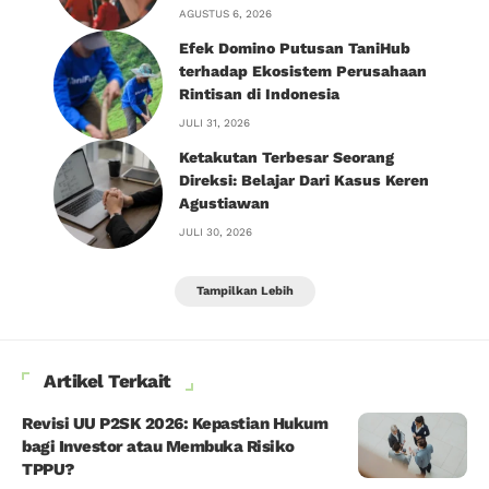
AGUSTUS 6, 2026
Efek Domino Putusan TaniHub
terhadap Ekosistem Perusahaan
Rintisan di Indonesia
JULI 31, 2026
Ketakutan Terbesar Seorang
Direksi: Belajar Dari Kasus Keren
Agustiawan
JULI 30, 2026
Tampilkan Lebih
Artikel Terkait
Revisi UU P2SK 2026: Kepastian Hukum
bagi Investor atau Membuka Risiko
TPPU?