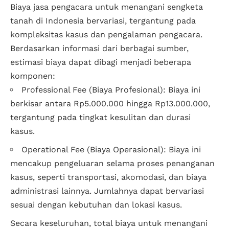
Biaya jasa pengacara untuk menangani sengketa
tanah di Indonesia bervariasi, tergantung pada
kompleksitas kasus dan pengalaman pengacara.
Berdasarkan informasi dari berbagai sumber,
estimasi biaya dapat dibagi menjadi beberapa
komponen:
Professional Fee (Biaya Profesional): Biaya ini
berkisar antara Rp5.000.000 hingga Rp13.000.000,
tergantung pada tingkat kesulitan dan durasi
kasus.
Operational Fee (Biaya Operasional): Biaya ini
mencakup pengeluaran selama proses penanganan
kasus, seperti transportasi, akomodasi, dan biaya
administrasi lainnya. Jumlahnya dapat bervariasi
sesuai dengan kebutuhan dan lokasi kasus.
Secara keseluruhan, total biaya untuk menangani