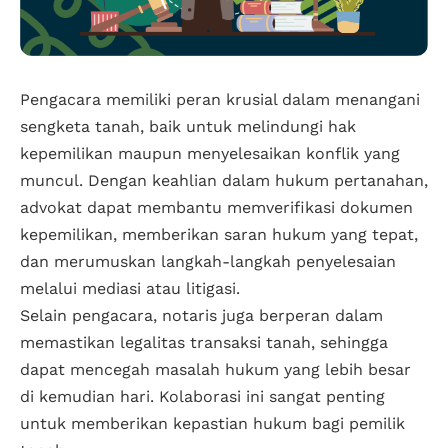
Pengacara memiliki peran krusial dalam menangani
sengketa tanah, baik untuk melindungi hak
kepemilikan maupun menyelesaikan konflik yang
muncul. Dengan keahlian dalam hukum pertanahan,
advokat dapat membantu memverifikasi dokumen
kepemilikan, memberikan saran hukum yang tepat,
dan merumuskan langkah-langkah penyelesaian
melalui mediasi atau litigasi.
Selain pengacara, notaris juga berperan dalam
memastikan legalitas transaksi tanah, sehingga
dapat mencegah masalah hukum yang lebih besar
di kemudian hari. Kolaborasi ini sangat penting
untuk memberikan kepastian hukum bagi pemilik