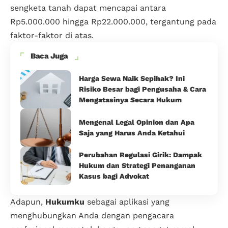
sengketa tanah dapat mencapai antara
Rp5.000.000 hingga Rp22.000.000, tergantung pada
faktor-faktor di atas.
Baca Juga
Harga Sewa Naik Sepihak? Ini
Risiko Besar bagi Pengusaha & Cara
Mengatasinya Secara Hukum
Mengenal Legal Opinion dan Apa
Saja yang Harus Anda Ketahui
Perubahan Regulasi Girik: Dampak
Hukum dan Strategi Penanganan
Kasus bagi Advokat
Adapun,
Hukumku
sebagai aplikasi yang
menghubungkan Anda dengan pengacara