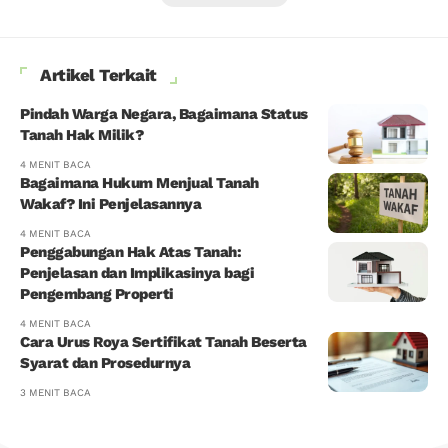
Artikel Terkait
Pindah Warga Negara, Bagaimana Status
Tanah Hak Milik?
4 MENIT BACA
Bagaimana Hukum Menjual Tanah
Wakaf? Ini Penjelasannya
4 MENIT BACA
Penggabungan Hak Atas Tanah:
Penjelasan dan Implikasinya bagi
Pengembang Properti
4 MENIT BACA
Cara Urus Roya Sertifikat Tanah Beserta
Syarat dan Prosedurnya
3 MENIT BACA