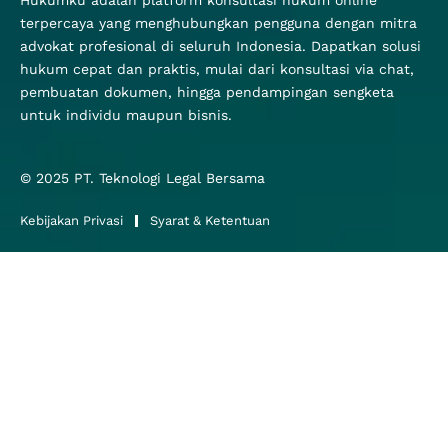
Hukumku adalah platform konsultasi hukum online
terpercaya yang menghubungkan pengguna dengan mitra
advokat profesional di seluruh Indonesia. Dapatkan solusi
hukum cepat dan praktis, mulai dari konsultasi via chat,
pembuatan dokumen, hingga pendampingan sengketa
untuk individu maupun bisnis.
© 2025
PT. Teknologi Legal Bersama
Kebijakan Privasi
Syarat & Ketentuan