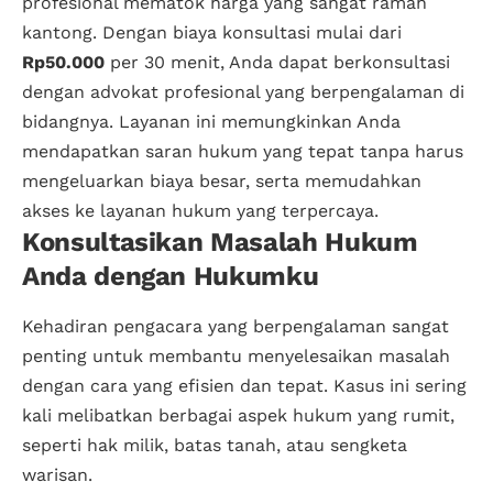
profesional mematok harga yang sangat ramah
kantong. Dengan biaya konsultasi mulai dari
Rp50.000
per 30 menit, Anda dapat berkonsultasi
dengan advokat profesional yang berpengalaman di
bidangnya. Layanan ini memungkinkan Anda
mendapatkan saran hukum yang tepat tanpa harus
mengeluarkan biaya besar, serta memudahkan
akses ke layanan hukum yang terpercaya.
Konsultasikan Masalah Hukum
Anda dengan Hukumku
Kehadiran pengacara yang berpengalaman sangat
penting untuk membantu menyelesaikan masalah
dengan cara yang efisien dan tepat. Kasus ini sering
kali melibatkan berbagai aspek hukum yang rumit,
seperti hak milik, batas tanah, atau sengketa
warisan.