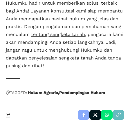
Hukumku hadir untuk memberikan solusi terbaik
bagi Anda! Layanan konsultasi kami siap membantu
Anda mendapatkan nasihat hukum yang jelas dan
praktis. Dengan pengalaman dan pemahaman yang
mendalam
tentang sengketa tanah
, pengacara kami
akan mendampingi Anda setiap langkahnya. Jadi,
jangan ragu untuk menghubungi Hukumku dan
dapatkan penyelesaian sengketa tanah Anda tanpa
pusing dan ribet!
TAGGED:
Hukum Agraria
Pendampingan Hukum