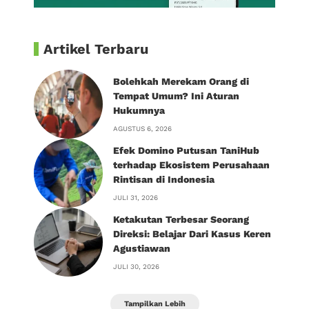
Artikel Terbaru
Bolehkah Merekam Orang di
Tempat Umum? Ini Aturan
Hukumnya
AGUSTUS 6, 2026
Efek Domino Putusan TaniHub
terhadap Ekosistem Perusahaan
Rintisan di Indonesia
JULI 31, 2026
Ketakutan Terbesar Seorang
Direksi: Belajar Dari Kasus Keren
Agustiawan
JULI 30, 2026
Tampilkan Lebih