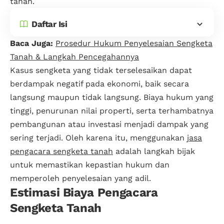
tanah.
Daftar Isi
Baca Juga:
Prosedur Hukum Penyelesaian Sengketa
Tanah & Langkah Pencegahannya
Kasus sengketa yang tidak terselesaikan dapat
berdampak negatif pada ekonomi, baik secara
langsung maupun tidak langsung. Biaya hukum yang
tinggi, penurunan nilai properti, serta terhambatnya
pembangunan atau investasi menjadi dampak yang
sering terjadi. Oleh karena itu, menggunakan
jasa
pengacara sengketa tanah
adalah langkah bijak
untuk memastikan kepastian hukum dan
memperoleh penyelesaian yang adil.
Estimasi Biaya Pengacara
Sengketa Tanah