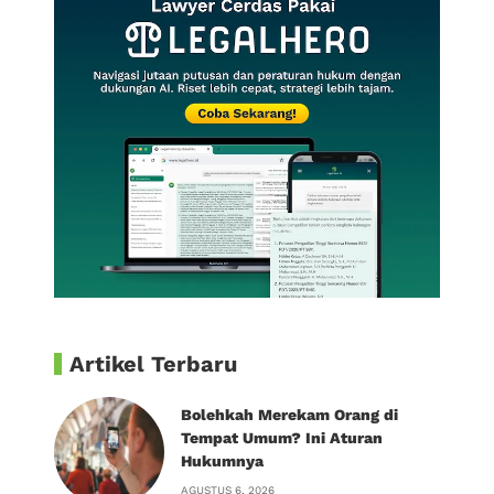
Artikel Terbaru
Bolehkah Merekam Orang di
Tempat Umum? Ini Aturan
Hukumnya
AGUSTUS 6, 2026