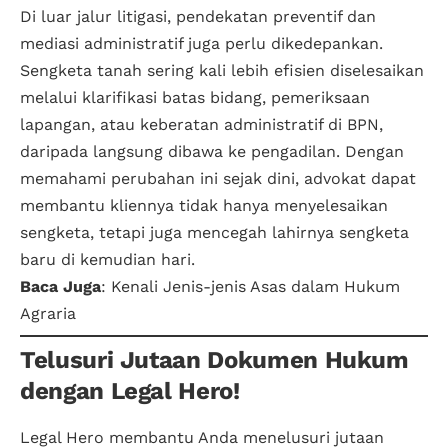
Di luar jalur litigasi, pendekatan preventif dan
mediasi administratif juga perlu dikedepankan.
Sengketa tanah sering kali lebih efisien diselesaikan
melalui klarifikasi batas bidang, pemeriksaan
lapangan, atau keberatan administratif di BPN,
daripada langsung dibawa ke pengadilan. Dengan
memahami perubahan ini sejak dini, advokat dapat
membantu kliennya tidak hanya menyelesaikan
sengketa, tetapi juga mencegah lahirnya sengketa
baru di kemudian hari.
Baca Juga
:
Kenali Jenis-jenis Asas dalam Hukum
Agraria
Telusuri Jutaan Dokumen Hukum
dengan Legal Hero!
Legal Hero membantu Anda menelusuri jutaan