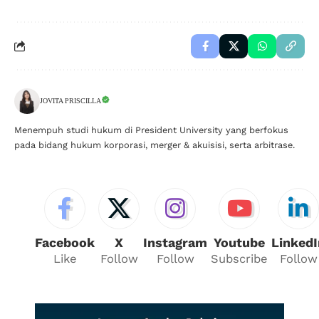
JOVITA PRISCILLA
Menempuh studi hukum di President University yang berfokus
pada bidang hukum korporasi, merger & akuisisi, serta arbitrase.
Facebook
X
Instagram
Youtube
LinkedI
Like
Follow
Follow
Subscribe
Follow