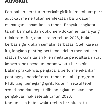
Advokat
Perubahan peraturan terkait girik ini membuat para
advokat memerlukan pendekatan baru dalam
menangani
kasus-kasus tanah
. Banyak sengketa
tanah bermula dari dokumen-dokumen lama yang
tidak terdaftar, dan setelah tahun 2026, bukti
berbasis girik akan semakin terbatas. Oleh karena
itu, langkah penting pertama adalah memastikan
status hukum tanah klien melalui pendaftaran atau
konversi hak sebelum batas waktu berakhir.
Dalam praktiknya, pengacara perlu menekankan
pentingnya pendaftaran tanah melalui program
PTSL bagi pemegang girik. Rute ini relatif lebih
sederhana dan cepat dibandingkan mekanisme
pengakuan hak setelah tahun 2026.
Namun, jika batas waktu telah berlalu, satu-