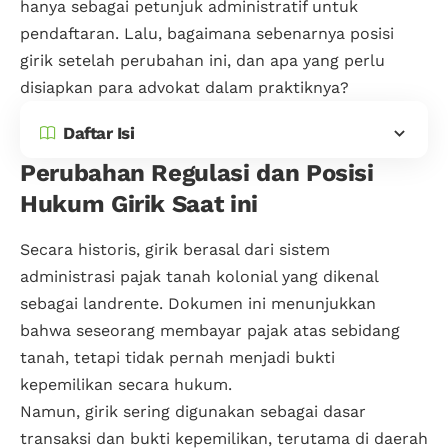
hanya sebagai petunjuk administratif untuk
pendaftaran. Lalu, bagaimana sebenarnya posisi
girik setelah perubahan ini, dan apa yang perlu
disiapkan para advokat dalam praktiknya?
Daftar Isi
Perubahan Regulasi dan Posisi
Hukum Girik Saat ini
Secara historis, girik berasal dari sistem
administrasi pajak tanah kolonial yang dikenal
sebagai landrente. Dokumen ini menunjukkan
bahwa seseorang membayar pajak atas sebidang
tanah, tetapi tidak pernah menjadi bukti
kepemilikan secara hukum.
Namun, girik sering digunakan sebagai dasar
transaksi dan bukti kepemilikan, terutama di daerah