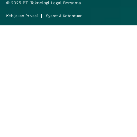
© 2025
PT. Teknologi Legal Bersama
Kebijakan Privasi
Syarat & Ketentuan