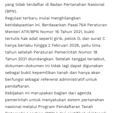
yang tidak terdaftar di Badan Pertanahan Nasional
(BPN).
Regulasi terbaru mulai menghilangkan
ketidakpastian ini. Berdasarkan Pasal 76A Peraturan
Menteri ATR/BPN Nomor 16 Tahun 2021, bukti
tertulis hak adat seperti girik, petok D, dan surat C
hanya berlaku hingga 2 Februari 2026, yaitu lima
tahun setelah Peraturan Pemerintah Nomor 18
Tahun 2021 diundangkan. Setelah tanggal tersebut,
dokumen-dokumen ini tidak lagi dapat digunakan
sebagai bukti kepemilikan tanah dan hanya akan
berfungsi sebagai referensi administratif untuk
pendaftaran.
Kebijakan ini merupakan bagian dari agenda
pemerintah untuk menyatukan sistem pertanahan
nasional melalui Program Pendaftaran Tanah