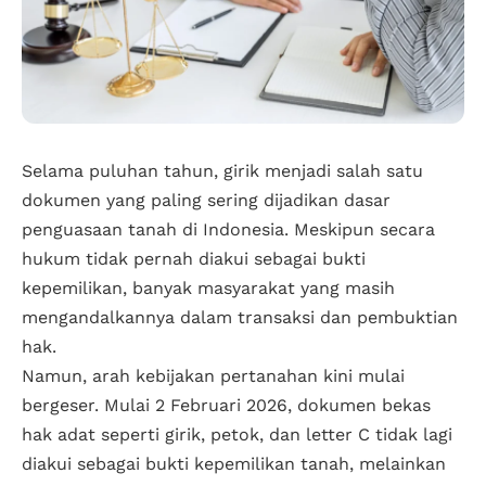
Selama puluhan tahun, girik menjadi salah satu
dokumen yang paling sering dijadikan dasar
penguasaan tanah di Indonesia. Meskipun secara
hukum tidak pernah diakui sebagai bukti
kepemilikan, banyak masyarakat yang masih
mengandalkannya dalam transaksi dan pembuktian
hak.
Namun, arah kebijakan pertanahan kini mulai
bergeser. Mulai 2 Februari 2026, dokumen bekas
hak adat seperti girik, petok, dan letter C tidak lagi
diakui sebagai bukti kepemilikan tanah, melainkan