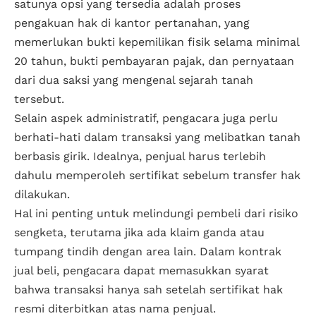
satunya opsi yang tersedia adalah proses
pengakuan hak di kantor pertanahan, yang
memerlukan bukti kepemilikan fisik selama minimal
20 tahun, bukti pembayaran pajak, dan pernyataan
dari dua saksi yang mengenal sejarah tanah
tersebut.
Selain aspek administratif, pengacara juga perlu
berhati-hati dalam transaksi yang melibatkan tanah
berbasis girik. Idealnya, penjual harus terlebih
dahulu memperoleh sertifikat sebelum transfer hak
dilakukan.
Hal ini penting untuk melindungi pembeli dari risiko
sengketa, terutama jika ada klaim ganda atau
tumpang tindih dengan area lain. Dalam kontrak
jual beli, pengacara dapat memasukkan syarat
bahwa transaksi hanya sah setelah sertifikat hak
resmi diterbitkan atas nama penjual.