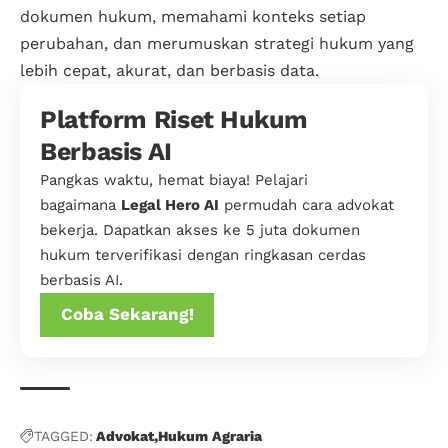
dokumen hukum, memahami konteks setiap
perubahan, dan merumuskan strategi hukum yang
lebih cepat, akurat, dan berbasis data.
Platform Riset Hukum
Berbasis AI
Pangkas waktu, hemat biaya! Pelajari
bagaimana
Legal Hero AI
permudah cara advokat
bekerja. Dapatkan akses ke 5 juta dokumen
hukum terverifikasi dengan ringkasan cerdas
berbasis AI.
Coba Sekarang!
TAGGED:
Advokat
Hukum Agraria