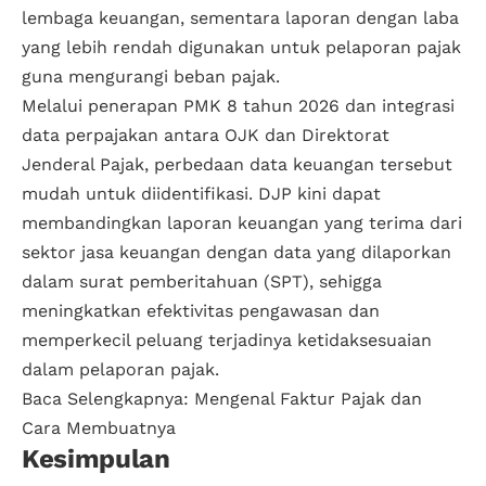
lembaga keuangan, sementara laporan dengan laba
yang lebih rendah digunakan untuk pelaporan pajak
guna mengurangi beban pajak.
Melalui penerapan PMK 8 tahun 2026 dan integrasi
data perpajakan antara OJK dan Direktorat
Jenderal Pajak, perbedaan data keuangan tersebut
mudah untuk diidentifikasi. DJP kini dapat
membandingkan laporan keuangan yang terima dari
sektor jasa keuangan dengan data yang dilaporkan
dalam surat pemberitahuan (SPT), sehigga
meningkatkan efektivitas pengawasan dan
memperkecil peluang terjadinya ketidaksesuaian
dalam pelaporan pajak.
Baca Selengkapnya:
Mengenal Faktur Pajak dan
Cara Membuatnya
Kesimpulan