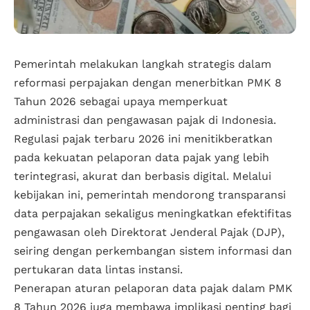
Pemerintah melakukan langkah strategis dalam
reformasi perpajakan dengan menerbitkan PMK 8
Tahun 2026 sebagai upaya memperkuat
administrasi dan pengawasan pajak di Indonesia.
Regulasi pajak terbaru 2026 ini menitikberatkan
pada kekuatan pelaporan data pajak yang lebih
terintegrasi, akurat dan berbasis digital. Melalui
kebijakan ini, pemerintah mendorong transparansi
data perpajakan sekaligus meningkatkan efektifitas
pengawasan oleh Direktorat Jenderal Pajak (DJP),
seiring dengan perkembangan sistem informasi dan
pertukaran data lintas instansi.
Penerapan aturan pelaporan data pajak dalam PMK
8 Tahun 2026 juga membawa implikasi penting bagi