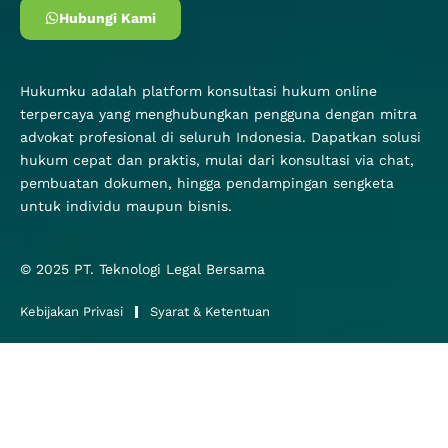
Hubungi Kami
Hukumku adalah platform konsultasi hukum online
terpercaya yang menghubungkan pengguna dengan mitra
advokat profesional di seluruh Indonesia. Dapatkan solusi
hukum cepat dan praktis, mulai dari konsultasi via chat,
pembuatan dokumen, hingga pendampingan sengketa
untuk individu maupun bisnis.
© 2025
PT. Teknologi Legal Bersama
Kebijakan Privasi
Syarat & Ketentuan