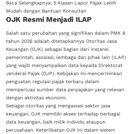
Baca Selengkapnya:
5 Alasan Lapor Pajak Lebih
Mudah dengan Bantuan Konsultan
OJK Resmi Menjadi ILAP
Salah satu perubahan yang signifikan dalam PMK 8
tahun 2026 adalah ditetapkannya Otoritas Jasa
Keuangan (OJK) sebagai bagian dari instansi
pemerintah, asosiasi, lembaga dan pihak lain (ILAP)
yang wajib menyampaikan data kepada Direktorat
Jenderal Pajak (DJP). Kebijakan ini mencerminkan
penguatan regulasi pajak terbaru dalam
memperluas sumber data perpajakan yang relevan
dengan aktivitas ekonomi.
Sebagai otoritas yang mengawasi sektor jasa
keuangan, OJK memiliki akses terhadap berbagai
data keuangan, baik milik individu ataupun
perusahaan. Keterlibatan OJK ini dalam sistem