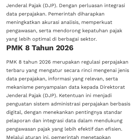
Jenderal Pajak (DJP). Dengan perluasan integrasi
data perpajakan. Pemerintah diharapkan
meningkatkan akurasi analisis, memperkuat
pengawasan, serta mendorong kepatuhan pajak
yang lebih optimal di berbagai sektor.
PMK 8 Tahun 2026
PMK 8 tahun 2026
merupakan regulasi perpajakan
terbaru yang mengatur secara rinci mengenai jenis
data perpajakan, informasi yang relevan, serta
mekanisme penyampaian data kepada Direktorat
Jenderal Pajak (DJP). Ketentuan ini menjadi
penguatan sistem administrasi perpajakan berbasis
digital, dengan menekankan pentingnya standar
pelaporan dan integrasi data dalam mendukung
pengawasan pajak yang lebih efektif dan efisien.
Melalui aturan ini, pemerintah menetapkan