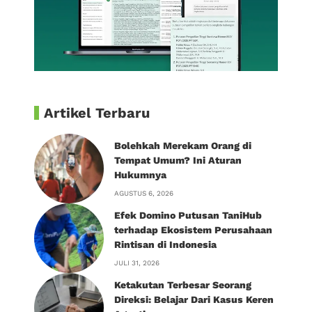
Artikel Terbaru
Bolehkah Merekam Orang di
Tempat Umum? Ini Aturan
Hukumnya
AGUSTUS 6, 2026
Efek Domino Putusan TaniHub
terhadap Ekosistem Perusahaan
Rintisan di Indonesia
JULI 31, 2026
Ketakutan Terbesar Seorang
Direksi: Belajar Dari Kasus Keren