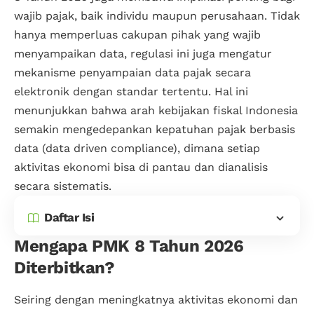
wajib pajak, baik individu maupun perusahaan. Tidak
hanya memperluas cakupan pihak yang wajib
menyampaikan data, regulasi ini juga mengatur
mekanisme penyampaian data pajak secara
elektronik dengan standar tertentu. Hal ini
menunjukkan bahwa arah kebijakan fiskal Indonesia
semakin mengedepankan kepatuhan pajak berbasis
data (data driven compliance), dimana setiap
aktivitas ekonomi bisa di pantau dan dianalisis
secara sistematis.
Daftar Isi
Mengapa PMK 8 Tahun 2026
Diterbitkan?
Seiring dengan meningkatnya aktivitas ekonomi dan