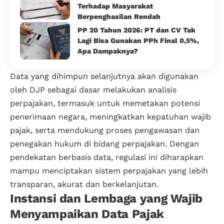
Terhadap Masyarakat
Berpenghasilan Rendah
PP 20 Tahun 2026: PT dan CV Tak
Lagi Bisa Gunakan PPh Final 0,5%,
Apa Dampaknya?
Data yang dihimpun selanjutnya akan digunakan
oleh DJP sebagai dasar melakukan analisis
perpajakan, termasuk untuk memetakan potensi
penerimaan negara, meningkatkan kepatuhan wajib
pajak, serta mendukung proses pengawasan dan
penegakan hukum di bidang perpajakan. Dengan
pendekatan berbasis data, regulasi ini diharapkan
mampu menciptakan sistem perpajakan yang lebih
transparan, akurat dan berkelanjutan.
Instansi dan Lembaga yang Wajib
Menyampaikan Data Pajak