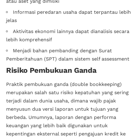
atau aset yang dimiliki
Informasi peredaran usaha dapat terpantau lebih
jelas
Aktivitas ekonomi lainnya dapat dianalisis secara
lebih komprehensif
Menjadi bahan pembanding dengan Surat
Pemberitahuan (SPT) dalam sistem self assessment
Risiko Pembukuan Ganda
Praktik pembukuan ganda (double bookkeeping)
merupakan salah satu risiko kepatuhan yang sering
terjadi dalam dunia usaha, dimana wajib pajak
menyusun dua versi laporan untuk tujuan yang
berbeda. Umumnya, laporan dengan performa
keuangan yang lebih baik digunakan untuk
kepentingan eksternal seperti pengajuan kredit ke