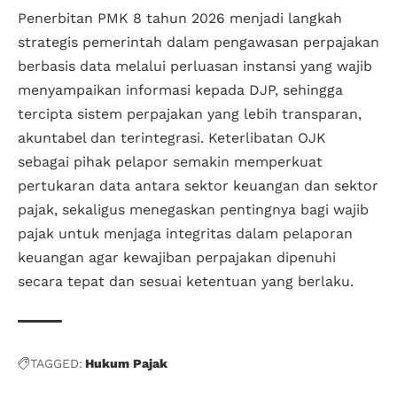
Penerbitan PMK 8 tahun 2026 menjadi langkah
strategis pemerintah dalam pengawasan perpajakan
berbasis data melalui perluasan instansi yang wajib
menyampaikan informasi kepada DJP, sehingga
tercipta sistem perpajakan yang lebih transparan,
akuntabel dan terintegrasi. Keterlibatan OJK
sebagai pihak pelapor semakin memperkuat
pertukaran data antara sektor keuangan dan sektor
pajak, sekaligus menegaskan pentingnya bagi wajib
pajak untuk menjaga integritas dalam pelaporan
keuangan agar kewajiban perpajakan dipenuhi
secara tepat dan sesuai ketentuan yang berlaku.
TAGGED:
Hukum Pajak