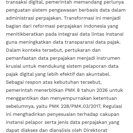
transaksi digital, pemerintah memandang perlunya
penguatan sistem pengawasan berbasis data dalam
administrasi perpajakan. Transformasi ini menjadi
bagian dari reformasi perpajakan Indonesia yang
menitikberatkan pada integrasi data lintas instansi
guna meningkatkan data transparansi data pajak.
Dalam konteks tersebut, pertukaran dan
pemanfaatan data perpajakan menjadi instrumen
krusial untuk mendukung sistem pelaporan data
pajak digital yang lebih efektif dan akuntabel.
Sebagai respon atas kebutuhan tersebut,
pemerintah menerbitkan PMK 8 tahun 2026 untuk
menggantikan dan menyempurnakan ketentuan
sebelumnya, yaitu PMK 228/PMK.03/2017. Regulasi
ini menghadirkan penyesuaian terhadap cakupan
instansi pelapor serta jenis data perpajakan yang
dapat diakses dan dianalisis oleh Direktorat