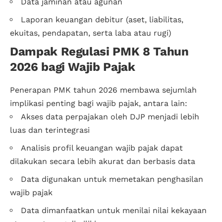
Data jaminan atau agunan
Laporan keuangan debitur (aset, liabilitas,
ekuitas, pendapatan, serta laba atau rugi)
Dampak Regulasi PMK 8 Tahun
2026 bagi Wajib Pajak
Penerapan PMK tahun 2026 membawa sejumlah
implikasi penting bagi wajib pajak, antara lain:
Akses data perpajakan oleh DJP menjadi lebih
luas dan terintegrasi
Analisis profil keuangan wajib pajak dapat
dilakukan secara lebih akurat dan berbasis data
Data digunakan untuk memetakan penghasilan
wajib pajak
Data dimanfaatkan untuk menilai nilai kekayaan