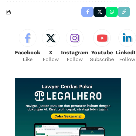
Facebook
X
Instagram
Youtube
LinkedI
Like
Follow
Follow
Subscribe
Follow