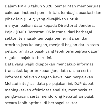
Dalam PMK 8 tahun 2026, pemerintah memperluas
cakupan instansi pemerintah, lembaga, asosiasi dan
pihak lain (ILAP) yang diwajibkan untuk
menyampaikan data kepada Direktorat Jenderal
Pajak (DJP). Tercatat 105 instansi dari berbagai
sektor, termasuk lembaga pemerintahan dan
otoritas jasa keuangan, menjadi bagian dari sistem
pelaporan data pajak yang lebih terintegrasi dalam
regulasi pajak terbaru ini.
Data yang wajib dilaporkan mencakup informasi
transaksi, laporan keuangan, data usaha serta
informasi relevan dengan kawajiban perpajakan.
Melalui integrasi data perpajakan ini, DJP dapat
meningkatkan efektivitas analisis, memperkuat
pengawasan, serta mendorong kepatuhan pajak
secara lebih optimal di berbagai sektor.