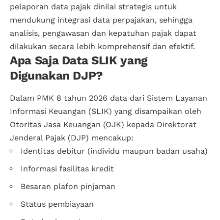
pelaporan data pajak dinilai strategis untuk
mendukung integrasi data perpajakan, sehingga
analisis, pengawasan dan kepatuhan pajak dapat
dilakukan secara lebih komprehensif dan efektif.
Apa Saja Data SLIK yang
Digunakan DJP?
Dalam PMK 8 tahun 2026 data dari Sistem Layanan
Informasi Keuangan (SLIK) yang disampaikan oleh
Otoritas Jasa Keuangan (OJK) kepada Direktorat
Jenderal Pajak (DJP) mencakup:
Identitas debitur (individu maupun badan usaha)
Informasi fasilitas kredit
Besaran plafon pinjaman
Status pembiayaan