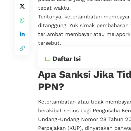
tepat waktu.
Tentunya, keterlambatan membayar p
ditanggung. Yuk simak pembahasan 
terlambat membayar atau melaporka
tersebut.
Daftar Isi
Apa Sanksi Jika T
PPN?
Keterlambatan atau tidak membayar
berakibat serius bagi Pengusaha Ken
Undang-Undang Nomor 28 Tahun 20
Perpajakan (KUP), dinyatakan bahwa