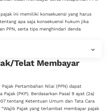
ajak ini memiliki konsekuensi yang harus
tentang apa saja konsekuensi hukum jika
n PPN, serta tips menghindari denda
idak/Telat Membayar
 Pajak Pertambahan Nilai (PPN) dapat
a Pajak (PKP). Berdasarkan Pasal 9 ayat (2a)
07 tentang Ketentuan Umum dan Tata Cara
 “Wajib Pajak yang terlambat membayar pajak