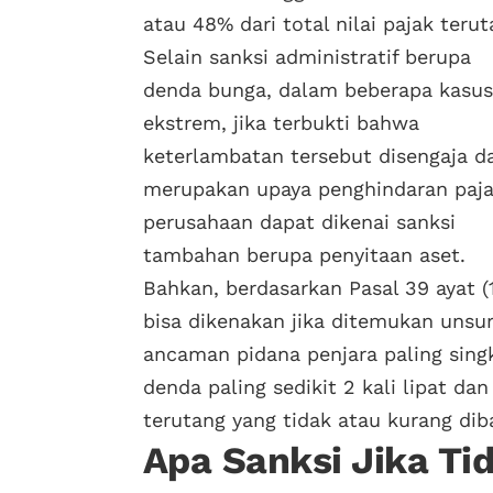
atau 48% dari total nilai pajak terut
Selain sanksi administratif berupa
denda bunga, dalam beberapa kasus
ekstrem, jika terbukti bahwa
keterlambatan tersebut disengaja d
merupakan upaya penghindaran paja
perusahaan dapat dikenai sanksi
tambahan berupa penyitaan aset.
Bahkan, berdasarkan Pasal 39 ayat 
bisa dikenakan jika ditemukan unsu
ancaman pidana penjara paling sing
denda paling sedikit 2 kali lipat dan
terutang yang tidak atau kurang diba
Apa Sanksi Jika Ti