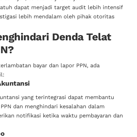
atuh dapat menjadi target audit lebih intensif
tigasi lebih mendalam oleh pihak otoritas
nghindari Denda Telat
PN?
erlambatan bayar dan lapor PPN, ada
l:
Akuntansi
untansi yang terintegrasi dapat membantu
PPN dan menghindari kesalahan dalam
rikan notifikasi ketika waktu pembayaran dan
po