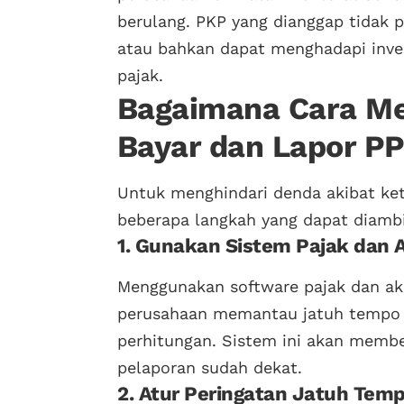
berulang. PKP yang dianggap tidak p
atau bahkan dapat menghadapi inves
pajak.
Bagaimana Cara Me
Bayar dan Lapor P
Untuk menghindari denda akibat ket
beberapa langkah yang dapat diambi
1. Gunakan Sistem Pajak dan 
Menggunakan software pajak dan ak
perusahaan memantau jatuh tempo 
perhitungan. Sistem ini akan membe
pelaporan sudah dekat.
2. Atur Peringatan Jatuh Tem