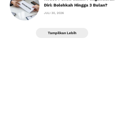
Diri: Bolehkah Hingga 3 Bulan?
JULI 30, 2026
Tampilkan Lebih