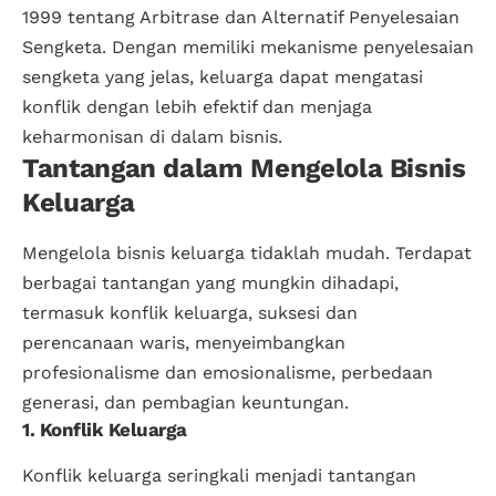
1999 tentang Arbitrase dan Alternatif Penyelesaian
Sengketa. Dengan memiliki mekanisme penyelesaian
sengketa yang jelas, keluarga dapat mengatasi
konflik dengan lebih efektif dan menjaga
keharmonisan di dalam bisnis.
Tantangan dalam Mengelola Bisnis
Keluarga
Mengelola bisnis keluarga tidaklah mudah. Terdapat
berbagai tantangan yang mungkin dihadapi,
termasuk konflik keluarga, suksesi dan
perencanaan waris, menyeimbangkan
profesionalisme dan emosionalisme, perbedaan
generasi, dan pembagian keuntungan.
1. Konflik Keluarga
Konflik keluarga seringkali menjadi tantangan