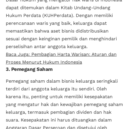
dapat ditemukan dalam Kitab Undang-Undang
Hukum Perdata (KUHPerdata). Dengan memiliki
perencanaan waris yang baik, keluarga dapat
memastikan bahwa aset bisnis didistribusikan
sesuai dengan keinginan pemilik dan menghindari
perselisihan antar anggota keluarga.
Baca Juga: Pembagian Harta Warisan: Aturan dan
Proses Menurut Hukum Indonesia
3. Pemegang Saham
Pemegang saham dalam bisnis keluarga seringkali
terdiri dari anggota keluarga itu sendiri. Oleh
karena itu, penting untuk memiliki kesepakatan
yang mengatur hak dan kewajiban pemegang saham
keluarga, termasuk pembagian dividen dan hak
suara. Kesepakatan ini harus dituangkan dalam
Anggaran Dasar Perseroan dan disetujui oleh