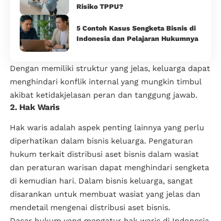
Risiko TPPU?
5 Contoh Kasus Sengketa Bisnis di
Indonesia dan Pelajaran Hukumnya
Dengan memiliki struktur yang jelas, keluarga dapat
menghindari konflik internal yang mungkin timbul
akibat ketidakjelasan peran dan tanggung jawab.
2. Hak Waris
Hak waris adalah aspek penting lainnya yang perlu
diperhatikan dalam bisnis keluarga. Pengaturan
hukum terkait distribusi aset bisnis dalam wasiat
dan peraturan warisan dapat menghindari sengketa
di kemudian hari. Dalam bisnis keluarga, sangat
disarankan untuk membuat wasiat yang jelas dan
mendetail mengenai distribusi aset bisnis.
Dasar hukum yang mengatur hak waris di Indonesia