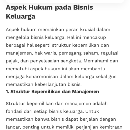
Aspek Hukum pada Bisnis
Keluarga
Aspek hukum memainkan peran krusial dalam
mengelola bisnis keluarga. Hal ini mencakup
berbagai hal seperti struktur kepemilikan dan
manajemen, hak waris, pemegang saham, regulasi
pajak, dan penyelesaian sengketa. Memahami dan
mematuhi aspek hukum ini akan membantu
menjaga keharmonisan dalam keluarga sekaligus
memastikan keberlanjutan bisnis.
1. Struktur Kepemilikan dan Manajemen
Struktur kepemilikan dan manajemen adalah
fondasi dari setiap bisnis keluarga. Untuk
memastikan bahwa bisnis dapat berjalan dengan
lancar, penting untuk memiliki perjanjian kemitraan