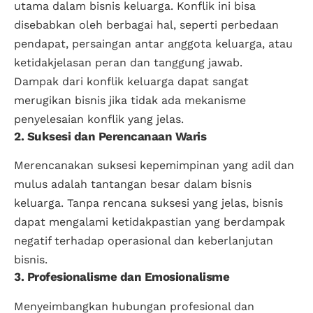
utama dalam bisnis keluarga. Konflik ini bisa
disebabkan oleh berbagai hal, seperti perbedaan
pendapat, persaingan antar anggota keluarga, atau
ketidakjelasan peran dan tanggung jawab.
Dampak dari konflik keluarga dapat sangat
merugikan bisnis jika tidak ada mekanisme
penyelesaian konflik yang jelas.
2. Suksesi dan Perencanaan Waris
Merencanakan suksesi kepemimpinan yang adil dan
mulus adalah tantangan besar dalam bisnis
keluarga. Tanpa rencana suksesi yang jelas, bisnis
dapat mengalami ketidakpastian yang berdampak
negatif terhadap operasional dan keberlanjutan
bisnis.
3. Profesionalisme dan Emosionalisme
Menyeimbangkan hubungan profesional dan