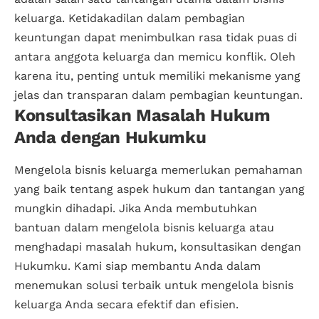
keluarga. Ketidakadilan dalam pembagian
keuntungan dapat menimbulkan rasa tidak puas di
antara anggota keluarga dan memicu konflik. Oleh
karena itu, penting untuk memiliki mekanisme yang
jelas dan transparan dalam pembagian keuntungan.
Konsultasikan Masalah Hukum
Anda dengan Hukumku
Mengelola bisnis keluarga memerlukan pemahaman
yang baik tentang aspek hukum dan tantangan yang
mungkin dihadapi. Jika Anda membutuhkan
bantuan dalam mengelola bisnis keluarga atau
menghadapi masalah hukum, konsultasikan dengan
Hukumku. Kami siap membantu Anda dalam
menemukan solusi terbaik untuk mengelola bisnis
keluarga Anda secara efektif dan efisien.