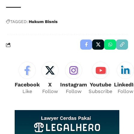
TAGGED:
Hukum Bisnis
Facebook
X
Instagram
Youtube
LinkedI
Like
Follow
Follow
Subscribe
Follow