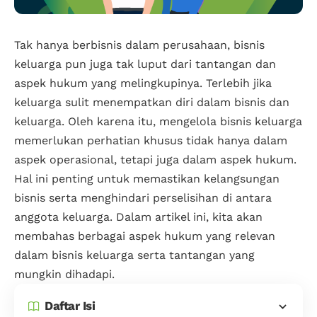
Tak hanya berbisnis dalam perusahaan, bisnis
keluarga pun juga tak luput dari tantangan dan
aspek hukum yang melingkupinya. Terlebih jika
keluarga sulit menempatkan diri dalam bisnis dan
keluarga. Oleh karena itu, mengelola bisnis keluarga
memerlukan perhatian khusus tidak hanya dalam
aspek operasional, tetapi juga dalam aspek hukum.
Hal ini penting untuk memastikan kelangsungan
bisnis serta menghindari perselisihan di antara
anggota keluarga. Dalam artikel ini, kita akan
membahas berbagai aspek hukum yang relevan
dalam bisnis keluarga serta tantangan yang
mungkin dihadapi.
Daftar Isi