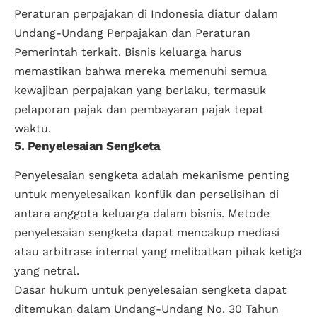
Peraturan perpajakan di Indonesia diatur dalam
Undang-Undang Perpajakan dan Peraturan
Pemerintah terkait. Bisnis keluarga harus
memastikan bahwa mereka memenuhi semua
kewajiban perpajakan yang berlaku, termasuk
pelaporan pajak dan pembayaran pajak tepat
waktu.
5. Penyelesaian Sengketa
Penyelesaian sengketa adalah mekanisme penting
untuk menyelesaikan konflik dan perselisihan di
antara anggota keluarga dalam bisnis. Metode
penyelesaian sengketa dapat mencakup mediasi
atau arbitrase internal yang melibatkan pihak ketiga
yang netral.
Dasar hukum untuk penyelesaian sengketa dapat
ditemukan dalam Undang-Undang No. 30 Tahun