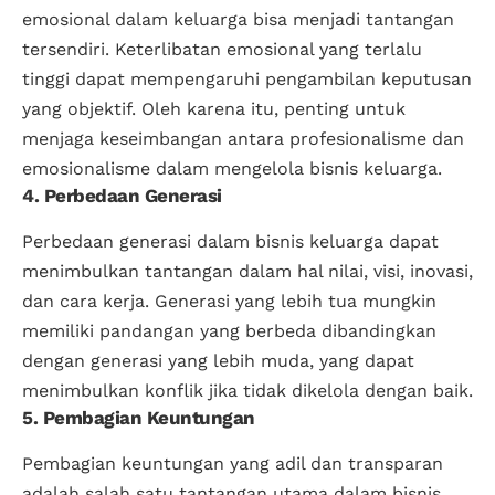
emosional dalam keluarga bisa menjadi tantangan
tersendiri. Keterlibatan emosional yang terlalu
tinggi dapat mempengaruhi pengambilan keputusan
yang objektif. Oleh karena itu, penting untuk
menjaga keseimbangan antara profesionalisme dan
emosionalisme dalam mengelola bisnis keluarga.
4. Perbedaan Generasi
Perbedaan generasi dalam bisnis keluarga dapat
menimbulkan tantangan dalam hal nilai, visi, inovasi,
dan cara kerja. Generasi yang lebih tua mungkin
memiliki pandangan yang berbeda dibandingkan
dengan generasi yang lebih muda, yang dapat
menimbulkan konflik jika tidak dikelola dengan baik.
5. Pembagian Keuntungan
Pembagian keuntungan yang adil dan transparan
adalah salah satu tantangan utama dalam bisnis