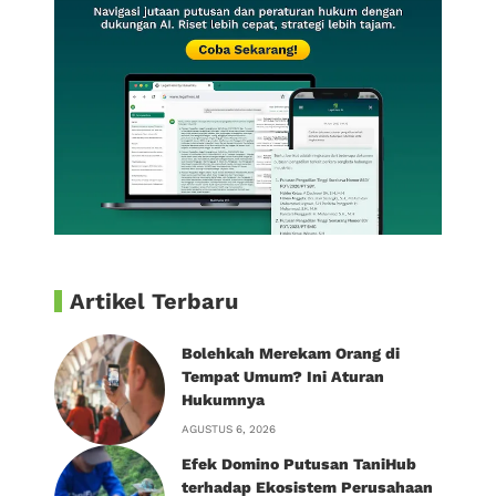
Artikel Terbaru
Bolehkah Merekam Orang di
Tempat Umum? Ini Aturan
Hukumnya
AGUSTUS 6, 2026
Efek Domino Putusan TaniHub
terhadap Ekosistem Perusahaan