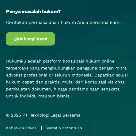
Punya masalah hukum?
Ceritakan permasalahan hukum Anda bersama kami.
Hubungi Kami
Hukumku adalah platform konsultasi hukum online
terpercaya yang menghubungkan pengguna dengan mitra
advokat profesional di seluruh Indonesia. Dapatkan solusi
hukum cepat dan praktis, mulai dari konsultasi via chat,
pembuatan dokumen, hingga pendampingan sengketa
untuk individu maupun bisnis.
© 2025
PT. Teknologi Legal Bersama
Kebijakan Privasi
Syarat & Ketentuan