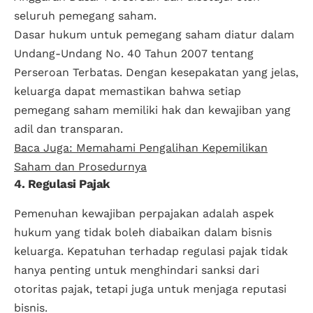
seluruh pemegang saham.
Dasar hukum untuk pemegang saham diatur dalam
Undang-Undang No. 40 Tahun 2007 tentang
Perseroan Terbatas. Dengan kesepakatan yang jelas,
keluarga dapat memastikan bahwa setiap
pemegang saham memiliki hak dan kewajiban yang
adil dan transparan.
Baca Juga: Memahami Pengalihan Kepemilikan
Saham dan Prosedurnya
4. Regulasi Pajak
Pemenuhan kewajiban perpajakan adalah aspek
hukum yang tidak boleh diabaikan dalam bisnis
keluarga. Kepatuhan terhadap regulasi pajak tidak
hanya penting untuk menghindari sanksi dari
otoritas pajak, tetapi juga untuk menjaga reputasi
bisnis.