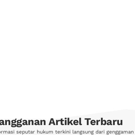
angganan Artikel Terbaru
ormasi seputar hukum terkini langsung dari genggaman