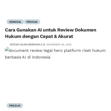
GENERAL
PRODUK
Cara Gunakan AI untuk Review Dokumen
Hukum dengan Cepat & Akurat
AFIYAH SALMA HERMAYA S.H.
NOVEMBER 26, 2025
PRODUK