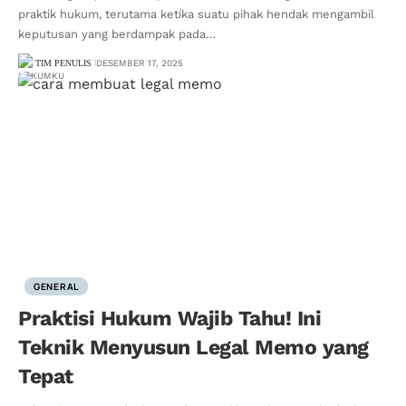
praktik hukum, terutama ketika suatu pihak hendak mengambil
keputusan yang berdampak pada…
TIM PENULIS
DESEMBER 17, 2025
GENERAL
Praktisi Hukum Wajib Tahu! Ini
Teknik Menyusun Legal Memo yang
Tepat