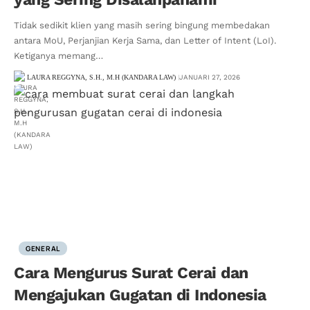
Tidak sedikit klien yang masih sering bingung membedakan
antara MoU, Perjanjian Kerja Sama, dan Letter of Intent (LoI).
Ketiganya memang…
LAURA REGGYNA, S.H., M.H (KANDARA LAW)
JANUARI 27, 2026
GENERAL
Cara Mengurus Surat Cerai dan
Mengajukan Gugatan di Indonesia