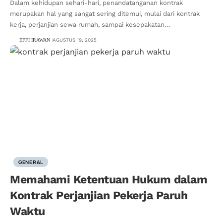
Dalam kehidupan sehari-hari, penandatanganan kontrak
merupakan hal yang sangat sering ditemui, mulai dari kontrak
kerja, perjanjian sewa rumah, sampai kesepakatan…
EFFI IRAWAN
AGUSTUS 19, 2025
GENERAL
Memahami Ketentuan Hukum dalam
Kontrak Perjanjian Pekerja Paruh
Waktu