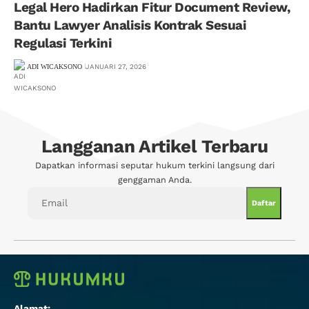
Legal Hero Hadirkan Fitur Document Review,
Bantu Lawyer Analisis Kontrak Sesuai
Regulasi Terkini
ADI WICAKSONO
JANUARI 27, 2026
Langganan Artikel Terbaru
Dapatkan informasi seputar hukum terkini langsung dari
genggaman Anda.
Alamat: