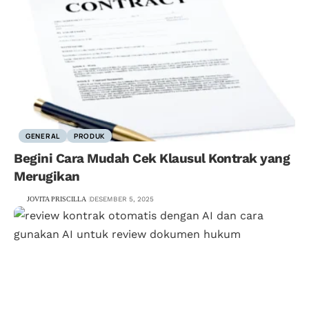
GENERAL
PRODUK
Begini Cara Mudah Cek Klausul Kontrak yang
Merugikan
JOVITA PRISCILLA
DESEMBER 5, 2025