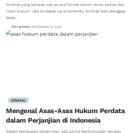
Kontrak yang tampak sah secara formal belum tentu bebas dari
risiko hukum. Jika terdapat cacat tertentu, kontrak bisa dianggap
batal…
EFFI IRAWAN
SEPTEMBER 10, 2025
GENERAL
Mengenal Asas-Asas Hukum Perdata
dalam Perjanjian di Indonesia
Dalam kehidupan sehari-hari, kita sering berhubungan dengan