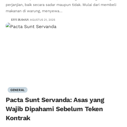
perjanjian, baik secara sadar maupun tidak. Mulai dari membeli
makanan di warung, menyewa…
EFFI IRAWAN
AGUSTUS 21, 2025
GENERAL
Pacta Sunt Servanda: Asas yang
Wajib Dipahami Sebelum Teken
Kontrak