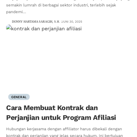
semakin lumrah di berbagai sektor industri, terlebih sejak
pandemi…
DONNY HARTAMA SARAGIH, S.H.
JUNI 30, 2025
GENERAL
Cara Membuat Kontrak dan
Perjanjian untuk Program Afiliasi
Hubungan kerjasama dengan affiliator harus dibekali dengan
kontrak dan perjanjian yang jelas secara hukum. Ini bertujuan