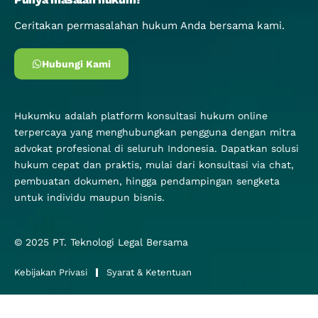
Ceritakan permasalahan hukum Anda bersama kami.
Hubungi Kami
Hukumku adalah platform konsultasi hukum online
terpercaya yang menghubungkan pengguna dengan mitra
advokat profesional di seluruh Indonesia. Dapatkan solusi
hukum cepat dan praktis, mulai dari konsultasi via chat,
pembuatan dokumen, hingga pendampingan sengketa
untuk individu maupun bisnis.
© 2025
PT. Teknologi Legal Bersama
Kebijakan Privasi
Syarat & Ketentuan