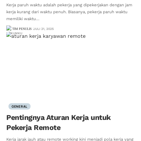
Kerja paruh waktu adalah pekerja yang dipekerjakan dengan jam
kerja kurang dari waktu penuh. Biasanya, pekerja paruh waktu
memiliki waktu…
TIM PENULIS
JULI 21, 2025
GENERAL
Pentingnya Aturan Kerja untuk
Pekerja Remote
Kerja jarak jauh atau remote working kini menjadi pola kerja yang