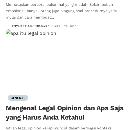
Memutuskan bercerai bukan hal yang mudah. Selain beban
emosional, banyak orang juga bingung soal prosedurnya yaitu
mulai dari cara membuat…
AFIYAH SALMA HERMAYA S.H.
APRIL 28, 2026
GENERAL
Mengenal Legal Opinion dan Apa Saja
yang Harus Anda Ketahui
Istilah legal opinion kerap muncul dalam berbagai konteks