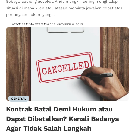
Sebagai seorang advokat, Anda mungkin sering menghadapi
situasi di mana klien atau atasan meminta jawaban cepat atas
pertanyaan hukum yang…
AFIYAH SALMA HERMAYA S.H.
OKTOBER 8, 2025
GENERAL
Kontrak Batal Demi Hukum atau
Dapat Dibatalkan? Kenali Bedanya
Agar Tidak Salah Langkah