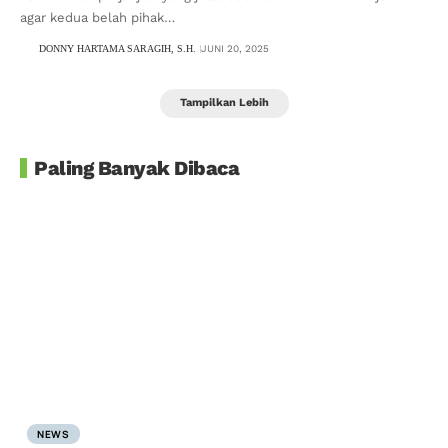
agar kedua belah pihak…
DONNY HARTAMA SARAGIH, S.H.
JUNI 20, 2025
Tampilkan Lebih
Paling Banyak Dibaca
NEWS